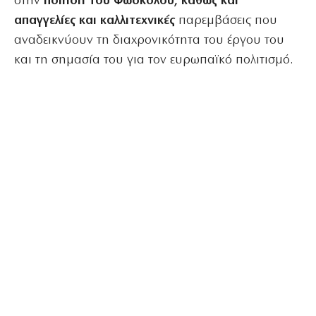
στην
ποίηση του Φώσκολου, καθώς και
απαγγελίες και καλλιτεχνικές
παρεμβάσεις που
αναδεικνύουν τη διαχρονικότητα του έργου του
και τη σημασία του για τον ευρωπαϊκό πολιτισμό.