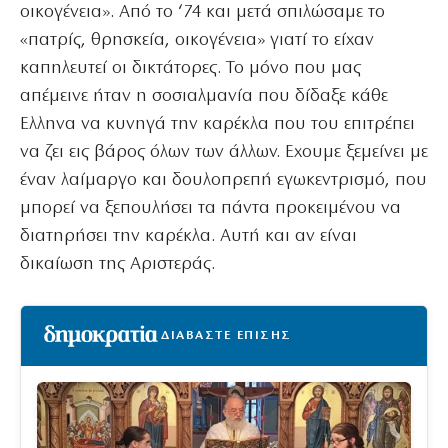
οικογένεια». Από το ‘74 και μετά σπιλώσαμε το
«πατρίς, θρησκεία, οικογένεια» γιατί το είχαν
καπηλευτεί οι δικτάτορες. Το μόνο που μας
απέμεινε ήταν η σοσιαλμανία που δίδαξε κάθε
Ελληνα να κυνηγά την καρέκλα που του επιτρέπει
να ζει εις βάρος όλων των άλλων. Εχουμε ξεμείνει με
έναν λαίμαργο και δουλοπρεπή εγωκεντρισμό, που
μπορεί να ξεπουλήσει τα πάντα προκειμένου να
διατηρήσει την καρέκλα. Αυτή και αν είναι
δικαίωση της Αριστεράς.
ΔΙΑΒΑΣΤΕ ΕΠΙΣΗΣ