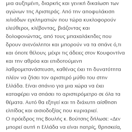
μια αυξημένη, διαρκής και γενική δικαίωση των
αγώνων της Αριστεράς. Από την αποφυλάκιση
χιλιάδων εγκληματιών που τώρα κυκλοφορούν
ελεύθεροι, κλέβοντας, βιάζοντας και
δολοφονώντας, από τους μπαχαλάκηδες που
δρουν ανενόχλητοι και μπορούν να τα σπάνε ό,τι
και όποτε θέλουν, μέχρι τις άδειες στον Κουφοντίνα
και την αθρόα και επιδοτούμενη
λαθρομετανάστευση, καθένας έχει τη δυνατότητα
πλέον να ζήσει τον αριστερό μύθο του στην
Ελλάδα. Είναι σπάνιο για μια χώρα να έχει
καταφέρει να σπάσει το αριστερόμετρο σε όλα τα
θέματα. Αυτό θα εξηγεί και τη διάχυτη αίσθηση
ελπίδας και αισιοδοξίας που κυριαρχεί.
Ο πρόεδρος της Βουλής κ. Βούτσης δήλωσε: «Δεν
μπορεί αυτή η Ελλάδα να είναι πατρίς, θρησκεία,