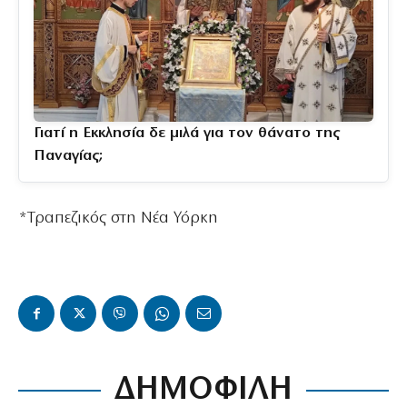
Γιατί η Εκκλησία δε μιλά για τον θάνατο της
Παναγίας;
*Τραπεζικός στη Νέα Υόρκη
ΔΗΜΟΦΙΛΗ