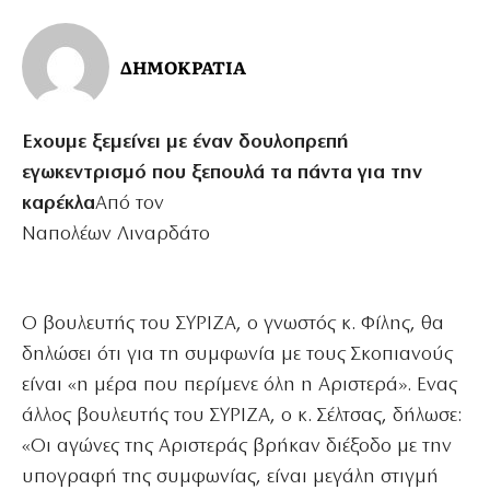
ΔΗΜΟΚΡΑΤΙΑ
Εχουμε ξεμείνει με έναν δουλοπρεπή
εγωκεντρισμό που ξεπουλά τα πάντα για την
καρέκλα
Από τον
Ναπολέων Λιναρδάτο
Ο βουλευτής του ΣΥΡΙΖΑ, ο γνωστός κ. Φίλης, θα
δηλώσει ότι για τη συμφωνία με τους Σκοπιανούς
είναι «η μέρα που περίμενε όλη η Αριστερά». Ενας
άλλος βουλευτής του ΣΥΡΙΖΑ, ο κ. Σέλτσας, δήλωσε:
«Οι αγώνες της Αριστεράς βρήκαν διέξοδο με την
υπογραφή της συμφωνίας, είναι μεγάλη στιγμή