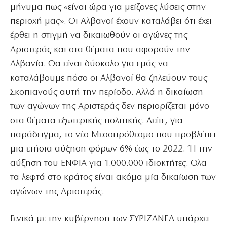
μήνυμα πως «είναι ώρα για μείζονες λύσεις στην
περιοχή μας». Οι Αλβανοί έχουν καταλάβει ότι έχει
έρθει η στιγμή να δικαιωθούν οι αγώνες της
Αριστεράς και στα θέματα που αφορούν την
Αλβανία. Θα είναι δύσκολο για εμάς να
καταλάβουμε πόσο οι Αλβανοί θα ζηλεύουν τους
Σκοπιανούς αυτή την περίοδο. Αλλά η δικαίωση
των αγώνων της Αριστεράς δεν περιορίζεται μόνο
στα θέματα εξωτερικής πολιτικής. Δείτε, για
παράδειγμα, το νέο Μεσοπρόθεσμο που προβλέπει
μια ετήσια αύξηση φόρων 6% έως το 2022. Ή την
αύξηση του ΕΝΦΙΑ για 1.000.000 ιδιοκτήτες. Ολα
τα λεφτά στο κράτος είναι ακόμα μία δικαίωση των
αγώνων της Αριστεράς.
Γενικά με την κυβέρνηση των ΣΥΡΙΖΑΝΕΛ υπάρχει