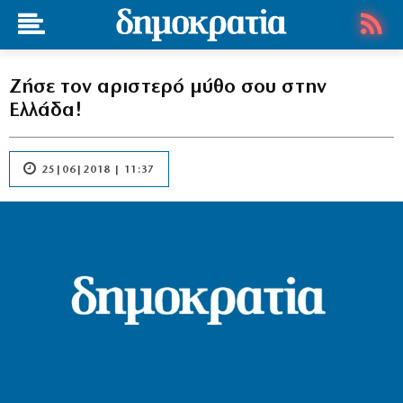
Ζήσε τον αριστερό μύθο σου στην
Ελλάδα!
25|06|2018 | 11:37