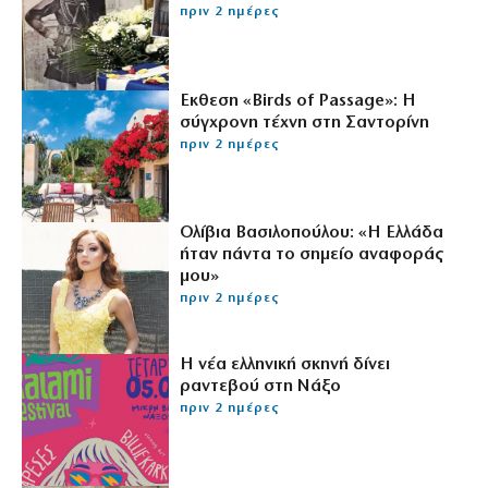
πριν 2 ημέρες
Εκθεση «Birds of Passage»: Η
σύγχρονη τέχνη στη Σαντορίνη
πριν 2 ημέρες
Ολίβια Βασιλοπούλου: «Η Ελλάδα
ήταν πάντα το σημείο αναφοράς
μου»
πριν 2 ημέρες
Η νέα ελληνική σκηνή δίνει
ραντεβού στη Νάξο
πριν 2 ημέρες