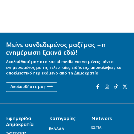
Μείνε συνδεδεμένος μαζί μας – η
ενημέρωση ξεκινά εδώ!
Ακολούθησέ μας στα social media για να μένεις πάντα
ενημερωμένος με τις τελευταίες ειδήσεις, αποκαλύψεις και
αποκλειστικό περιεχόμενο από τη Δημοκρατία.
Ακολουθήστε μας ⟶
Εφημερίδα
Κατηγορίες
Network
Δημοκρατία
ΕΣΤΙΑ
ΕΛΛΑΔΑ
ΤΑΥΤΟΤΗΤΑ