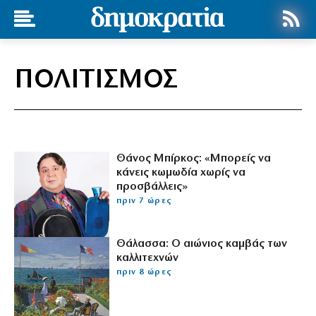
ΠΟΛΙΤΙΣΜΟΣ
Θάνος Μπίρκος: «Μπορείς να
κάνεις κωμωδία χωρίς να
προσβάλλεις»
πριν 7 ώρες
Θάλασσα: Ο αιώνιος καμβάς των
καλλιτεχνών
πριν 8 ώρες