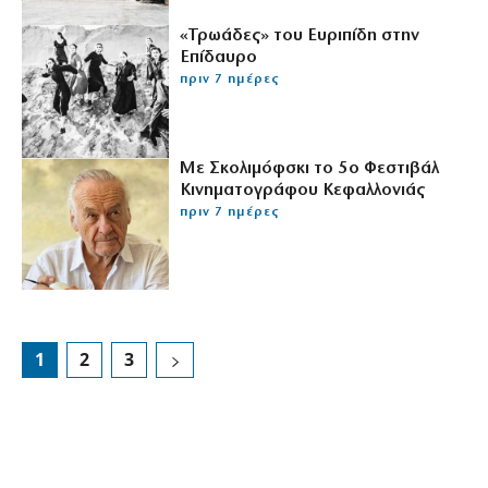
«Τρωάδες» του Ευριπίδη στην
Επίδαυρο
πριν 7 ημέρες
Με Σκολιμόφσκι το 5ο Φεστιβάλ
Κινηματογράφου Κεφαλλονιάς
πριν 7 ημέρες
1
2
3