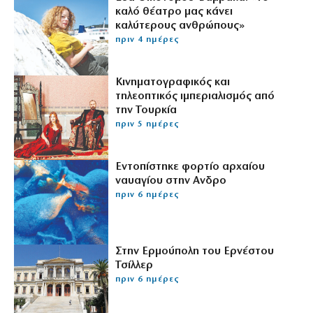
καλό θέατρο μας κάνει
καλύτερους ανθρώπους»
πριν 4 ημέρες
Κινηματογραφικός και
τηλεοπτικός ιμπεριαλισμός από
την Τουρκία
πριν 5 ημέρες
Εντοπίστηκε φορτίο αρχαίου
ναυαγίου στην Ανδρο
πριν 6 ημέρες
Στην Ερμούπολη του Ερνέστου
Τσίλλερ
πριν 6 ημέρες