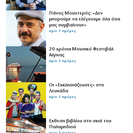
Πάνος Μουχτερός: «Δεν
μπορούμε να ελέγχουμε όλα όσα
μας συμβαίνουν»
πριν 3 ημέρες
20 χρόνια Μουσικό Φεστιβάλ
Αίγινας
πριν 3 ημέρες
Οι «Εκκλησιάζουσες» στη
Λευκάδα
πριν 3 ημέρες
Εκθεση βιβλίου στη σκιά του
Παλαμηδιού