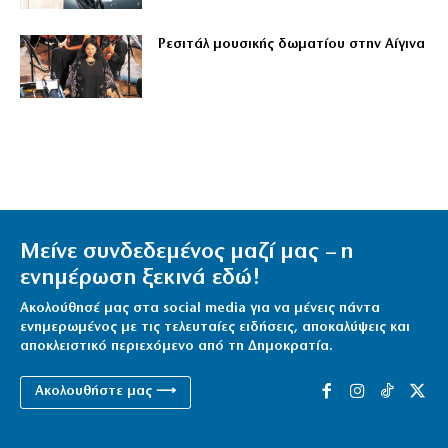
Ρεσιτάλ μουσικής δωματίου στην Αίγινα
Μείνε συνδεδεμένος μαζί μας – η
ενημέρωση ξεκινά εδώ!
Ακολούθησέ μας στα social media για να μένεις πάντα
ενημερωμένος με τις τελευταίες ειδήσεις, αποκαλύψεις και
αποκλειστικό περιεχόμενο από τη Δημοκρατία.
Ακολουθήστε μας ⟶