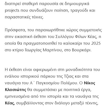
διατηρεί σταθερή παρουσία σε δημιουργικά
projects που συνδυάζουν ποίηση, τραγούδι και
παραστατικές τέχνες.
Πρόσφατα, του παραχωρήθηκε χώρος συμμετοχής
στην εικαστική έκθεση του Συλλόγου Φίλων Κέας, η
οποία θα πραγματοποιηθεί το καλοκαίρι του 2025
στο κτίριο Γεωργίας Μαρτίνου, στο Βουρκάρι.
Η έκθεση είναι αφιερωμένη στη μοναδικότητα του
ενάλιου ιστορικού πάρκου της Τζιας και στα
ναυάγια του Α΄ Παγκοσμίου Πολέμου. Ο
Νίκος
Κλεισιώτης
θα συμμετάσχει με ποιητικά έργα,
εμπνευσμένα από την ιστορία και τα ναυάγια της
Κέας,
συμβάλλοντας στον διάλογο μεταξύ τέχνης,