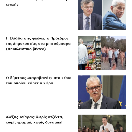
ενοχής
Η Ελλάδα στις φλόγες, ο Πρόεδρος
της Δημοκρατίας στα μπιτσόμπαρα
(αποκλειστικό βίντεο)
Ο δίμετρος «καραβανάς» στα χέρια
του οποίου κάηκε η χώρα
Αλέξης Τσίπρας: Χωρίς ατζέντα,
χωρίς γραμμή, χωρίς δυναμική