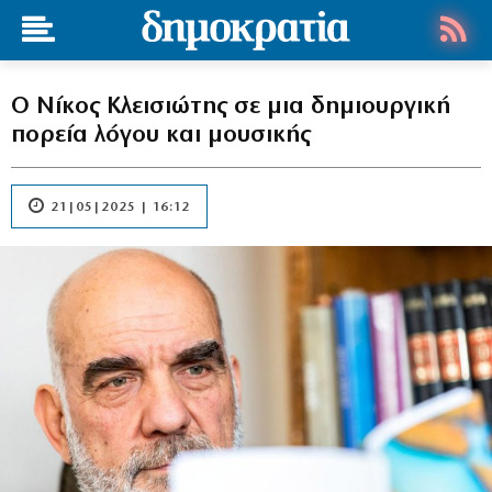
Ο Νίκος Κλεισιώτης σε μια δημιουργική
πορεία λόγου και μουσικής
21|05|2025 | 16:12