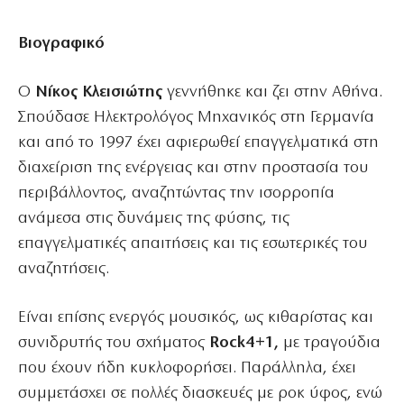
Βιογραφικό
Ο
Νίκος Κλεισιώτης
γεννήθηκε και ζει στην Αθήνα.
Σπούδασε Ηλεκτρολόγος Μηχανικός στη Γερμανία
και από το 1997 έχει αφιερωθεί επαγγελματικά στη
διαχείριση της ενέργειας και στην προστασία του
περιβάλλοντος, αναζητώντας την ισορροπία
ανάμεσα στις δυνάμεις της φύσης, τις
επαγγελματικές απαιτήσεις και τις εσωτερικές του
αναζητήσεις.
Είναι επίσης ενεργός μουσικός, ως κιθαρίστας και
συνιδρυτής του σχήματος
Rock4+1,
με τραγούδια
που έχουν ήδη κυκλοφορήσει. Παράλληλα, έχει
συμμετάσχει σε πολλές διασκευές με ροκ ύφος, ενώ