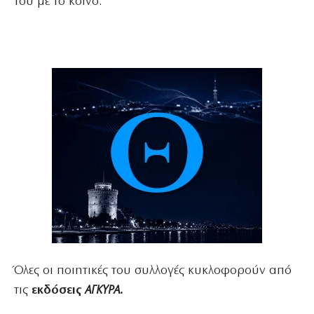
του με το κοινό.
Όλες οι ποιητικές του συλλογές κυκλοφορούν από
τις
εκδόσεις
ΑΓΚΥΡΑ.