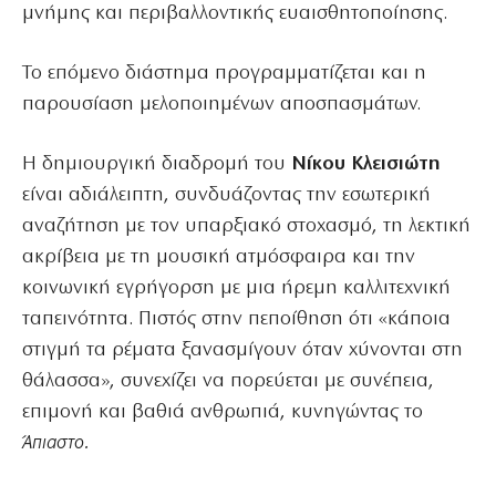
μνήμης και περιβαλλοντικής ευαισθητοποίησης.
Το επόμενο διάστημα προγραμματίζεται και η
παρουσίαση μελοποιημένων αποσπασμάτων.
Η δημιουργική διαδρομή του
Νίκου Κλεισιώτη
είναι αδιάλειπτη, συνδυάζοντας την εσωτερική
αναζήτηση με τον υπαρξιακό στοχασμό, τη λεκτική
ακρίβεια με τη μουσική ατμόσφαιρα και την
κοινωνική εγρήγορση με μια ήρεμη καλλιτεχνική
ταπεινότητα. Πιστός στην πεποίθηση ότι «κάποια
στιγμή τα ρέματα ξανασμίγουν όταν χύνονται στη
θάλασσα», συνεχίζει να πορεύεται με συνέπεια,
επιμονή και βαθιά ανθρωπιά, κυνηγώντας το
Άπιαστο.