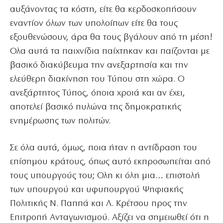
αυξάνοντας τα κόστη, είτε θα κερδοσκοπήσουν
εναντίον όλων των υπολοίπων είτε θα τους
εξουθενώσουν, άρα θα τους βγάλουν από τη μέση!
Ολα αυτά τα παιχνίδια παίχτηκαν και παίζονται με
βασικό διακύβευμα την ανεξαρτησία και την
ελεύθερη διακίνηση του Τύπου στη χώρα. Ο
ανεξάρτητος Τύπος, όποια χροιά και αν έχει,
αποτελεί βασικό πυλώνα της δημοκρατικής
ενημέρωσης των πολιτών.
Σε όλα αυτά, όμως, ποια ήταν η αντίδραση του
επίσημου κράτους, όπως αυτό εκπροσωπείται από
τους υπουργούς του; Ολη κι όλη μια… επιστολή
των υπουργού και υφυπουργού Ψηφιακής
Πολιτικής Ν. Παππά και Λ. Κρέτσου προς την
Επιτροπή Ανταγωνισμού. Αξίζει να σημειωθεί ότι η