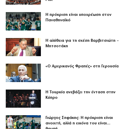
Η πρόκριση είναι υποχρέωση στον
Παναθηναϊκό
Η αλήθεια για τη σχέση Βαρβιτσιώτη –
Μητσοτάκη
«Ο Αμερικανός Φραπές» στη Γερουσία
Η Τουρκία ανεβάζει την ένταση στην
Κύπρο
Γιώργος Σηφάκης: Η πρόκριση είναι
ανοιχτή, αλλά η εικόνα του είναι…
θαμπή