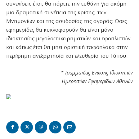
συνεχίσετε έτσι, θα πάρετε την ευθύνη για ακόμη
μια δραματική συνέπεια της κρίσης, των
Μνημονίων και της ασυδοσίας της αγοράς: Οσες
εφημερίδες θα κυκλοφορούν θα είναι μόνο
ιδιοκτησίας μεγαλοεπιχειρηματιών και εφοπλιστών
και κάπως έτσι θα μπει οριστική ταφόπλακα στην
περίφημη ανεξαρτησία και ελευθερία του Τύπου.
* Γραμματέας Ενωσης Ιδιοκτητών
Ημερησίων Εφημερίδων Αθηνών