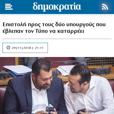
Επιστολή προς τους δύο υπουργούς που
έβλεπαν τον Τύπο να καταρρέει
29|11|2018 | 21:11