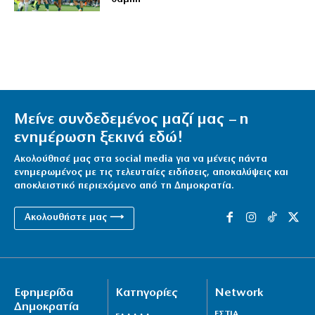
Μείνε συνδεδεμένος μαζί μας – η
ενημέρωση ξεκινά εδώ!
Ακολούθησέ μας στα social media για να μένεις πάντα
ενημερωμένος με τις τελευταίες ειδήσεις, αποκαλύψεις και
αποκλειστικό περιεχόμενο από τη Δημοκρατία.
Ακολουθήστε μας ⟶
Εφημερίδα
Κατηγορίες
Network
Δημοκρατία
ΕΣΤΙΑ