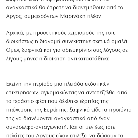
αναγκαστικά θα έπρεπε να διανεμηθούν από το
Αργος, συμφερόντων Μαρινάκη πλέον.
Αρχικά, με προσεκτικούς χειρισμούς της τότε
διοικήσεως η διανομή συνεχίστηκε σχετικά ομαλά.
Ομως ξαφνικά και για αδιευκρίνιστους λόγους σε
λίγους μήνες η διοίκηση αντικαταστάθηκε!
Εκείνη την περίοδο μια πλειάδα εκδοτικών
επιχειρήσεων, αγκομαχώντας να αντεπεξέλθει από
το τεράστιο φέσι που δέχθηκε εξαιτίας της
πτώχευσης της Ευρώπης, ξαφνικά είδε τα προϊόντα
της να διανέμονται αναγκαστικά από έναν
συνάδελφο-ανταγωνιστή. Και οι μεν έως τότε
πελάτες του Αργους είχαν επιλέξει να δώσουν τα