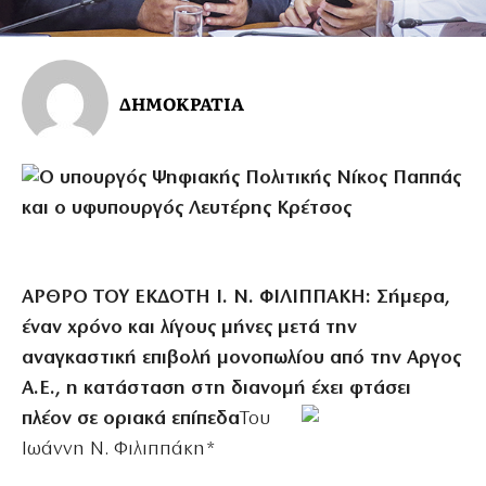
ΔΗΜΟΚΡΑΤΙΑ
ΑΡΘΡΟ ΤΟΥ ΕΚΔΟΤΗ Ι. Ν. ΦΙΛΙΠΠΑΚΗ:
Σήμερα,
έναν χρόνο και λίγους μήνες μετά την
αναγκαστική επιβολή μονοπωλίου από την Αργος
Α.Ε., η κατάσταση στη διανομή έχει φτάσει
πλέον σε οριακά επίπεδα
Του
Ιωάννη Ν. Φιλιππάκη*