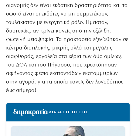
διανομής δεν είναι εκδοτική δραστηριότητα και το
σωστό είναι οι εκδότες να μη συμμετέχουν,
τουλάχιστον με ενεργητικό ρόλο. Ημασταν,
δυστυχώς, αν κρίνει κανείς από την εξέλιξη,
φωτεινή μειοψηφία. Τα πρακτορεία εξελίχθηκαν σε
κέντρα διαπλοκής, μικρής αλλά και μεγάλης
διαφθοράς, εργαλεία στα χέρια των δύο ομίλων,
του ΔΟΛ και του Πήγασου, που χρεοκόπησαν
αφήνοντας φέσια εκατοντάδων εκατομμυρίων
στην αγορά, για τα οποία κανείς δεν λογοδότησε
έως σήμερα!
ΔΙΑΒΑΣΤΕ ΕΠΙΣΗΣ