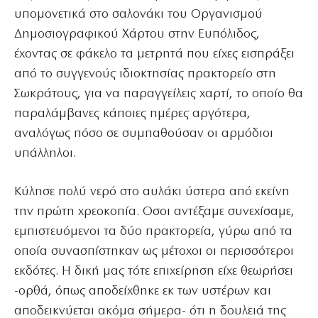
υπομονετικά στο σαλονάκι του Οργανισμού
Δημοσιογραφικού Χάρτου στην Ευπόλιδος,
έχοντας σε φάκελο τα μετρητά που είχες εισπράξει
από το συγγενούς ιδιοκτησίας πρακτορείο στη
Σωκράτους, για να παραγγείλεις χαρτί, το οποίο θα
παραλάμβανες κάποιες ημέρες αργότερα,
αναλόγως πόσο σε συμπαθούσαν οι αρμόδιοι
υπάλληλοι.
Κύλησε πολύ νερό στο αυλάκι ύστερα από εκείνη
την πρώτη χρεοκοπία. Οσοι αντέξαμε συνεχίσαμε,
εμπιστευόμενοι τα δύο πρακτορεία, γύρω από τα
οποία συνασπίστηκαν ως μέτοχοι οι περισσότεροι
εκδότες. Η δική μας τότε επιχείρηση είχε θεωρήσει
-ορθά, όπως αποδείχθηκε εκ των υστέρων και
αποδεικνύεται ακόμα σήμερα- ότι η δουλειά της