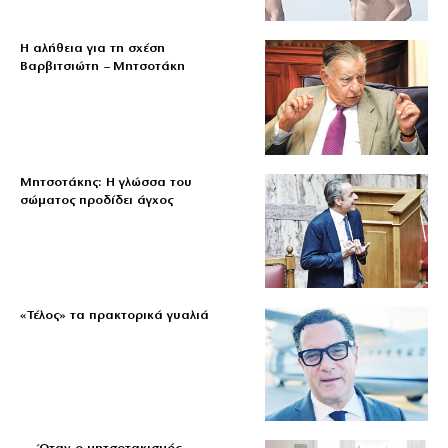
Η αλήθεια για τη σχέση
Βαρβιτσιώτη – Μητσοτάκη
Μητσοτάκης: Η γλώσσα του
σώματος προδίδει άγχος
«Τέλος» τα πρακτορικά γυαλιά