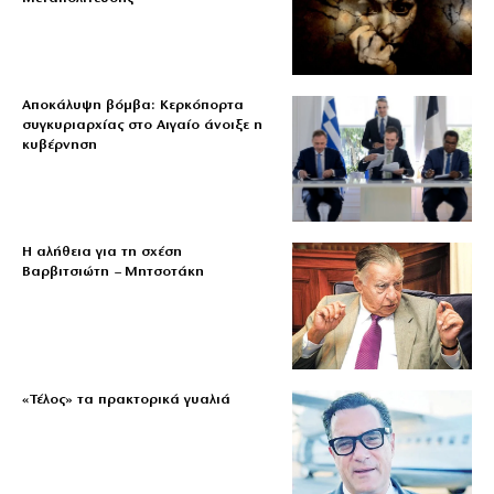
Αποκάλυψη βόμβα: Κερκόπορτα
συγκυριαρχίας στο Αιγαίο άνοιξε η
κυβέρνηση
Η αλήθεια για τη σχέση
Βαρβιτσιώτη – Μητσοτάκη
«Τέλος» τα πρακτορικά γυαλιά