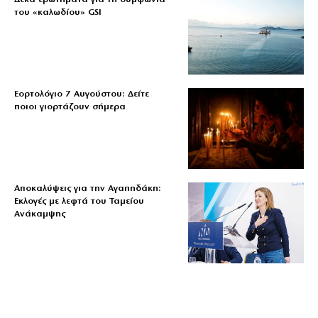
του «καλωδίου» GSI
Εορτολόγιο 7 Αυγούστου: Δείτε
ποιοι γιορτάζουν σήμερα
Αποκαλύψεις για την Αγαπηδάκη:
Εκλογές με λεφτά του Ταμείου
Ανάκαμψης