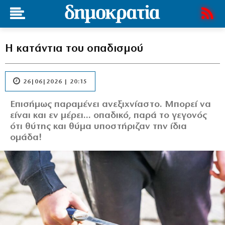
Η κατάντια του οπαδισμού
26|06|2026 | 20:15
Επισήμως παραμένει ανεξιχνίαστο. Μπορεί να
είναι και εν μέρει... οπαδικό, παρά το γεγονός
ότι θύτης και θύμα υποστήριζαν την ίδια
ομάδα!