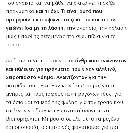
του ανοιχτά και να μάθει να διακρίνει: τι αξίζει
πραγματικά
και τι όχι. Τι είναι αυτό που
ομορφαίνει και υψώνει τη ζωή του και τι τον
γειώνει ίσα με τη λάσπη, την
ανοησία, την κόλαση
μιας ύπαρξης πεταμένης στα σκουπίδια για το
τίποτα.
Από την αυγή του χρόνου οι
άνθρωποι ενώνονταν
και πάλευαν για πράγματα που είχαν αληθινό,
χειροπιαστό νόημα. Αγωνίζονταν για την
πατρίδα τους, για έναν κοινό πολιτισμό, για τις
μνήμες και τους τάφους των προγόνων τους, για
τα όσια και τα ιερά της φυλής, για τον τρόπο που
επέλεγαν να ζουν και να αναπτύσσονται, να
βιοπορίζονται. Μπροστά σε όλα αυτά τα μεγάλα
και σπουδαία, ο σημερινός φανατισμός για μια