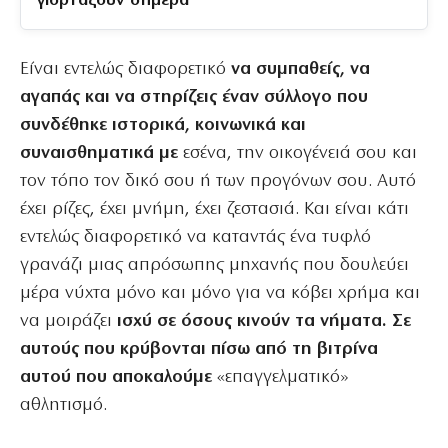
γιορτάζουν σήμερα
Είναι εντελώς διαφορετικό
να συμπαθείς, να
αγαπάς και να στηρίζεις έναν σύλλογο που
συνδέθηκε ιστορικά, κοινωνικά και
συναισθηματικά με
εσένα, την οικογένειά σου και
τον τόπο τον δικό σου ή των προγόνων σου. Αυτό
έχει ρίζες, έχει μνήμη, έχει ζεστασιά. Και είναι κάτι
εντελώς διαφορετικό να καταντάς ένα τυφλό
γρανάζι μιας απρόσωπης μηχανής που δουλεύει
μέρα νύχτα μόνο και μόνο για να κόβει χρήμα και
να μοιράζει
ισχύ σε όσους κινούν τα νήματα. Σε
αυτούς που κρύβονται πίσω από τη βιτρίνα
αυτού που αποκαλούμε
«επαγγελματικό»
αθλητισμό.