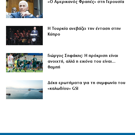
«Ο Αμερικανός Φραπές» στη Γερουσία
Η Τουρκία ανεβάζει την ένταση στην
Κύπρο
Γιώργος Σηφάκης: Η πρόκριση είναι
ανοιχτή, αλλά η εικόνα του είναι…
θαμπή
Δέκα ερωτήματα για τη συμφωνία του
«καλωδίου» GSI