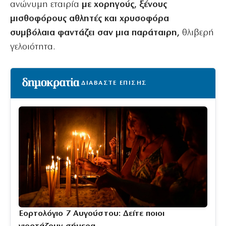
ανώνυμη εταιρία
με χορηγούς, ξένους
μισθοφόρους αθλητές και χρυσοφόρα
συμβόλαια φαντάζει σαν μια παράταιρη,
θλιβερή
γελοιότητα.
ΔΙΑΒΑΣΤΕ ΕΠΙΣΗΣ
Εορτολόγιο 7 Αυγούστου: Δείτε ποιοι