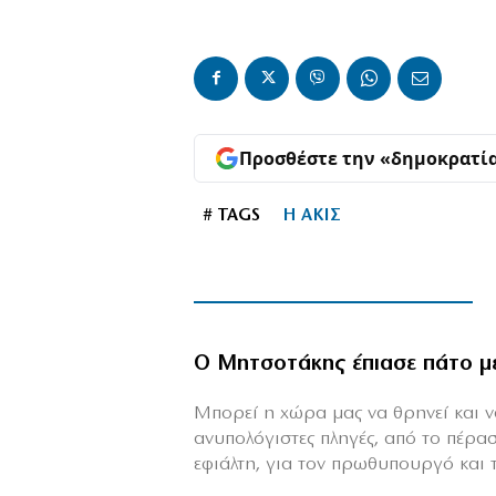
Προσθέστε την «δημοκρατί
# TAGS
Η ΑΚΙΣ
Ο Μητσοτάκης έπιασε πάτο μ
Mπορεί η χώρα μας να θρηνεί και να
ανυπολόγιστες πληγές, από το πέρα
εφιάλτη, για τον πρωθυπουργό και τη