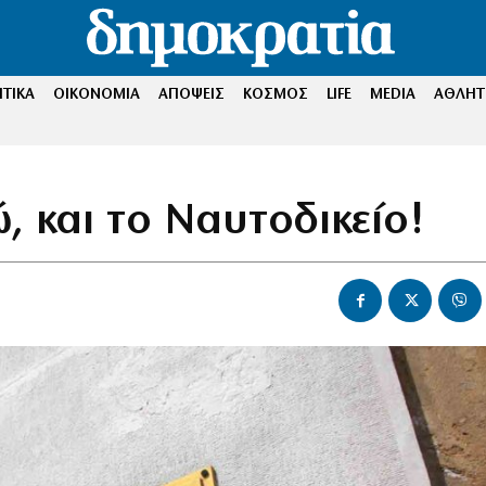
ΤΙΚΑ
ΟΙΚΟΝΟΜΙΑ
ΑΠΟΨΕΙΣ
ΚΟΣΜΟΣ
LIFE
MEDIA
ΑΘΛΗΤ
 και το Ναυτοδικείο!