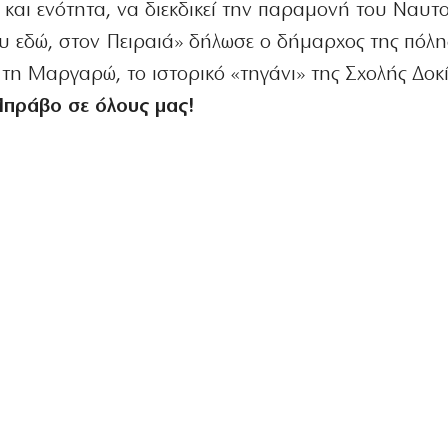
ο και ενότητα, να διεκδικεί την παραμονή του Ναυτο
υ εδώ, στον Πειραιά» δήλωσε ο δήμαρχος της πόλη
 τη Μαργαρώ, το ιστορικό «τηγάνι» της Σχολής Δοκ
Μπράβο σε όλους μας!