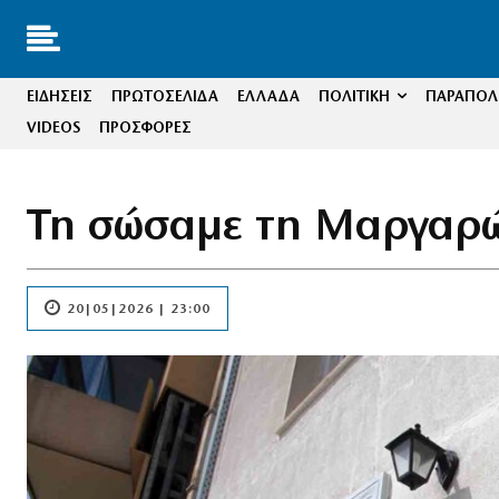
ΕΙΔΗΣΕΙΣ
ΠΡΩΤΟΣΕΛΙΔΑ
ΕΛΛΑΔΑ
ΠΟΛΙΤΙΚΗ
ΠΑΡΑΠΟΛΙ
VIDEOS
ΠΡΟΣΦΟΡΕΣ
Τη σώσαμε τη Μαργαρώ,
20|05|2026 | 23:00