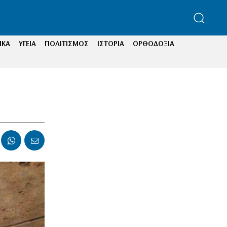
ΙΚΑ
ΥΓΕΙΑ
ΠΟΛΙΤΙΣΜΟΣ
ΙΣΤΟΡΙΑ
ΟΡΘΟΔΟΞΙΑ