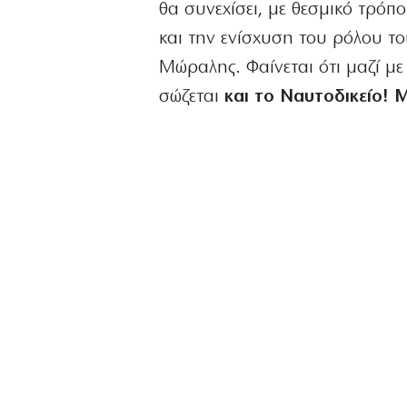
θα συνεχίσει, με θεσμικό τρόπ
και την ενίσχυση του ρόλου το
Μώραλης. Φαίνεται ότι μαζί με
σώζεται
και το Ναυτοδικείο! 