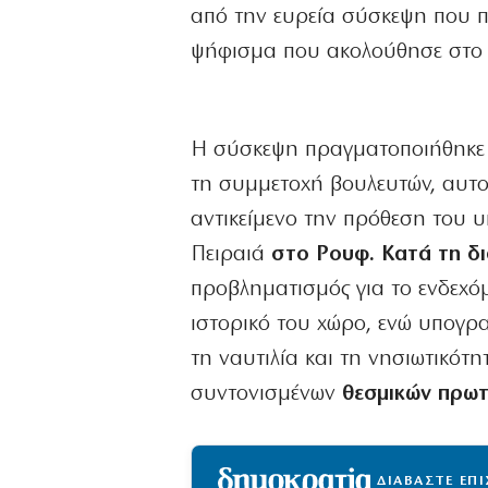
από την ευρεία σύσκεψη που 
ψήφισμα που ακολούθησε στο 
Η σύσκεψη πραγματοποιήθηκ
τη συμμετοχή βουλευτών, αυτο
αντικείμενο την πρόθεση του υ
Πειραιά
στο Ρουφ. Κατά τη δι
προβληματισμός για το ενδεχό
ιστορικό του χώρο, ενώ υπογρα
τη ναυτιλία και τη νησιωτικό
συντονισμένων
θεσμικών πρωτ
ΔΙΑΒΑΣΤΕ ΕΠ