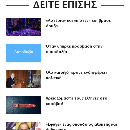
ΔΕΙΤΕ ΕΠΙΣΗΣ
«Αστέρια» και «πίστες» και βράσε
όρυζα…
Όταν υπήρχε πρόσβαση στην
αισιοδοξία
Ολο και λιγότερους ενδιαφέρει η
πολιτική
Χρειαζόμαστε τους Eλληνες στα
καράβια!
«Εφυγε» ένας σπουδαίος αθλητής και