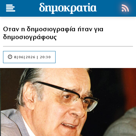
Οταν η δημοσιογραφία ήταν για
δημοσιογράφους
8|06|2026 | 20:30