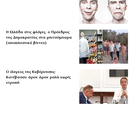
Η Ελλάδα στις φλόγες, ο Πρόεδρος
της Δημοκρατίας στα μπιτσόμπαρα
(αποκλειστικό βίντεο)
Ο έλεγχος της Κυβέρνησης:
Κατέβασαν άρον άρον ρολά χωρίς
ντροπή