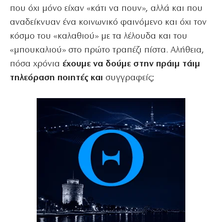
που όχι μόνο είχαν «κάτι να πουν», αλλά και που
αναδείκνυαν ένα κοινωνικό φαινόμενο και όχι τον
κόσμο του «καλαθιού» με τα λέλουδα και του
«μπουκαλιού» στο πρώτο τραπέζι πίστα. Αλήθεια,
πόσα χρόνια
έχουμε να δούμε στην πράιμ τάιμ
τηλεόραση ποιητές και
συγγραφείς;