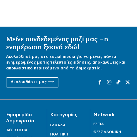
Μείνε συνδεδεμένος μαζί μας – η
ενημέρωση ξεκινά εδώ!
Ακολούθησέ μας στα social media για να μένεις πάντα
ενημερωμένος με τις τελευταίες ειδήσεις, αποκαλύψεις και
αποκλειστικό περιεχόμενο από τη Δημοκρατία.
Ακολουθήστε μας ⟶
Εφημερίδα
Κατηγορίες
Network
Δημοκρατία
ΕΣΤΙΑ
ΕΛΛΑΔΑ
ΤΑΥΤΟΤΗΤΑ
ΘΕΣΣΑΛΟΝΙΚΗ
ΠΟΛΙΤΙΚΗ