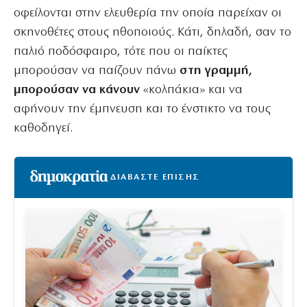
οφείλονται στην ελευθερία την οποία παρείχαν οι
σκηνοθέτες στους ηθοποιούς. Κάτι, δηλαδή, σαν το
παλιό ποδόσφαιρο, τότε που οι παίκτες
μπορούσαν να παίζουν πάνω
στη γραμμή,
μπορούσαν να κάνουν
«κολπάκια» και να
αφήνουν την έμπνευση και το ένστικτο να τους
καθοδηγεί.
ΔΙΑΒΑΣΤΕ ΕΠΙΣΗΣ