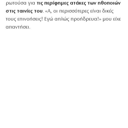
ρωτούσα για
τις περίφημες ατάκες των ηθοποιών
στις ταινίες του
. «Α, οι περισσότερες είναι δικές
τους επινοήσεις! Εγώ απλώς προήδρευα!» μου είχε
απαντήσει.