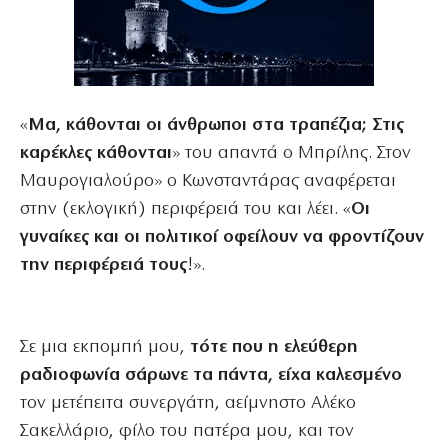
«
Μα, κάθονται οι άνθρωποι στα τραπέζια; Στις
καρέκλες κάθονται
» του απαντά ο Μπρίλης. Στον
Μαυρογιαλούρο» ο Κωνσταντάρας αναφέρεται
στην (εκλογική) περιφέρειά του και λέει. «
Οι
γυναίκες και
οι πολιτικοί οφείλουν να φροντίζουν
την περιφέρειά τους
!».
Σε μια εκπομπή μου,
τότε που η ελεύθερη
ραδιοφωνία σάρωνε τα πάντα, είχα καλεσμένο
τον μετέπειτα συνεργάτη, αείμνηστο Αλέκο
Σακελλάριο, φίλο του πατέρα μου, και τον