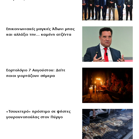
Επικοινωνιακές μαγκιές Άδωνι μπας
και αλλάξει την… καμένη ατζέντα
Εορτολόγιο 7 Αυγούστου: Δείτε
ποιοι γιορτάζουν σήμερα
«Τσουχτερό» πρόστιμο σε ψήστες
γουρουνοπούλας στον Πύργο