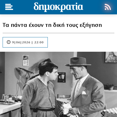
Τα πάντα έχουν τη δική τους εξήγηση
9|06|2026 | 22:00