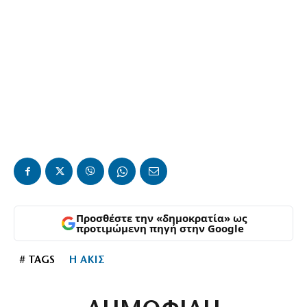
Προσθέστε την «δημοκρατία» ως
προτιμώμενη πηγή στην Google
# TAGS
Η ΑΚΙΣ