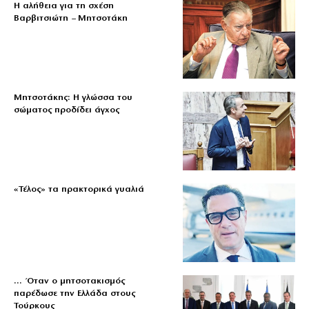
Η αλήθεια για τη σχέση
Βαρβιτσιώτη – Μητσοτάκη
Μητσοτάκης: Η γλώσσα του
σώματος προδίδει άγχος
«Τέλος» τα πρακτορικά γυαλιά
… Όταν ο μητσοτακισμός
παρέδωσε την Ελλάδα στους
Τούρκους