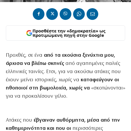
Προσθέστε την «δημοκρατία» ως
προτιμώμενη πηγή στην Google
Προχθές, σε ένα
από τα εκούσια ξενύχτια μου,
άρχισα να βλέπω σκηνές
από αγαπημένες παλιές
ελληνικές ταινίες. Ετσι, για να ακούσω ατάκες που
έχουν μείνει ιστορικές, χωρίς να
καταφεύγουν οι
ηθοποιοί στη βωμολοχία, χωρίς να
«σκοτώνονται»
για να προκαλέσουν γέλιο.
Ατάκες που
έβγαιναν αυθόρμητα, μέσα από την
καθημερινότητα και που οι
περισσότερες