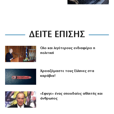
ΔΕΙΤΕ ΕΠΙΣΗΣ
Ολο και λιγότερους ενδιαφέρει η
πολιτική
Χρειαζόμαστε τους Eλληνες στα
καράβια!
«Εφυγε» ένας σπουδαίος αθλητής και
άνθρωπος