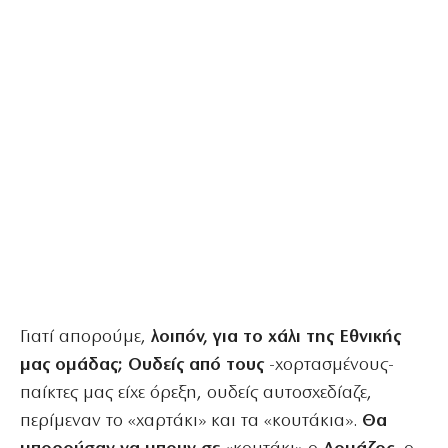
Γιατί απορούμε,
λοιπόν, για το χάλι της Εθνικής
μας ομάδας; Ουδείς από τους
-χορτασμένους-
παίκτες μας είχε όρεξη, ουδείς αυτοσχεδίαζε,
περίμεναν το «χαρτάκι» και τα «κουτάκια».
Θα