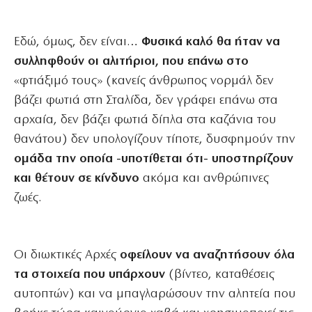
Εδώ, όμως, δεν είναι…
Φυσικά καλό θα ήταν να
συλληφθούν οι αλιτήριοι, που επάνω στο
«φτιάξιμό τους» (κανείς άνθρωπος νορμάλ δεν
βάζει φωτιά στη Σταλίδα, δεν γράφει επάνω στα
αρχαία, δεν βάζει φωτιά δίπλα στα καζάνια του
θανάτου) δεν υπολογίζουν τίποτε, δυσφημούν την
ομάδα την οποία -υποτίθεται ότι- υποστηρίζουν
και θέτουν σε κίνδυνο
ακόμα και ανθρώπινες
ζωές.
Οι διωκτικές Αρχές
οφείλουν να αναζητήσουν όλα
τα στοιχεία που υπάρχουν
(βίντεο, καταθέσεις
αυτοπτών) και να μπαγλαρώσουν την αλητεία που