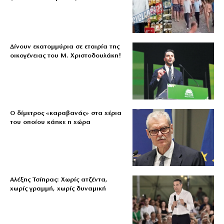
Δίνουν εκατομμύρια σε εταιρία της
οικογένειας του Μ. Χριστοδουλάκη!
Ο δίμετρος «καραβανάς» στα χέρια
του οποίου κάηκε η χώρα
Αλέξης Τσίπρας: Χωρίς ατζέντα,
χωρίς γραμμή, χωρίς δυναμική