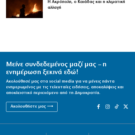
Η Ακρόπολη, ο Καιάδας και η κλιματική
αλλαγή
Μείνε συνδεδεμένος μαζί μας – η
ενημέρωση ξεκινά εδώ!
Ακολούθησέ μας στα social media για να μένεις πάντα
ενημερωμένος με τις τελευταίες ειδήσεις, αποκαλύψεις και
αποκλειστικό περιεχόμενο από τη Δημοκρατία.
Ακολουθήστε μας ⟶