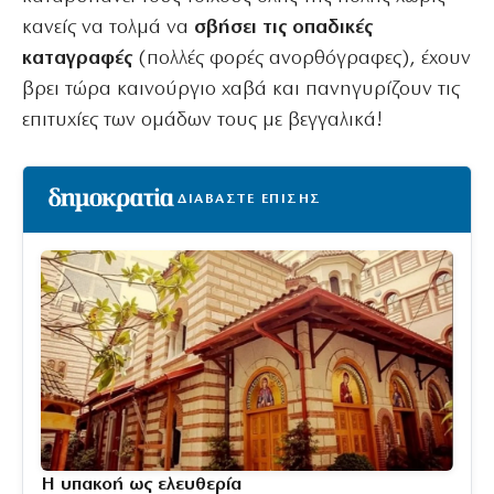
κανείς να τολμά να
σβήσει τις οπαδικές
καταγραφές
(πολλές φορές ανορθόγραφες), έχουν
βρει τώρα καινούργιο χαβά και πανηγυρίζουν τις
επιτυχίες των ομάδων τους με βεγγαλικά!
ΔΙΑΒΑΣΤΕ ΕΠΙΣΗΣ
Η υπακοή ως ελευθερία