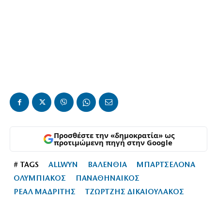
Προσθέστε την «δημοκρατία» ως
προτιμώμενη πηγή στην Google
# TAGS
ALLWYN
ΒΑΛΕΝΘΙΑ
ΜΠΑΡΤΣΕΛΟΝΑ
ΟΛΥΜΠΙΑΚΟΣ
ΠΑΝΑΘΗΝΑΙΚΟΣ
ΡΕΑΛ ΜΑΔΡΙΤΗΣ
ΤΖΩΡΤΖΗΣ ΔΙΚΑΙΟΥΛΑΚΟΣ