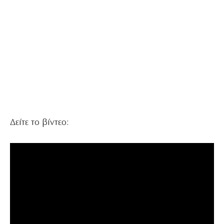
Δείτε το βίντεο: