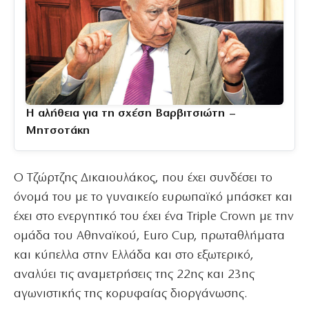
Η αλήθεια για τη σχέση Βαρβιτσιώτη –
Μητσοτάκη
Ο Τζώρτζης Δικαιουλάκος, που έχει συνδέσει το
όνομά του με το γυναικείο ευρωπαϊκό μπάσκετ και
έχει στο ενεργητικό του έχει ένα Triple Crown με την
ομάδα του Αθηναϊκού, Εuro Cup, πρωταθλήματα
και κύπελλα στην Ελλάδα και στο εξωτερικό,
αναλύει τις αναμετρήσεις της 22ης και 23ης
αγωνιστικής της κορυφαίας διοργάνωσης.