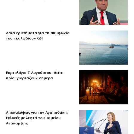
Δέκα ερωτήματα για τη συμφωνία
του «καλωδίου» GSI
Εορτολόγιο 7 Αυγούστου: Δείτε
ποιοι γιορτάζουν σήμερα
Αποκαλύψεις για την Αγαπηδάκη:
Εκλογές με λεφτά του Ταμείου
Ανάκαμψης