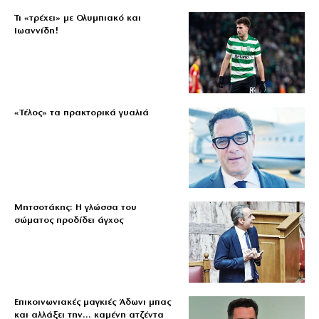
Τι «τρέχει» με Ολυμπιακό και
Ιωαννίδη!
«Τέλος» τα πρακτορικά γυαλιά
Μητσοτάκης: Η γλώσσα του
σώματος προδίδει άγχος
Επικοινωνιακές μαγκιές Άδωνι μπας
και αλλάξει την… καμένη ατζέντα