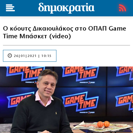
Ο κόουτς Δικαιουλάκος στο ΟΠΑΠ Game
Time Μπάσκετ (video)
26|01|2021 | 10:15