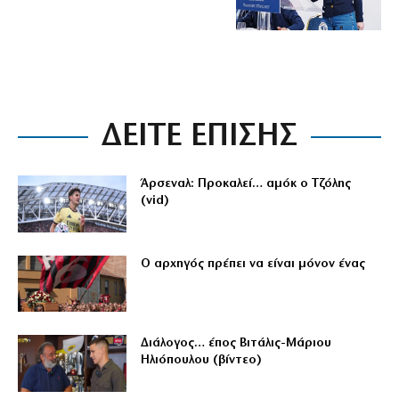
ΔΕΙΤΕ ΕΠΙΣΗΣ
Άρσεναλ: Προκαλεί… αμόκ ο Τζόλης
(vid)
Ο αρχηγός πρέπει να είναι μόνον ένας
Διάλογος… έπος Βιτάλις-Μάριου
Ηλιόπουλου (βίντεο)