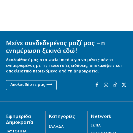
Μείνε συνδεδεμένος μαζί μας – η
ενημέρωση ξεκινά εδώ!
Ακολούθησέ μας στα social media για να μένεις πάντα
ενημερωμένος με τις τελευταίες ειδήσεις, αποκαλύψεις και
αποκλειστικό περιεχόμενο από τη Δημοκρατία.
Ακολουθήστε μας ⟶
Εφημερίδα
Κατηγορίες
Network
Δημοκρατία
ΕΣΤΙΑ
ΕΛΛΑΔΑ
ΤΑΥΤΟΤΗΤΑ