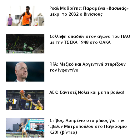
Ρεάλ Μαδρίτης: Παραμένει «Βασιλιάς»
μέχρι το 2032 ο Βινίσιους
Σύλληψη οπαδών στον αγώνα του ΠΑΟ
με την ΤΣΣΚΑ 1948 στο ΟΑΚΑ
FIFA: Μεξικό και Αργεντινή στηρίζουν
τον Ινφαντίνο
ΑΕΚ: Σάντσεζ Νόλεϊ και με τη βούλα!
Στίβος: Ασημένιο στο μήκος για την
Έβελυν Μητροπούλου στο Παγκόσμιο
Κ20! (βίντεο)