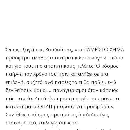
Όπως εξηγεί ο κ. Βουδούρης, «το ΠΑΜΕ ΣΤΟΙΧΗΜΑ
προσφέρει πλήθος στοιχηματικών επιλογών, ακόμα
και για τους πιο απαιτητικούς πελάτες. Ο κόσμος
παίρνει τον χρόνο του πριν καταλήξει σε μια
επιλογή, συζητά ανά παρέες το τι θα παίξει, ενώ
δεν λείπουν και οι… πανηγυρισμοί όταν κάποιος
πάει ταμείο. Αυτή είναι μια εμπειρία που μόνο τα
καταστήματα ΟΠΑΠ μπορούν να προσφέρουν.
Συνήθως ο κόσμος προτιμά τις διαδεδομένες
στοιχηματικές επιλογές όπως το