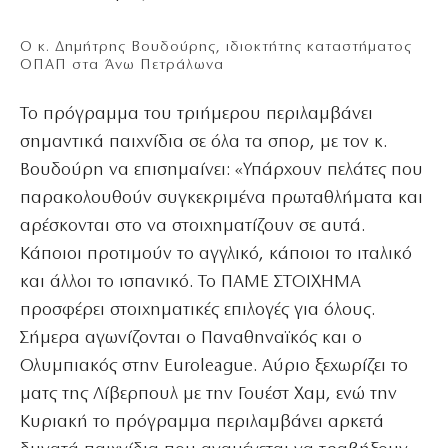
Ο κ. Δημήτρης Βουδούρης, ιδιοκτήτης καταστήματος
ΟΠΑΠ στα Άνω Πετράλωνα
Το πρόγραμμα του τριήμερου περιλαμβάνει
σημαντικά παιχνίδια σε όλα τα σπορ, με τον κ.
Βουδούρη να επισημαίνει: «Υπάρχουν πελάτες που
παρακολουθούν συγκεκριμένα πρωταθλήματα και
αρέσκονται στο να στοιχηματίζουν σε αυτά.
Κάποιοι προτιμούν το αγγλικό, κάποιοι το ιταλικό
και άλλοι το ισπανικό. Το ΠΑΜΕ ΣΤΟΙΧΗΜΑ
προσφέρει στοιχηματικές επιλογές για όλους.
Σήμερα αγωνίζονται ο Παναθηναϊκός και ο
Ολυμπιακός στην Euroleague. Αύριο ξεχωρίζει το
ματς της Λίβερπουλ με την Γουέστ Χαμ, ενώ την
Κυριακή το πρόγραμμα περιλαμβάνει αρκετά