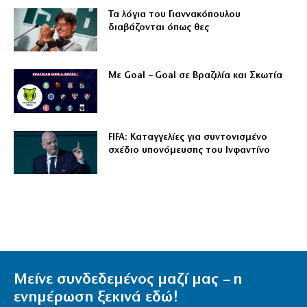
Τα λόγια του Γιαννακόπουλου
διαβάζονται όπως θες
Με Goal – Goal σε Βραζιλία και Σκωτία
FIFA: Καταγγελίες για συντονισμένο
σχέδιο υπονόμευσης του Ινφαντίνο
Μείνε συνδεδεμένος μαζί μας – η
ενημέρωση ξεκινά εδώ!