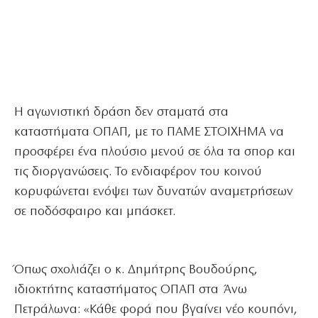
Η αγωνιστική δράση δεν σταματά στα
καταστήματα ΟΠΑΠ, με το ΠΑΜΕ ΣΤΟΙΧΗΜΑ να
προσφέρει ένα πλούσιο μενού σε όλα τα σπορ και
τις διοργανώσεις. Το ενδιαφέρον του κοινού
κορυφώνεται ενόψει των δυνατών αναμετρήσεων
σε ποδόσφαιρο και μπάσκετ.
Όπως σχολιάζει ο κ. Δημήτρης Βουδούρης,
ιδιοκτήτης καταστήματος ΟΠΑΠ στα Άνω
Πετράλωνα: «Κάθε φορά που βγαίνει νέο κουπόνι,