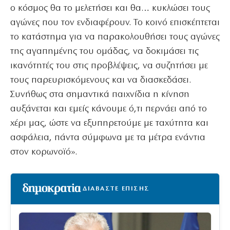
ο κόσμος θα το μελετήσει και θα… κυκλώσει τους
αγώνες που τον ενδιαφέρουν. Το κοινό επισκέπτεται
το κατάστημα για να παρακολουθήσει τους αγώνες
της αγαπημένης του ομάδας, να δοκιμάσει τις
ικανότητές του στις προβλέψεις, να συζητήσει με
τους παρευρισκόμενους και να διασκεδάσει.
Συνήθως στα σημαντικά παιχνίδια η κίνηση
αυξάνεται και εμείς κάνουμε ό,τι περνάει από το
χέρι μας, ώστε να εξυπηρετούμε με ταχύτητα και
ασφάλεια, πάντα σύμφωνα με τα μέτρα ενάντια
στον κορωνοϊό».
ΔΙΑΒΑΣΤΕ ΕΠΙΣΗΣ