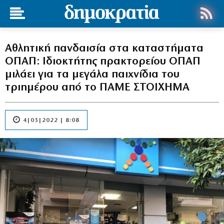
Αθλητική πανδαισία στα καταστήματα
ΟΠΑΠ: Ιδιοκτήτης πρακτορείου ΟΠΑΠ
μιλάει για τα μεγάλα παιχνίδια του
τριημέρου από το ΠΑΜΕ ΣΤΟΙΧΗΜΑ
4|03|2022 | 8:08