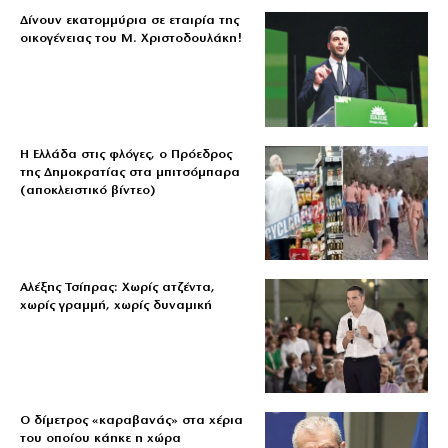
Δίνουν εκατομμύρια σε εταιρία της
οικογένειας του Μ. Χριστοδουλάκη!
Η Ελλάδα στις φλόγες, ο Πρόεδρος
της Δημοκρατίας στα μπιτσόμπαρα
(αποκλειστικό βίντεο)
Αλέξης Τσίπρας: Χωρίς ατζέντα,
χωρίς γραμμή, χωρίς δυναμική
Ο δίμετρος «καραβανάς» στα χέρια
του οποίου κάηκε η χώρα