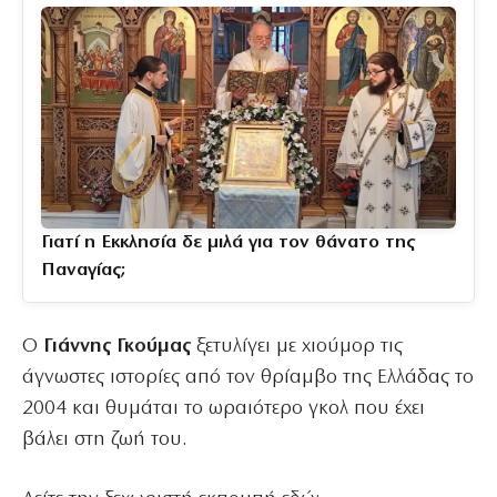
Γιατί η Εκκλησία δε μιλά για τον θάνατο της
Παναγίας;
Ο
Γιάννης Γκούμας
ξετυλίγει με χιούμορ τις
άγνωστες ιστορίες από τον θρίαμβο της Ελλάδας το
2004 και θυμάται το ωραιότερο γκολ που έχει
βάλει στη ζωή του.