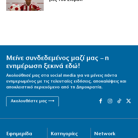
Μείνε συνδεδεμένος μαζί μας – η
ενημέρωση ξεκινά εδώ!
Ακολούθησέ μας στα social media για να μένεις πάντα
ενημερωμένος με τις τελευταίες ειδήσεις, αποκαλύψεις και
αποκλειστικό περιεχόμενο από τη Δημοκρατία.
Ακολουθήστε μας ⟶
Εφημερίδα
Κατηγορίες
Network