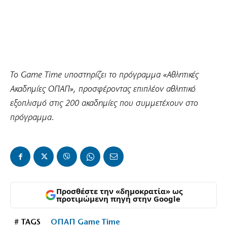
Το
Game
Time υποστηρίζει το πρόγραμμα «Αθλητικές
Ακαδημίες ΟΠΑΠ», προσφέροντας επιπλέον αθλητικό
εξοπλισμό στις 200 ακαδημίες που συμμετέχουν στο
πρόγραμμα.
Προσθέστε την «δημοκρατία» ως
προτιμώμενη πηγή στην Google
# TAGS
ΟΠΑΠ Game Time