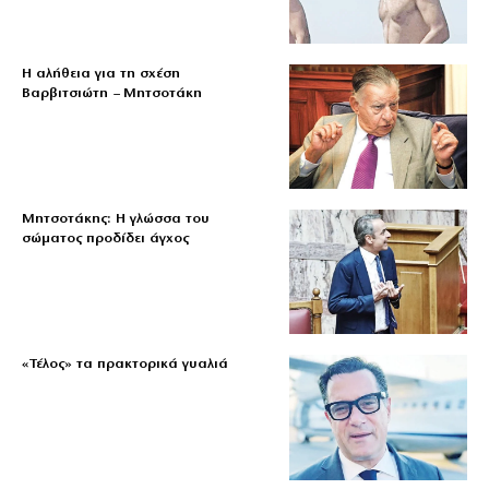
Η αλήθεια για τη σχέση
Βαρβιτσιώτη – Μητσοτάκη
Μητσοτάκης: Η γλώσσα του
σώματος προδίδει άγχος
«Τέλος» τα πρακτορικά γυαλιά