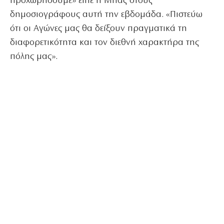
προχωρήσουμε» είπε η Μπας στους
δημοσιογράφους αυτή την εβδομάδα. «Πιστεύω
ότι οι Αγώνες μας θα δείξουν πραγματικά τη
διαφορετικότητα και τον διεθνή χαρακτήρα της
πόλης μας».