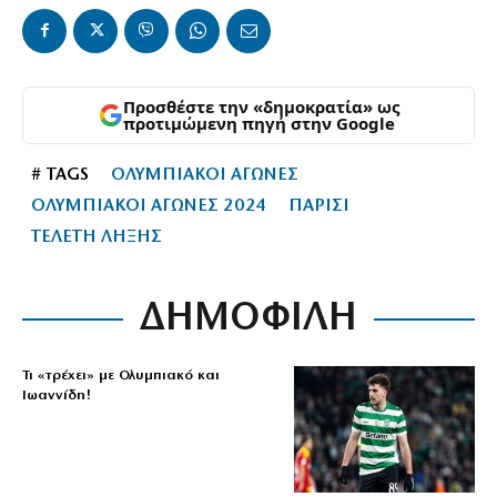
Προσθέστε την «δημοκρατία» ως
προτιμώμενη πηγή στην Google
# TAGS
ΟΛΥΜΠΙΑΚΟΙ ΑΓΩΝΕΣ
ΟΛΥΜΠΙΑΚΟΙ ΑΓΩΝΕΣ 2024
ΠΑΡΙΣΙ
ΤΕΛΕΤΗ ΛΗΞΗΣ
ΔΗΜΟΦΙΛΗ
Τι «τρέχει» με Ολυμπιακό και
Ιωαννίδη!