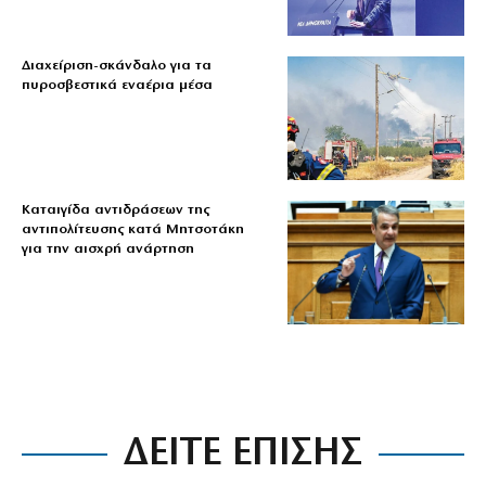
Διαχείριση-σκάνδαλο για τα
πυροσβεστικά εναέρια μέσα
Καταιγίδα αντιδράσεων της
αντιπολίτευσης κατά Μητσοτάκη
για την αισχρή ανάρτηση
ΔΕΙΤΕ ΕΠΙΣΗΣ