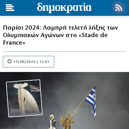
Παρίσι 2024: Λαμπρή τελετή λήξης των
Ολυμπιακών Αγώνων στο «Stade de
France»
12|08|2024 | 12:01