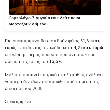
Εορτολόγιο 7 Αυγούστου: Δείτε ποιοι
γιορτάζουν σήμερα
Πιο συγκεκριμένα θα διατεθούν φέτος
31,3 εκατ.
ευρώ
, ενισχύοντας τον κλάδο κατά
4,2 εκατ. ευρώ
σε σχέση με πέρσι, ποσοστό που αντιστοιχεί σε
αύξηση της τάξης του
15,5%
.
Μάλιστα αποτελεί ιστορικό υψηλό καθώς ανάλογα
νούμερα δεν είχαν αποτυπωθεί από τα μέσα της
δεκαετίας του 2000.
Συγκεκριμένα: