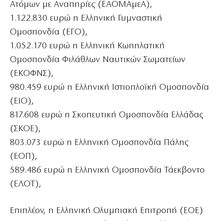
Ατόμων με Αναπηρίες (ΕΑΟΜΑμεΑ),
1.122.830 ευρώ η Ελληνική Γυμναστική
Ομοσπονδία (ΕΓΟ),
1.052.170 ευρώ η Ελληνική Κωπηλατική
Ομοσπονδία Φιλάθλων Ναυτικών Σωματείων
(ΕΚΟΦΝΣ),
980.459 ευρώ η Ελληνική Ιστιοπλοϊκή Ομοσπονδία
(ΕΙΟ),
817.608 ευρώ η Σκοπευτική Ομοσπονδία Ελλάδας
(ΣΚΟΕ),
803.073 ευρώ η Ελληνική Ομοσπονδία Πάλης
(ΕΟΠ),
589.486 ευρώ η Ελληνική Ομοσπονδία Τάεκβοντο
(ΕΛΟΤ),
Επιπλέον, η Ελληνική Ολυμπιακή Επιτροπή (ΕΟΕ)