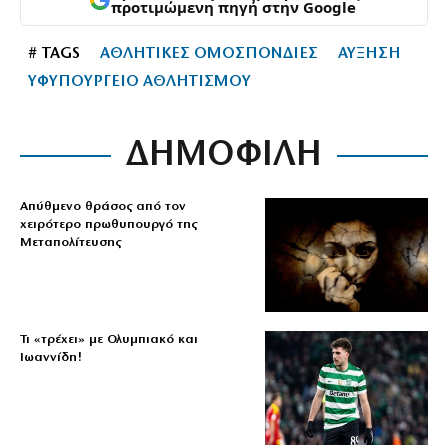
προτιμώμενη πηγή στην Google
# TAGS
ΑΘΛΗΤΙΚΕΣ ΟΜΟΣΠΟΝΔΙΕΣ
ΑΥΞΗΣΗ
ΥΦΥΠΟΥΡΓΕΙΟ ΑΘΛΗΤΙΣΜΟΥ
ΔΗΜΟΦΙΛΗ
Απύθμενο θράσος από τον
χειρότερο πρωθυπουργό της
Μεταπολίτευσης
Τι «τρέχει» με Ολυμπιακό και
Ιωαννίδη!