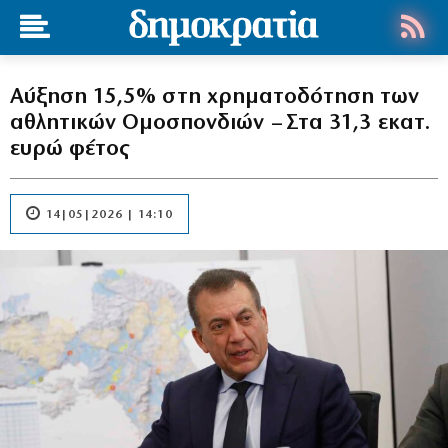
Αύξηση 15,5% στη χρηματοδότηση των
αθλητικών Ομοσπονδιών – Στα 31,3 εκατ.
ευρώ φέτος
14|05|2026 | 14:10