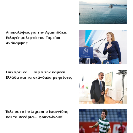
Αποκαλύψεις για την Αγαπηδάκη:
Εκλογές με λεφτά του Ταμείου
Ανάκαμψης
Επιχειρεί να… θάψει την καμένη
Ελλάδα και τα σκάνδαλα με φιέστες
Έκλεισε το Instagram ο Ιωαννίδης
και τα σενάρια… φουντώνουν!