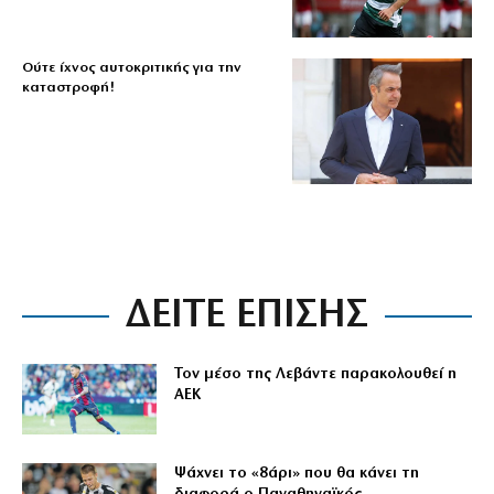
Ούτε ίχνος αυτοκριτικής για την
καταστροφή!
ΔΕΙΤΕ ΕΠΙΣΗΣ
Τον μέσο της Λεβάντε παρακολουθεί η
ΑΕΚ
Ψάχνει το «8άρι» που θα κάνει τη