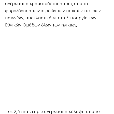
ανέρχεται η χρηματοδότησή τους από τη
φορολόγηση των κερδών των παικτών τυχερών
παιγνίων, αποκλειστικά για τη λειτουργία των
Εθνικών Ομάδων όλων των ηλικιών,
– σε 2,5 εκατ. ευρώ ανέρχεται η κάλυψη από το