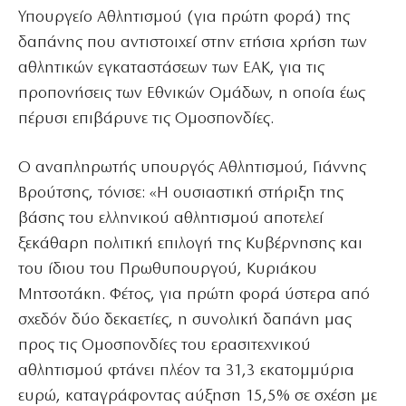
Υπουργείο Αθλητισμού (για πρώτη φορά) της
δαπάνης που αντιστοιχεί στην ετήσια χρήση των
αθλητικών εγκαταστάσεων των ΕΑΚ, για τις
προπονήσεις των Εθνικών Ομάδων, η οποία έως
πέρυσι επιβάρυνε τις Ομοσπονδίες.
Ο αναπληρωτής υπουργός Αθλητισμού, Γιάννης
Βρούτσης, τόνισε: «Η ουσιαστική στήριξη της
βάσης του ελληνικού αθλητισμού αποτελεί
ξεκάθαρη πολιτική επιλογή της Κυβέρνησης και
του ίδιου του Πρωθυπουργού, Κυριάκου
Μητσοτάκη. Φέτος, για πρώτη φορά ύστερα από
σχεδόν δύο δεκαετίες, η συνολική δαπάνη μας
προς τις Ομοσπονδίες του ερασιτεχνικού
αθλητισμού φτάνει πλέον τα 31,3 εκατομμύρια
ευρώ, καταγράφοντας αύξηση 15,5% σε σχέση με