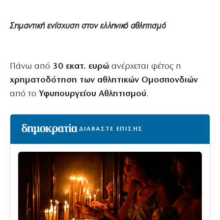
Σημαντική ενίσχυση στον ελληνικό αθλητισμό
Πάνω από
30 εκατ. ευρώ
ανέρχεται φέτος η
χρηματοδότηση των αθλητικών Ομοσπονδιών
από το
Υφυπουργείου Αθλητισμού
.
ΔΙΑΒΑΣΤΕ ΕΠΙΣΗΣ