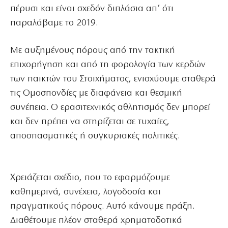
πέρυσι και είναι σχεδόν διπλάσια απ’ ότι
παραλάβαμε το 2019.
Με αυξημένους πόρους από την τακτική
επιχορήγηση και από τη φορολογία των κερδών
των παικτών του Στοιχήματος, ενισχύουμε σταθερά
τις Ομοσπονδίες με διαφάνεια και θεσμική
συνέπεια. Ο ερασιτεχνικός αθλητισμός δεν μπορεί
και δεν πρέπει να στηρίζεται σε τυχαίες,
αποσπασματικές ή συγκυριακές πολιτικές.
Χρειάζεται σχέδιο, που το εφαρμόζουμε
καθημερινά, συνέχεια, λογοδοσία και
πραγματικούς πόρους. Αυτό κάνουμε πράξη.
Διαθέτουμε πλέον σταθερά χρηματοδοτικά