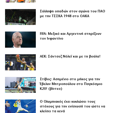
Σύλληψη οπαδών στον αγώνα του ΠΑΟ
με την ΤΣΣΚΑ 1948 στο ΟΑΚΑ
FIFA: Μεξικό και Αργεντινή στηρίζουν
τον Ινφαντίνο
ΑΕΚ: Σάντσεζ Νόλεϊ και με τη βούλα!
Στίβος: Ασημένιο στο μήκος για την
Έβελυν Μητροπούλου στο Παγκόσμιο
Κ20! (βίντεο)
Ο Ολυμπιακός έχει κυκλώσει τους
στόχους για την ενίσχυσή του ώστε να
κλείσει τα κενά