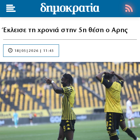
Έκλεισε τη χρονιά στην 5η θέση ο Αρης
18|05|2026 | 11:45