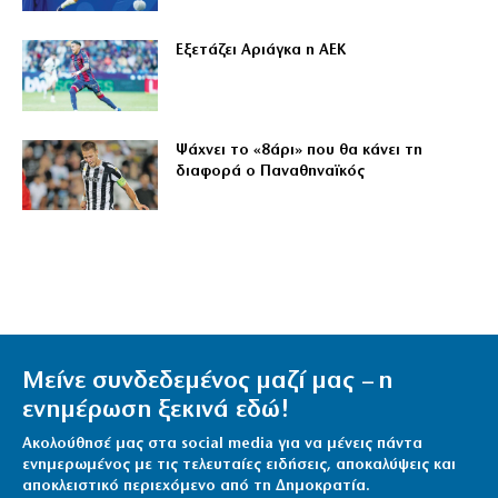
Εξετάζει Αριάγκα η ΑΕΚ
Ψάχνει το «8άρι» που θα κάνει τη
διαφορά ο Παναθηναϊκός
Μείνε συνδεδεμένος μαζί μας – η
ενημέρωση ξεκινά εδώ!
Ακολούθησέ μας στα social media για να μένεις πάντα
ενημερωμένος με τις τελευταίες ειδήσεις, αποκαλύψεις και
αποκλειστικό περιεχόμενο από τη Δημοκρατία.