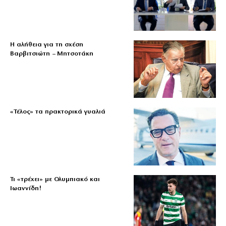
Η αλήθεια για τη σχέση
Βαρβιτσιώτη – Μητσοτάκη
«Τέλος» τα πρακτορικά γυαλιά
Τι «τρέχει» με Ολυμπιακό και
Ιωαννίδη!