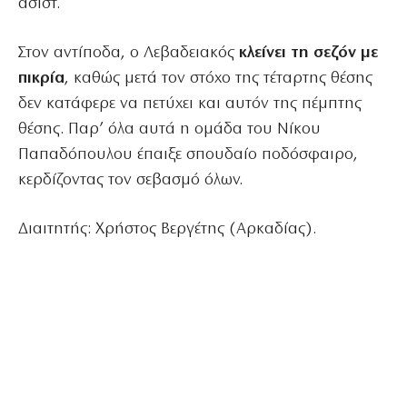
ασίστ.
Στον αντίποδα, ο Λεβαδειακός
κλείνει τη σεζόν με
πικρία
, καθώς μετά τον στόχο της τέταρτης θέσης
δεν κατάφερε να πετύχει και αυτόν της πέμπτης
θέσης. Παρ’ όλα αυτά η ομάδα του Νίκου
Παπαδόπουλου έπαιξε σπουδαίο ποδόσφαιρο,
κερδίζοντας τον σεβασμό όλων.
Διαιτητής: Χρήστος Bεργέτης (Αρκαδίας).