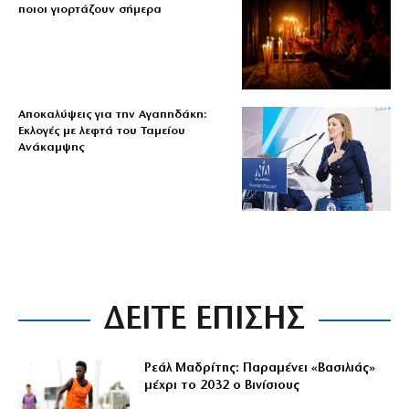
ποιοι γιορτάζουν σήμερα
Αποκαλύψεις για την Αγαπηδάκη:
Εκλογές με λεφτά του Ταμείου
Ανάκαμψης
ΔΕΙΤΕ ΕΠΙΣΗΣ
Ρεάλ Μαδρίτης: Παραμένει «Βασιλιάς»
μέχρι το 2032 ο Βινίσιους