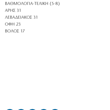
ΒΑΘΜΟΛΟΓΙΑ-ΤΕΛΙΚΗ (5-8)
ΑΡΗΣ 31
ΛΕΒΑΔΕΙΑΚΟΣ 31
ΟΦΗ 23
ΒΟΛΟΣ 17