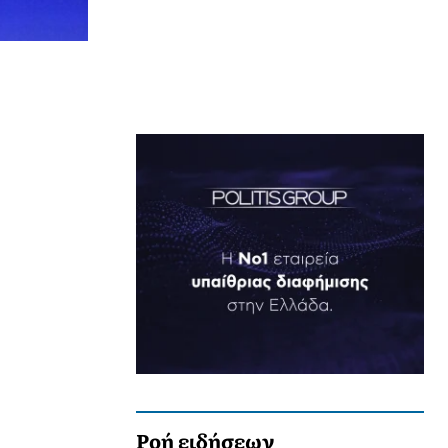
Ροή ειδήσεων