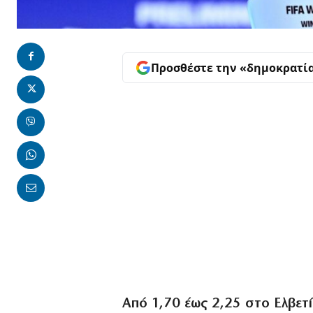
Προσθέστε την «δημοκρατί
Από 1,70 έως 2,25 στο Ελβετ