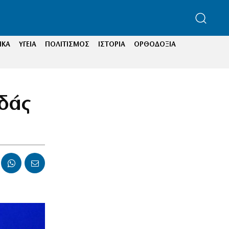
ΙΚΑ
ΥΓΕΙΑ
ΠΟΛΙΤΙΣΜΟΣ
ΙΣΤΟΡΙΑ
ΟΡΘΟΔΟΞΙΑ
αδάς