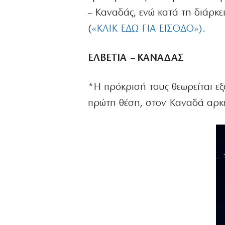
– Καναδάς, ενώ κατά τη διάρκει
(
«ΚΛΙΚ ΕΔΩ ΓΙΑ ΕΙΣΟΔΟ»).
ΕΛΒΕΤΙΑ – ΚΑΝΑΔΑΣ
*Η πρόκρισή τους θεωρείται εξ
πρώτη θέση, στον Καναδά αρκε