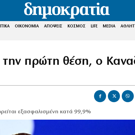
ΤΙΚΑ
ΟΙΚΟΝΟΜΙΑ
ΑΠΟΨΕΙΣ
ΚΟΣΜΟΣ
LIFE
MEDIA
ΑΘΛΗΤ
ια την πρώτη θέση, ο Καν
ωρείται εξασφαλισμένη κατά 99,9%