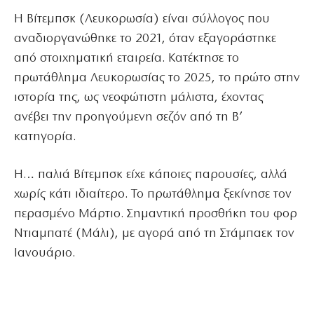
Η Βίτεμπσκ (Λευκορωσία) είναι σύλλογος που
αναδιοργανώθηκε το 2021, όταν εξαγοράστηκε
από στοιχηματική εταιρεία. Κατέκτησε το
πρωτάθλημα Λευκορωσίας το 2025, το πρώτο στην
ιστορία της, ως νεοφώτιστη μάλιστα, έχοντας
ανέβει την προηγούμενη σεζόν από τη Β’
κατηγορία.
Η… παλιά Βίτεμπσκ είχε κάποιες παρουσίες, αλλά
χωρίς κάτι ιδιαίτερο. Το πρωτάθλημα ξεκίνησε τον
περασμένο Μάρτιο. Σημαντική προσθήκη του φορ
Ντιαμπατέ (Μάλι), με αγορά από τη Στάμπαεκ τον
Ιανουάριο.