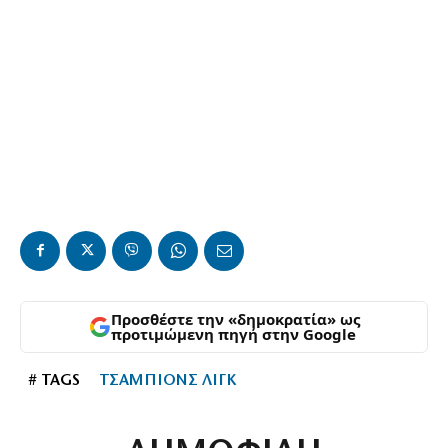
Προσθέστε την «δημοκρατία» ως
προτιμώμενη πηγή στην Google
# TAGS
ΤΣΑΜΠΙΟΝΣ ΛΙΓΚ