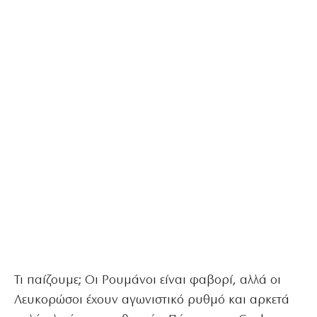
Τι παίζουμε; Οι Ρουμάνοι είναι φαβορί, αλλά οι
Λευκορώσοι έχουν αγωνιστικό ρυθμό και αρκετά