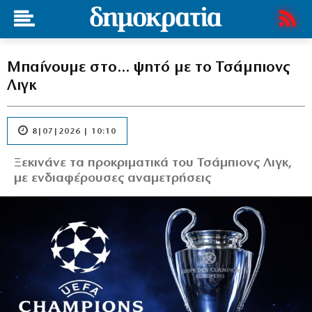
Μπαίνουμε στο… ψητό με το Τσάμπιονς
Λιγκ
8|07|2026 | 10:10
Ξεκινάνε τα προκριματικά του Τσάμπιονς Λιγκ,
με ενδιαφέρουσες αναμετρήσεις