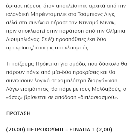
έφτασε πέρυσι, όταν αποκλείστηκε αρχικά από την
ισλανδική Μπρέινταμπλικ στο Τσάμπιονς Λιγκ,
αλλά στη συνέχεια πέρασε την Ντιναμό Μινσκ,
πριν αποκλειστεί στην παράταση από την Ολίμπια
Λιουμπλιάνας. Σε έξι προσπάθειες έχει δύο
προκρίσεις/τέσσερις αποκλεισμούς.
Τι παίζουμε; Πρόκειται για ομάδες που δύσκολα θα
πάρουν πάνω από μία-δύο προκρίσεις και θα
συνεχίσουν λογικά σε χαμηλότερη διοργάνωση.
Λόγω ετοιμότητας, θα πάμε με τους Μολδαβούς, ο
«άσος» βρίσκεται σε απόδοση «διπλασιασμού».
ΠΡΟΤΑΣΗ
(20.00)
ΠΕΤΡΟΚΟΥΜΠ – ΕΓΝΑΤΙΑ
1
(2,00)