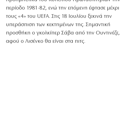
περίοδο 1981-82, ενώ την επόμενη έφτασε μέχρι
τους «4» του UEFA. Στις 18 Ιουλίου ξεκινά την
υπεράσπιση των κεκτημένων της. Σημαντική
προσθήκη ο γκολκίπερ Σάβα από την Ουντινέζε,
αφού ο Λισένκο θα είναι στα πιτς.