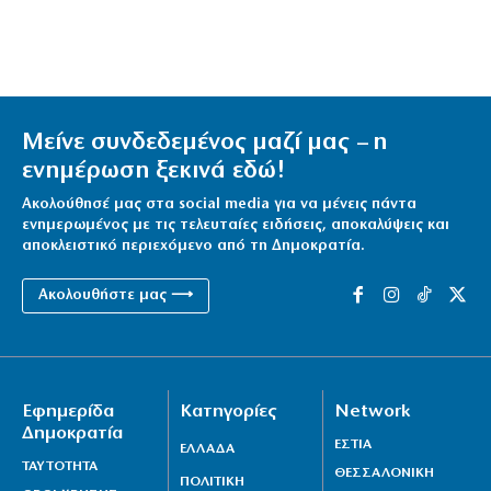
Μείνε συνδεδεμένος μαζί μας – η
ενημέρωση ξεκινά εδώ!
Ακολούθησέ μας στα social media για να μένεις πάντα
ενημερωμένος με τις τελευταίες ειδήσεις, αποκαλύψεις και
αποκλειστικό περιεχόμενο από τη Δημοκρατία.
Ακολουθήστε μας ⟶
Εφημερίδα
Κατηγορίες
Network
Δημοκρατία
ΕΣΤΙΑ
ΕΛΛΑΔΑ
ΤΑΥΤΟΤΗΤΑ
ΘΕΣΣΑΛΟΝΙΚΗ
ΠΟΛΙΤΙΚΗ