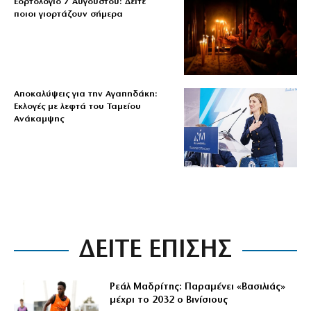
Εορτολόγιο 7 Αυγούστου: Δείτε
ποιοι γιορτάζουν σήμερα
Αποκαλύψεις για την Αγαπηδάκη:
Εκλογές με λεφτά του Ταμείου
Ανάκαμψης
ΔΕΙΤΕ ΕΠΙΣΗΣ
Ρεάλ Μαδρίτης: Παραμένει «Βασιλιάς»
μέχρι το 2032 ο Βινίσιους