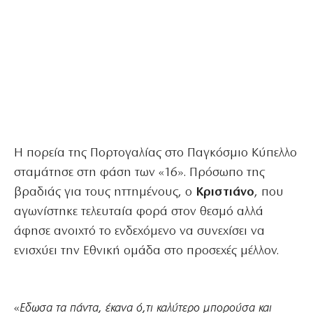
Η πορεία της Πορτογαλίας στο Παγκόσμιο Κύπελλο
σταμάτησε στη φάση των «16». Πρόσωπο της
βραδιάς για τους ηττημένους, ο
Κριστιάνο
, που
αγωνίστηκε τελευταία φορά στον θεσμό αλλά
άφησε ανοιχτό το ενδεχόμενο να συνεχίσει να
ενισχύει την Εθνική ομάδα στο προσεχές μέλλον.
«
Εδωσα τα πάντα, έκανα ό,τι καλύτερο μπορούσα και