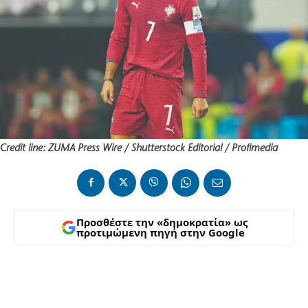
Credit line: ZUMA Press Wire / Shutterstock Editorial / Profimedia
Προσθέστε την «δημοκρατία» ως
προτιμώμενη πηγή στην Google