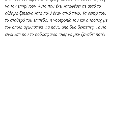
να τον επικρίνουν. Αυτό που έχει καταφέρει σε αυτό το
άθλημα ξεπερνά κατά πολύ έναν απλό τίτλο. Τα ρεκόρ του,
το σταθερό του επίπεδο, η νοοτροπία του και ο τρόπος με
τον οποίο αγωνίστηκε για πάνω από δύο δεκαετίες… αυτό
είναι κάτι που το ποδόσφαιρο ίσως να μην ξαναδεί ποτέ».