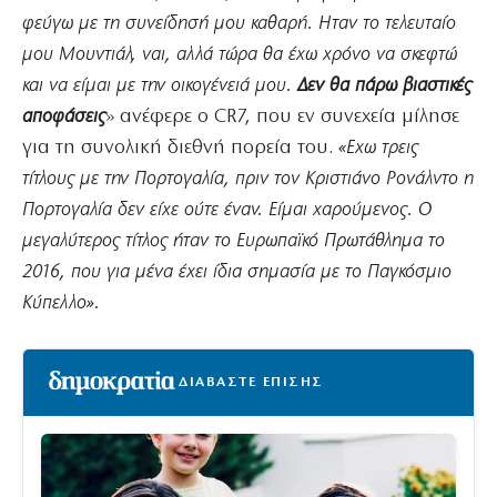
φεύγω με τη συνείδησή μου καθαρή. Ηταν το τελευταίο
μου Μουντιάλ, ναι, αλλά τώρα θα έχω χρόνο να σκεφτώ
και να είμαι με την οικογένειά μου.
Δεν θα πάρω βιαστικές
αποφάσεις
» ανέφερε ο CR7, που εν συνεχεία μίλησε
για τη συνολική διεθνή πορεία του.
«Εχω τρεις
τίτλους με την Πορτογαλία, πριν τον Κριστιάνο Ρονάλντο η
Πορτογαλία δεν είχε ούτε έναν. Είμαι χαρούμενος. Ο
μεγαλύτερος τίτλος ήταν το Ευρωπαϊκό Πρωτάθλημα το
2016, που για μένα έχει ίδια σημασία με το Παγκόσμιο
Κύπελλο».
ΔΙΑΒΑΣΤΕ ΕΠΙΣΗΣ