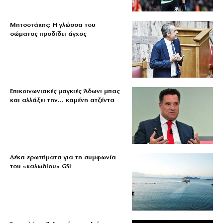
Μητσοτάκης: Η γλώσσα του
σώματος προδίδει άγχος
Επικοινωνιακές μαγκιές Άδωνι μπας
και αλλάξει την… καμένη ατζέντα
Δέκα ερωτήματα για τη συμφωνία
του «καλωδίου» GSI