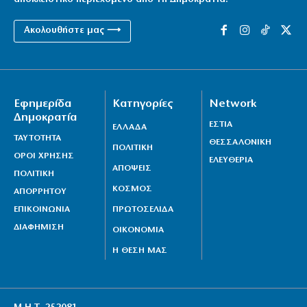
Ακολουθήστε μας ⟶
Εφημερίδα
Κατηγορίες
Network
Δημοκρατία
ΕΣΤΙΑ
ΕΛΛΑΔΑ
ΤΑΥΤΟΤΗΤΑ
ΘΕΣΣΑΛΟΝΙΚΗ
ΠΟΛΙΤΙΚΗ
ΟΡΟΙ ΧΡΗΣΗΣ
ΕΛΕΥΘΕΡΙΑ
ΑΠΟΨΕΙΣ
ΠΟΛΙΤΙΚΗ
ΚΟΣΜΟΣ
ΑΠΟΡΡΗΤΟΥ
ΕΠΙΚΟΙΝΩΝΙΑ
ΠΡΩΤΟΣΕΛΙΔΑ
ΔΙΑΦΗΜΙΣΗ
ΟΙΚΟΝΟΜΙΑ
Η ΘΕΣΗ ΜΑΣ