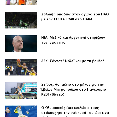
Σύλληψη οπαδών στον αγώνα του ΠΑΟ
με την ΤΣΣΚΑ 1948 στο ΟΑΚΑ
FIFA: Μεξικό και Αργεντινή στηρίζουν
τον Ινφαντίνο
ΑΕΚ: Σάντσεζ Νόλεϊ και με τη βούλα!
Στίβος: Ασημένιο στο μήκος για την
Έβελυν Μητροπούλου στο Παγκόσμιο
Κ20! (βίντεο)
Ο Ολυμπιακός έχει κυκλώσει τους
στόχους για την ενίσχυσή του ώστε να