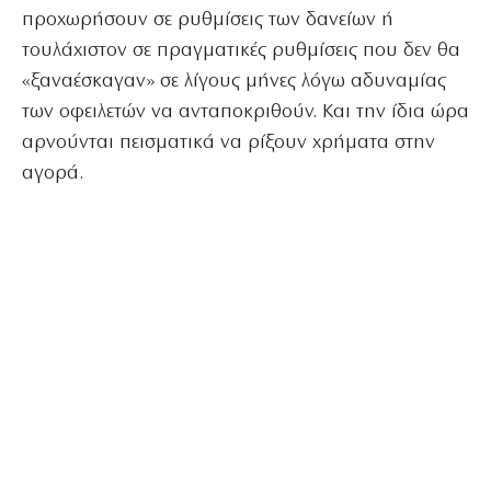
προχωρήσουν σε ρυθμίσεις των δανείων ή
τουλάχιστον σε πραγματικές ρυθμίσεις που δεν θα
«ξαναέσκαγαν» σε λίγους μήνες λόγω αδυναμίας
των οφειλετών να ανταποκριθούν. Και την ίδια ώρα
αρνούνται πεισματικά να ρίξουν χρήματα στην
αγορά.