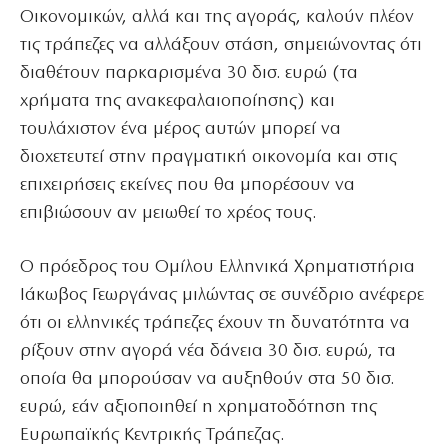
Οικονομικών, αλλά και της αγοράς, καλούν πλέον
τις τράπεζες να αλλάξουν στάση, σημειώνοντας ότι
διαθέτουν παρκαρισμένα 30 δισ. ευρώ (τα
χρήματα της ανακεφαλαιοποίησης) και
τουλάχιστον ένα μέρος αυτών μπορεί να
διοχετευτεί στην πραγματική οικονομία και στις
επιχειρήσεις εκείνες που θα μπορέσουν να
επιβιώσουν αν μειωθεί το χρέος τους.
Ο πρόεδρος του Ομίλου Ελληνικά Χρηματιστήρια
Ιάκωβος Γεωργάνας μιλώντας σε συνέδριο ανέφερε
ότι οι ελληνικές τράπεζες έχουν τη δυνατότητα να
ρίξουν στην αγορά νέα δάνεια 30 δισ. ευρώ, τα
οποία θα μπορούσαν να αυξηθούν στα 50 δισ.
ευρώ, εάν αξιοποιηθεί η χρηματοδότηση της
Ευρωπαϊκής Κεντρικής Τράπεζας.