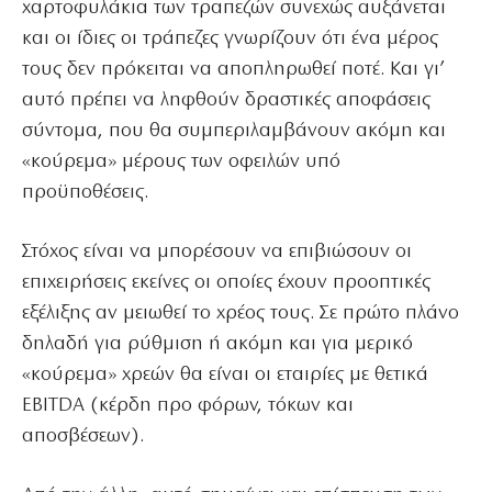
χαρτοφυλάκια των τραπεζών συνεχώς αυξάνεται
και οι ίδιες οι τράπεζες γνωρίζουν ότι ένα μέρος
τους δεν πρόκειται να αποπληρωθεί ποτέ. Και γι’
αυτό πρέπει να ληφθούν δραστικές αποφάσεις
σύντομα, που θα συμπεριλαμβάνουν ακόμη και
«κούρεμα» μέρους των οφειλών υπό
προϋποθέσεις.
Στόχος είναι να μπορέσουν να επιβιώσουν οι
επιχειρήσεις εκείνες οι οποίες έχουν προοπτικές
εξέλιξης αν μειωθεί το χρέος τους. Σε πρώτο πλάνο
δηλαδή για ρύθμιση ή ακόμη και για μερικό
«κούρεμα» χρεών θα είναι οι εταιρίες με θετικά
EBITDA (κέρδη προ φόρων, τόκων και
αποσβέσεων).