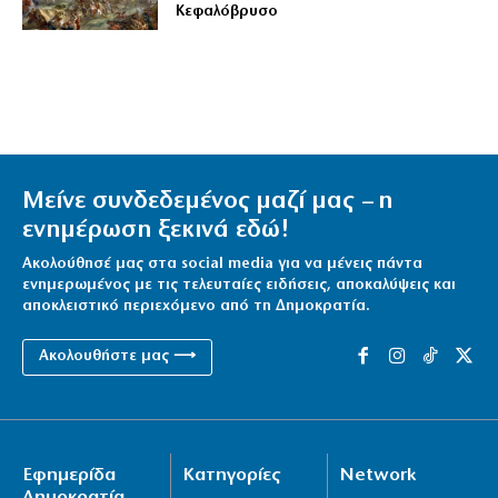
Κεφαλόβρυσο
Μείνε συνδεδεμένος μαζί μας – η
ενημέρωση ξεκινά εδώ!
Ακολούθησέ μας στα social media για να μένεις πάντα
ενημερωμένος με τις τελευταίες ειδήσεις, αποκαλύψεις και
αποκλειστικό περιεχόμενο από τη Δημοκρατία.
Ακολουθήστε μας ⟶
Εφημερίδα
Κατηγορίες
Network
Δημοκρατία