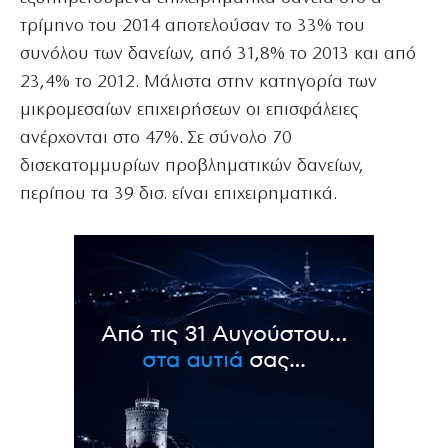
τρίμηνο του 2014 αποτελούσαν το 33% του
συνόλου των δανείων, από 31,8% το 2013 και από
23,4% το 2012. Μάλιστα στην κατηγορία των
μικρομεσαίων επιχειρήσεων οι επισφάλειες
ανέρχονται στο 47%. Σε σύνολο 70
δισεκατομμυρίων προβληματικών δανείων,
περίπου τα 39 δισ. είναι επιχειρηματικά.