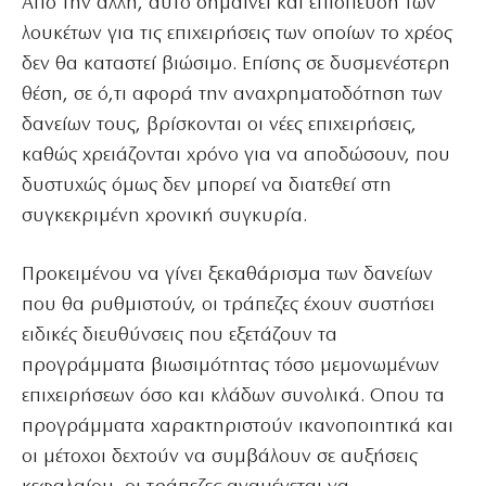
Από την άλλη, αυτό σημαίνει και επίσπευση των
λουκέτων για τις επιχειρήσεις των οποίων το χρέος
δεν θα καταστεί βιώσιμο. Επίσης σε δυσμενέστερη
θέση, σε ό,τι αφορά την αναχρηματοδότηση των
δανείων τους, βρίσκονται οι νέες επιχειρήσεις,
καθώς χρειάζονται χρόνο για να αποδώσουν, που
δυστυχώς όμως δεν μπορεί να διατεθεί στη
συγκεκριμένη χρονική συγκυρία.
Προκειμένου να γίνει ξεκαθάρισμα των δανείων
που θα ρυθμιστούν, οι τράπεζες έχουν συστήσει
ειδικές διευθύνσεις που εξετάζουν τα
προγράμματα βιωσιμότητας τόσο μεμονωμένων
επιχειρήσεων όσο και κλάδων συνολικά. Οπου τα
προγράμματα χαρακτηριστούν ικανοποιητικά και
οι μέτοχοι δεχτούν να συμβάλουν σε αυξήσεις