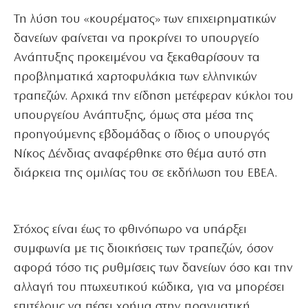
Τη λύση του «κουρέματος» των επιχειρηματικών
δανείων φαίνεται να προκρίνει το υπουργείο
Ανάπτυξης προκειμένου να ξεκαθαρίσουν τα
προβληματικά χαρτοφυλάκια των ελληνικών
τραπεζών. Αρχικά την είδηση μετέφεραν κύκλοι του
υπουργείου Ανάπτυξης, όμως στα μέσα της
προηγούμενης εβδομάδας ο ίδιος ο υπουργός
Νίκος Δένδιας αναφέρθηκε στο θέμα αυτό στη
διάρκεια της ομιλίας του σε εκδήλωση του ΕΒΕΑ.
Στόχος είναι έως το φθινόπωρο να υπάρξει
συμφωνία με τις διοικήσεις των τραπεζών, όσον
αφορά τόσο τις ρυθμίσεις των δανείων όσο και την
αλλαγή του πτωχευτικού κώδικα, για να μπορέσει
επιτέλους να πέσει χρήμα στην πραγματική