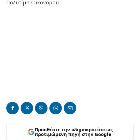
Πολυτίμη Οικονόμου
Προσθέστε την «δημοκρατία» ως
προτιμώμενη πηγή στην Google