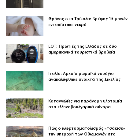
Θρήνος στα Τρίκαλα: Βρέφος 15 μηνών
εντοπίστηκε νεκρό
ΕΟΤ: Πρωτιές της Ελλάδας σε δύο
αμερικανικά τουριστικά βραβεία
Ιταλία: Αρχαίο ρωμαϊκό ναυάγιο
ανακαλύφθηκε ανοιχτά της Σικελίας
Καταγγελίες για παράνομη υλοτομία
στα ελληνοβουλγαρικά σύνορα
Πώς ο κλεφταρματολισμός «τσάκισε»
την υπεροχή των Οθωμανών στο