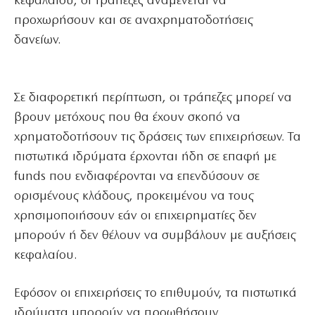
κεφαλαίου, οι τράπεζες αναμένεται να
προχωρήσουν και σε αναχρηματοδοτήσεις
δανείων.
Σε διαφορετική περίπτωση, οι τράπεζες μπορεί να
βρουν μετόχους που θα έχουν σκοπό να
χρηματοδοτήσουν τις δράσεις των επιχειρήσεων. Τα
πιστωτικά ιδρύματα έρχονται ήδη σε επαφή με
funds που ενδιαφέρονται να επενδύσουν σε
ορισμένους κλάδους, προκειμένου να τους
χρησιμοποιήσουν εάν οι επιχειρηματίες δεν
μπορούν ή δεν θέλουν να συμβάλουν με αυξήσεις
κεφαλαίου.
Εφόσον οι επιχειρήσεις το επιθυμούν, τα πιστωτικά
ιδρύματα μπορούν να προωθήσουν