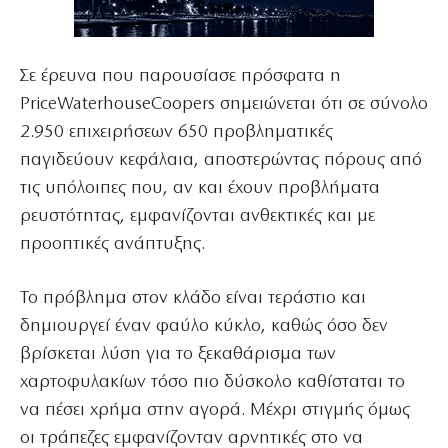
Σε έρευνα που παρουσίασε πρόσφατα η
PriceWaterhouseCoopers σημειώνεται ότι σε σύνολο
2.950 επιχειρήσεων 650 προβληματικές
παγιδεύουν κεφάλαια, αποστερώντας πόρους από
τις υπόλοιπες που, αν και έχουν προβλήματα
ρευστότητας, εμφανίζονται ανθεκτικές και με
προοπτικές ανάπτυξης.
Το πρόβλημα στον κλάδο είναι τεράστιο και
δημιουργεί έναν φαύλο κύκλο, καθώς όσο δεν
βρίσκεται λύση για το ξεκαθάρισμα των
χαρτοφυλακίων τόσο πιο δύσκολο καθίσταται το
να πέσει χρήμα στην αγορά. Μέχρι στιγμής όμως
οι τράπεζες εμφανίζονταν αρνητικές στο να