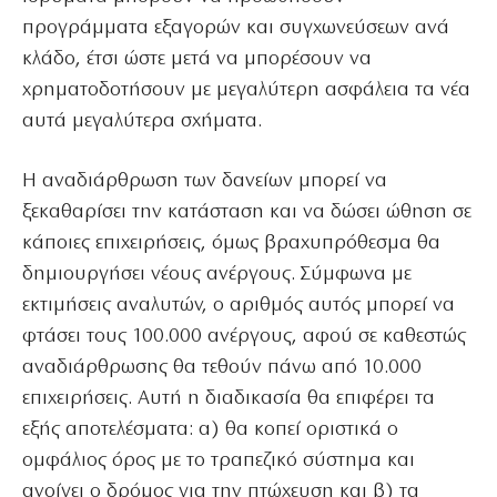
προγράμματα εξαγορών και συγχωνεύσεων ανά
κλάδο, έτσι ώστε μετά να μπορέσουν να
χρηματοδοτήσουν με μεγαλύτερη ασφάλεια τα νέα
αυτά μεγαλύτερα σχήματα.
Η αναδιάρθρωση των δανείων μπορεί να
ξεκαθαρίσει την κατάσταση και να δώσει ώθηση σε
κάποιες επιχειρήσεις, όμως βραχυπρόθεσμα θα
δημιουργήσει νέους ανέργους. Σύμφωνα με
εκτιμήσεις αναλυτών, ο αριθμός αυτός μπορεί να
φτάσει τους 100.000 ανέργους, αφού σε καθεστώς
αναδιάρθρωσης θα τεθούν πάνω από 10.000
επιχειρήσεις. Αυτή η διαδικασία θα επιφέρει τα
εξής αποτελέσματα: α) θα κοπεί οριστικά ο
ομφάλιος όρος με το τραπεζικό σύστημα και
ανοίγει ο δρόμος για την πτώχευση και β) τα