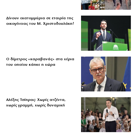
Δίνουν εκατομμύρια σε εταιρία της
οικογένειας του Μ. Χριστοδουλάκη!
Ο δίμετρος «καραβανάς» στα χέρια
του οποίου κάηκε η χώρα
Αλέξης Τσίπρας: Χωρίς ατζέντα,
χωρίς γραμμή, χωρίς δυναμική