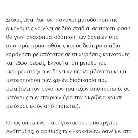
Στόχος είναι λοιπόν η αναχρηματοδότηση της
οικονομίας να γίνει σε δύο στάδια: σε πρώτη φάση
θα γίνει αναχρηματοδότηση των δανείων υπό
αυστηρές προϋποθέσεις και σε δεύτερο στάδιο
χορήγηση ρευστότητας σε επιχειρήσεις καινοτόμες
και εξωστρεφείς. Εννοείται ότι μεταξύ του
«κουρέματος» των δανείων περιλαμβάνεται και η
μετοχοποίηση των χρεών, διαδικασία που
μεταβάλει τον ρόλο των τραπεζών από πιστωτές σε
μετόχους των εταιριών (για την ακρίβεια και σε
μετόχους εκτός από πιστωτές).
Οπως σημειώνει παράγοντας του υπουργείου
Ανάπτυξης, ο αριθμός των «κόκκινων» δανείων στα