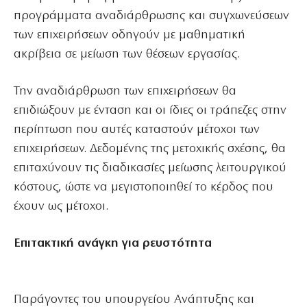
προγράμματα αναδιάρθρωσης και συγχωνεύσεων
των επιχειρήσεων οδηγούν με μαθηματική
ακρίβεια σε μείωση των θέσεων εργασίας.
Την αναδιάρθρωση των επιχειρήσεων θα
επιδιώξουν με ένταση και οι ίδιες οι τράπεζες στην
περίπτωση που αυτές καταστούν μέτοχοι των
επιχειρήσεων. Δεδομένης της μετοχικής σχέσης, θα
επιταχύνουν τις διαδικασίες μείωσης λειτουργικού
κόστους, ώστε να μεγιστοποιηθεί το κέρδος που
έχουν ως μέτοχοι.
Επιτακτική ανάγκη για ρευστότητα
Παράγοντες του υπουργείου Ανάπτυξης και