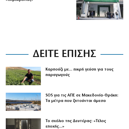
ΔΕΙΤΕ ΕΠΙΣΗΣ
Καρπούζι με… πικρή γεύση για τους
παραγωγούς
SOS για τις ΑΠΕ σε Μακεδονία-Θράκη:
Τα μέτρα που ζητούνται άμεσα
Το σχόλιο της Δευτέρας: «Τέλος
εποχής…»