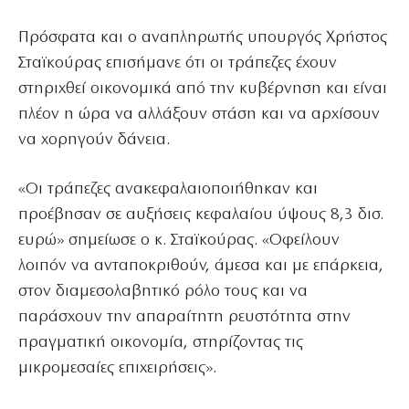
Πρόσφατα και ο αναπληρωτής υπουργός Χρήστος
Σταϊκούρας επισήμανε ότι οι τράπεζες έχουν
στηριχθεί οικονομικά από την κυβέρνηση και είναι
πλέον η ώρα να αλλάξουν στάση και να αρχίσουν
να χορηγούν δάνεια.
«Οι τράπεζες ανακεφαλαιοποιήθηκαν και
προέβησαν σε αυξήσεις κεφαλαίου ύψους 8,3 δισ.
ευρώ» σημείωσε ο κ. Σταϊκούρας. «Οφείλουν
λοιπόν να ανταποκριθούν, άμεσα και με επάρκεια,
στον διαμεσολαβητικό ρόλο τους και να
παράσχουν την απαραίτητη ρευστότητα στην
πραγματική οικονομία, στηρίζοντας τις
μικρομεσαίες επιχειρήσεις».