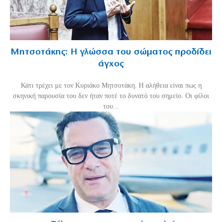
Μητσοτάκης: Η γλώσσα του σώματος προδίδει
άγχος
Κάτι τρέχει με τον Κυριάκο Μητσοτάκη. Η αλήθεια είναι πως η
σκηνική παρουσία του δεν ήταν ποτέ το δυνατό του σημείο. Οι φίλοι
του...