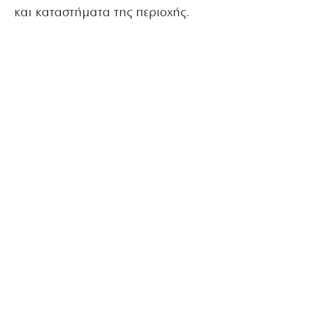
και καταστήματα της περιοχής.