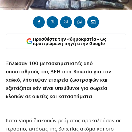
Προσθέστε την «δημοκρατία» ως
προτιμώμενη πηγή στην Google
Ξήλωσαν 100 μετασχηματιστές από
υποσταθμούς της ΔΕΗ στη Βοιωτία για τον
χαλκό, λήστεψαν εταιρεία ζωοτροφών και
εξετάζεται εάν είναι υπεύθυνοι για σωρεία
κλοπών σε οικείες και καταστήματα
Καταιγισμό διακοπών ρεύματος προκαλούσαν σε
τεράστιες εκτάσεις της Βοιωτίας ακόμα και στο