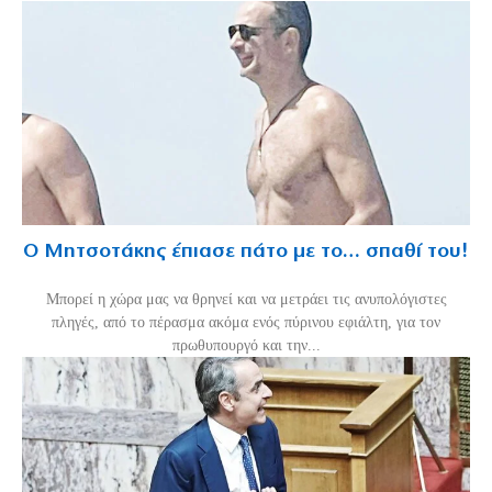
Ο Μητσοτάκης έπιασε πάτο με το… σπαθί του!
Mπορεί η χώρα μας να θρηνεί και να μετράει τις ανυπολόγιστες
πληγές, από το πέρασμα ακόμα ενός πύρινου εφιάλτη, για τον
πρωθυπουργό και την...