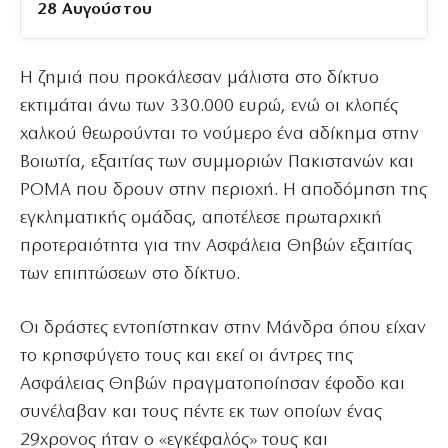
28 Αυγούστου
Η ζημιά που προκάλεσαν μάλιστα στο δίκτυο
εκτιμάται άνω των 330.000 ευρώ, ενώ οι κλοπές
χαλκού θεωρούνται το νούμερο ένα αδίκημα στην
Βοιωτία, εξαιτίας των συμμοριών Πακιστανών και
ΡΟΜΑ που δρουν στην περιοχή. Η αποδόμηση της
εγκληματικής ομάδας, αποτέλεσε πρωταρχική
προτεραιότητα για την Ασφάλεια Θηβών εξαιτίας
των επιπτώσεων στο δίκτυο.
Οι δράστες εντοπίστηκαν στην Μάνδρα όπου είχαν
το κρησφύγετο τους και εκεί οι άντρες της
Ασφάλειας Θηβών πραγματοποίησαν έφοδο και
συνέλαβαν και τους πέντε εκ των οποίων ένας
29χρονος ήταν ο «εγκέφαλός» τους και