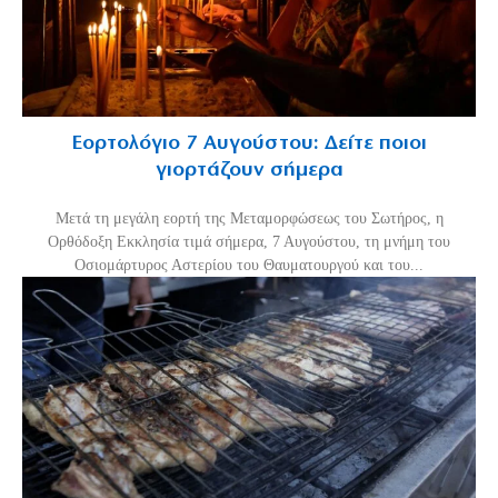
Εορτολόγιο 7 Αυγούστου: Δείτε ποιοι
γιορτάζουν σήμερα
Μετά τη μεγάλη εορτή της Μεταμορφώσεως του Σωτήρος, η
Ορθόδοξη Εκκλησία τιμά σήμερα, 7 Αυγούστου, τη μνήμη του
Οσιομάρτυρος Αστερίου του Θαυματουργού και του...