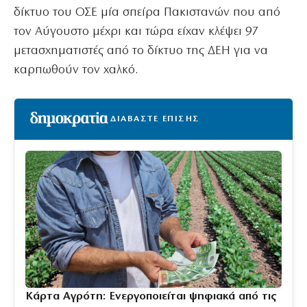
δίκτυο του ΟΣΕ μία σπείρα Πακιστανών που από
τον Αύγουστο μέχρι και τώρα είχαν κλέψει 97
μετασχηματιστές από το δίκτυο της ΔΕΗ για να
καρπωθούν τον χαλκό.
ΔΙΑΒΑΣΤΕ ΕΠΙΣΗΣ
Κάρτα Αγρότη: Ενεργοποιείται ψηφιακά από τις