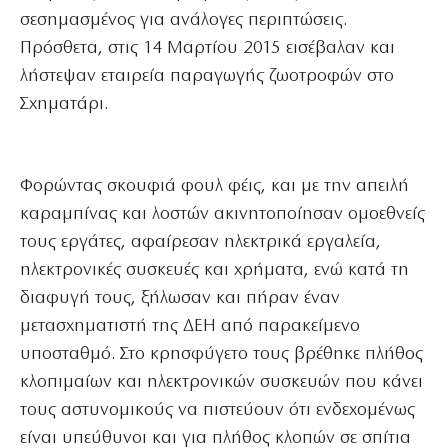
σεσημασμένος για ανάλογες περιπτώσεις.
Πρόσθετα, στις 14 Μαρτίου 2015 εισέβαλαν και
λήστεψαν εταιρεία παραγωγής ζωοτροφών στο
Σχηματάρι.
Φορώντας σκουφιά φουλ φέις, και με την απειλή
καραμπίνας και λοστών ακινητοποίησαν ομοεθνείς
τους εργάτες, αφαίρεσαν ηλεκτρικά εργαλεία,
ηλεκτρονικές συσκευές και χρήματα, ενώ κατά τη
διαφυγή τους, ξήλωσαν και πήραν έναν
μετασχηματιστή της ΔΕΗ από παρακείμενο
υποσταθμό. Στο κρησφύγετο τους βρέθηκε πλήθος
κλοπιμαίων και ηλεκτρονικών συσκευών που κάνει
τους αστυνομικούς να πιστεύουν ότι ενδεχομένως
είναι υπεύθυνοι και για πλήθος κλοπών σε σπίτια