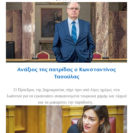
Ανάξιος της πατρίδας ο Κωνσταντίνος
Τασούλας
Ο Πρόεδρος της Δημοκρατίας πήγε πριν από λίγες ημέρες στα
Ιωάννινα για να εγκαινιάσει ανακαινισμένα τουρκικά χαμάμ και τζαμιά
και να μακαρίσει την παράδοση...