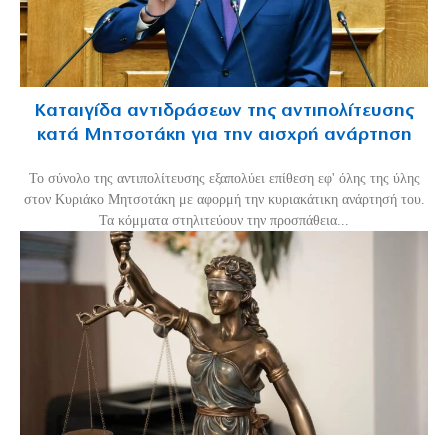
Καταιγίδα αντιδράσεων της αντιπολίτευσης
κατά Μητσοτάκη για την αισχρή ανάρτηση
Το σύνολο της αντιπολίτευσης εξαπολύει επίθεση εφ' όλης της ύλης
στον Κυριάκο Μητσοτάκη με αφορμή την κυριακάτικη ανάρτησή του.
Τα κόμματα στηλιτεύουν την προσπάθεια...