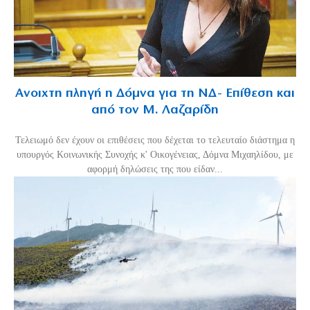
Ανοιχτη πληγή η Δόμνα για τη ΝΔ- Επίθεση και
από τον Μ. Λαζαρίδη
Τελειωμό δεν έχουν οι επιθέσεις που δέχεται το τελευταίο διάστημα η
υπουργός Κοινωνικής Συνοχής κ' Οικογένειας, Δόμνα Μιχαηλίδου, με
αφορμή δηλώσεις της που είδαν...