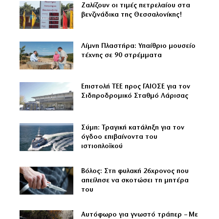
Ζαλίζουν οι τιμές πετρελαίου στα
βενζινάδικα της Θεσσαλονίκης!
Λίμνη Πλαστήρα: Υπαίθριο μουσείο
τέχνης σε 90 στρέμματα
Επιστολή ΤΕΕ προς ΓΑΙΟΣΕ για τον
Σιδηροδρομικό Σταθμό Λάρισας
Σύμη: Τραγική κατάληξη για τον
όγδοο επιβαίνοντα του
ιστιοπλοϊκού
Βόλος: Στη φυλακή 26χρονος που
απείλησε να σκοτώσει τη μητέρα
του
Αυτόφωρο για γνωστό τράπερ – Με