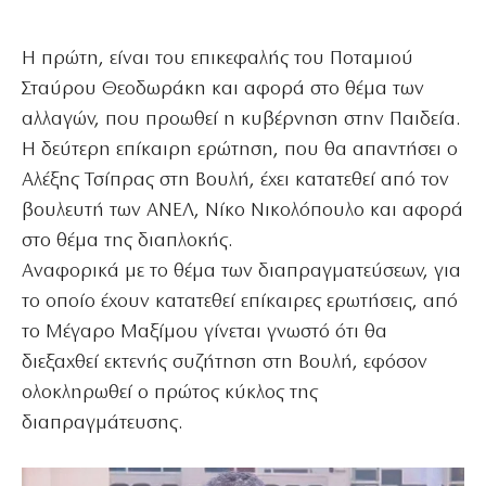
Η πρώτη, είναι του επικεφαλής του Ποταμιού
Σταύρου Θεοδωράκη και αφορά στο θέμα των
αλλαγών, που προωθεί η κυβέρνηση στην Παιδεία.
Η δεύτερη επίκαιρη ερώτηση, που θα απαντήσει ο
Αλέξης Τσίπρας στη Βουλή, έχει κατατεθεί από τον
βουλευτή των ΑΝΕΛ, Νίκο Νικολόπουλο και αφορά
στο θέμα της διαπλοκής.
Αναφορικά με το θέμα των διαπραγματεύσεων, για
το οποίο έχουν κατατεθεί επίκαιρες ερωτήσεις, από
το Μέγαρο Μαξίμου γίνεται γνωστό ότι θα
διεξαχθεί εκτενής συζήτηση στη Βουλή, εφόσον
ολοκληρωθεί ο πρώτος κύκλος της
διαπραγμάτευσης.