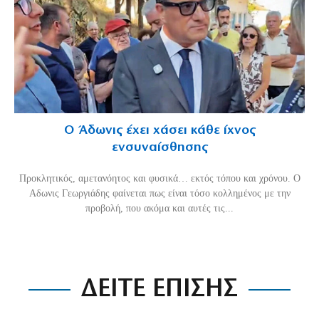
Ο Άδωνις έχει χάσει κάθε ίχνος
ενσυναίσθησης
Προκλητικός, αμετανόητος και φυσικά… εκτός τόπου και χρόνου. Ο
Αδωνις Γεωργιάδης φαίνεται πως είναι τόσο κολλημένος με την
προβολή, που ακόμα και αυτές τις...
ΔΕΙΤΕ ΕΠΙΣΗΣ