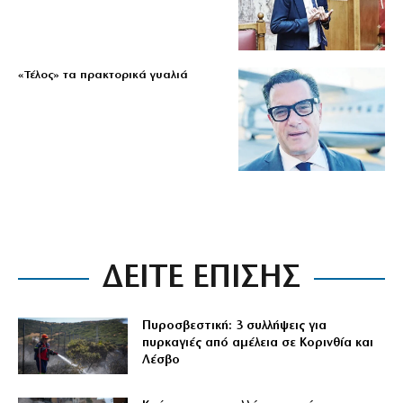
«Τέλος» τα πρακτορικά γυαλιά
ΔΕΙΤΕ ΕΠΙΣΗΣ
Πυροσβεστική: 3 συλλήψεις για
πυρκαγιές από αμέλεια σε Κορινθία και
Λέσβο