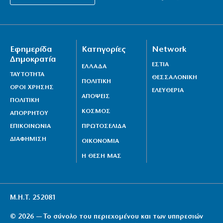
Εφημερίδα
Κατηγορίες
Network
Δημοκρατία
ΕΣΤΙΑ
ΕΛΛΑΔΑ
ΤΑΥΤΟΤΗΤΑ
ΘΕΣΣΑΛΟΝΙΚΗ
ΠΟΛΙΤΙΚΗ
ΟΡΟΙ ΧΡΗΣΗΣ
ΕΛΕΥΘΕΡΙΑ
ΑΠΟΨΕΙΣ
ΠΟΛΙΤΙΚΗ
ΚΟΣΜΟΣ
ΑΠΟΡΡΗΤΟΥ
ΕΠΙΚΟΙΝΩΝΙΑ
ΠΡΩΤΟΣΕΛΙΔΑ
ΔΙΑΦΗΜΙΣΗ
ΟΙΚΟΝΟΜΙΑ
Η ΘΕΣΗ ΜΑΣ
Μ.Η.Τ. 252081
© 2026 — Το σύνολο του περιεχομένου και των υπηρεσιών