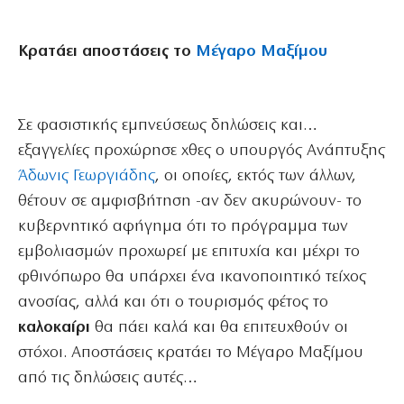
Κρατάει αποστάσεις το
Mέγαρο Μαξίμου
Σε φασιστικής εμπνεύσεως δηλώσεις και…
εξαγγελίες προχώρησε χθες ο υπουργός Ανάπτυξης
Άδωνις Γεωργιάδης
, οι οποίες, εκτός των άλλων,
θέτουν σε αμφισβήτηση -αν δεν ακυρώνουν- το
κυβερνητικό αφήγημα ότι το πρόγραμμα των
εμβολιασμών προχωρεί με επιτυχία και μέχρι το
φθινόπωρο θα υπάρχει ένα ικανοποιητικό τείχος
ανοσίας, αλλά και ότι ο τουρισμός φέτος το
καλοκαίρι
θα πάει καλά και θα επιτευχθούν οι
στόχοι. Αποστάσεις κρατάει το Μέγαρο Μαξίμου
από τις δηλώσεις αυτές…