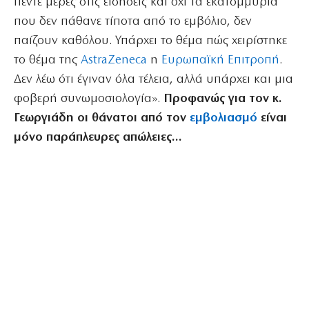
πέντε μέρες στις ειδήσεις και όχι τα εκατομμύρια
που δεν πάθανε τίποτα από το εμβόλιο, δεν
παίζουν καθόλου. Υπάρχει το θέμα πώς χειρίστηκε
το θέμα της
AstraZeneca
η
Ευρωπαϊκή Επιτροπή
.
Δεν λέω ότι έγιναν όλα τέλεια, αλλά υπάρχει και μια
φοβερή συνωμοσιολογία».
Προφανώς για τον κ.
Γεωργιάδη οι θάνατοι από τον
εμβολιασμό
είναι
μόνο παράπλευρες απώλειες…