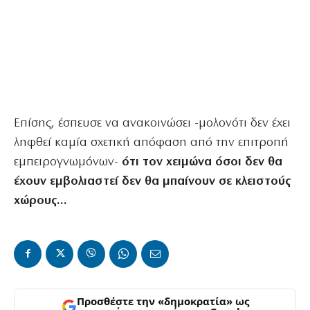
Επίσης, έσπευσε να ανακοινώσει -μολονότι δεν έχει
ληφθεί καμία σχετική απόφαση από την επιτροπή
εμπειρογνωμόνων-
ότι τον χειμώνα όσοι δεν θα
έχουν εμβολιαστεί δεν θα μπαίνουν σε κλειστούς
χώρους…
Προσθέστε την «δημοκρατία» ως