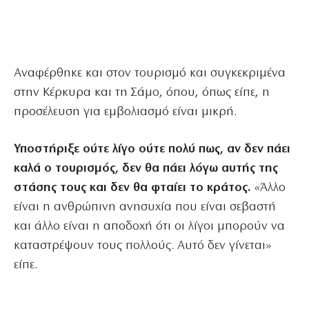
Αναφέρθηκε και στον τουρισμό και συγκεκριμένα
στην Κέρκυρα και τη Σάμο, όπου, όπως είπε, η
προσέλευση για εμβολιασμό είναι μικρή.
Υποστήριξε ούτε λίγο ούτε πολύ πως, αν δεν πάει
καλά ο τουρισμός, δεν θα πάει λόγω αυτής της
στάσης τους και δεν θα φταίει το κράτος.
«Άλλο
είναι η ανθρώπινη ανησυχία που είναι σεβαστή
και άλλο είναι η αποδοχή ότι οι λίγοι μπορούν να
καταστρέψουν τους πολλούς. Αυτό δεν γίνεται»
είπε.