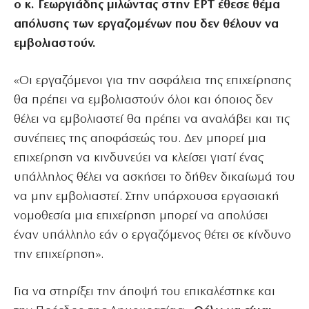
ο κ. Γεωργιάδης μιλώντας στην ΕΡΤ έθεσε θέμα
απόλυσης των εργαζομένων που δεν θέλουν να
εμβολιαστούν.
«Οι εργαζόμενοι για την ασφάλεια της επιχείρησης
θα πρέπει να εμβολιαστούν όλοι και όποιος δεν
θέλει να εμβολιαστεί θα πρέπει να αναλάβει και τις
συνέπειες της αποφάσεώς του. Δεν μπορεί μια
επιχείρηση να κινδυνεύει να κλείσει γιατί ένας
υπάλληλος θέλει να ασκήσει το δήθεν δικαίωμά του
να μην εμβολιαστεί. Στην υπάρχουσα εργασιακή
νομοθεσία μια επιχείρηση μπορεί να απολύσει
έναν υπάλληλο εάν ο εργαζόμενος θέτει σε κίνδυνο
την επιχείρηση».
Για να στηρίξει την άποψή του επικαλέστηκε και