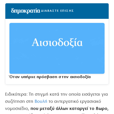
ΔΙΑΒΑΣΤΕ ΕΠΙΣΗΣ
Όταν υπήρχε πρόσβαση στην αισιοδοξία
Ειδικότερα: Τη στιγμή κατά την οποία εισάγεται για
συζήτηση στη
Βουλή
το αντεργατικό εργασιακό
νομοσχέδιο,
που μεταξύ άλλων καταργεί το 8ωρο,