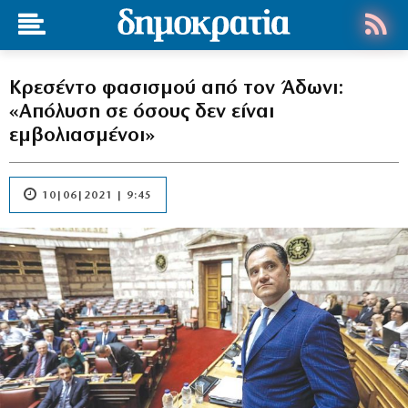
Κρεσέντο φασισμού από τον Άδωνι:
«Απόλυση σε όσους δεν είναι
εμβολιασμένοι»
10|06|2021 | 9:45