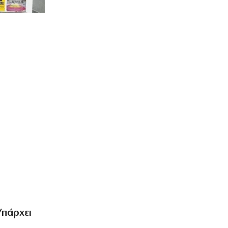
Υπάρχει