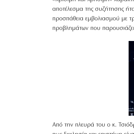
αποτέλεσμα της συζήτησης ήτα
προσπάθεια εμβολιασμού με τρ
προβλημάτων που παρουσιάζει
Από την πλευρά του ο κ. Τσιό