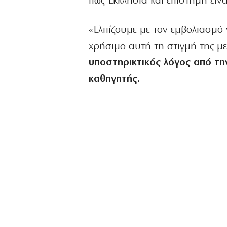
πως Εκκλησία και επιστήμη είν
«Ελπίζουμε με τον εμβολιασμό
χρήσιμο αυτή τη στιγμή της μ
υποστηρικτικός λόγος από τη
καθηγητής.