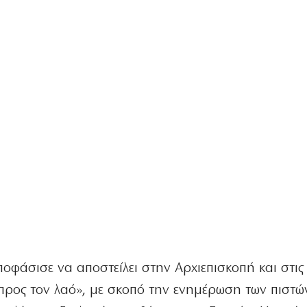
οφάσισε να αποστείλει στην Αρχιεπισκοπή και στις
«προς τον λαό», με σκοπό την ενημέρωση των πιστώ