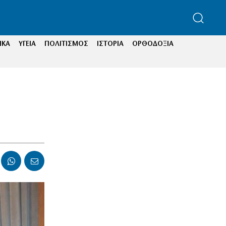
ΙΚΑ
ΥΓΕΙΑ
ΠΟΛΙΤΙΣΜΟΣ
ΙΣΤΟΡΙΑ
ΟΡΘΟΔΟΞΙΑ