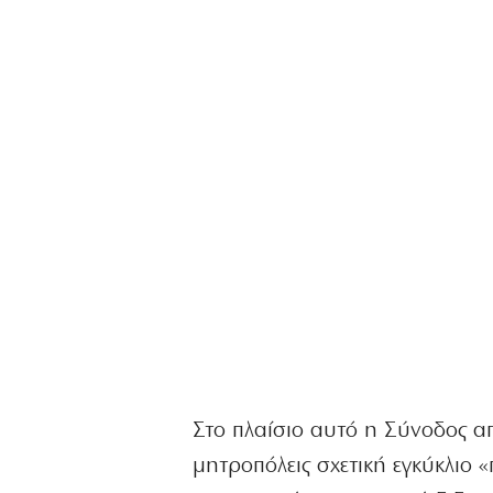
Στο πλαίσιο αυτό η Σύνοδος απ
μητροπόλεις σχετική εγκύκλιο 