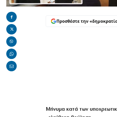
Προσθέστε την «δημοκρατί
Μήνυμα κατά των υποχρεωτικώ