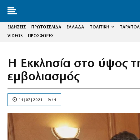
ΕΙΔΗΣΕΙΣ
ΠΡΩΤΟΣΕΛΙΔΑ
ΕΛΛΑΔΑ
ΠΟΛΙΤΙΚΗ
ΠΑΡΑΠΟΛΙ
VIDEOS
ΠΡΟΣΦΟΡΕΣ
Η Εκκλησία στο ύψος τ
εμβολιασμός
14|07|2021 | 9:44