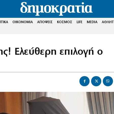
ΤΙΚΑ
ΟΙΚΟΝΟΜΙΑ
ΑΠΟΨΕΙΣ
ΚΟΣΜΟΣ
LIFE
MEDIA
ΑΘΛΗΤ
ης! Ελεύθερη επιλογή ο