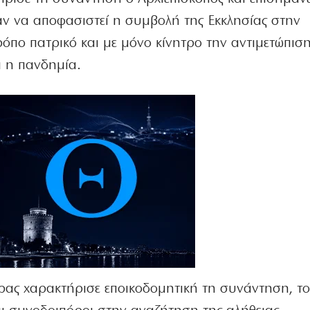
ν να αποφασιστεί η συμβολή της Εκκλησίας στην
όπο πατρικό και με μόνο κίνητρο την αντιμετώπισ
 η πανδημία.
δρας χαρακτήρισε εποικοδομητική τη συνάντηση, το