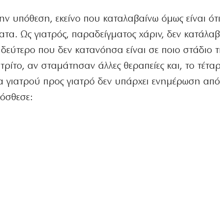
ην υπόθεση, εκείνο που καταλαβαίνω όμως είναι ότ
α. Ως γιατρός, παραδείγματος χάριν, δεν κατάλαβ
 δεύτερο που δεν κατανόησα είναι σε ποιο στάδιο 
ρίτο, αν σταμάτησαν άλλες θεραπείες και, το τέταρτ
α γιατρού προς γιατρό δεν υπάρχει ενημέρωση από
ρόσθεσε: