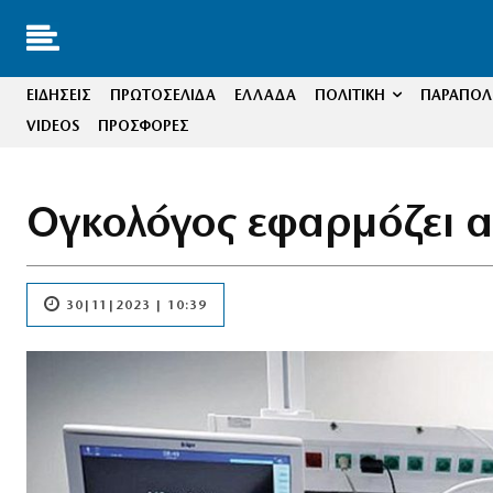
ΕΙΔΗΣΕΙΣ
ΠΡΩΤΟΣΕΛΙΔΑ
ΕΛΛΑΔΑ
ΠΟΛΙΤΙΚΗ
ΠΑΡΑΠΟΛΙ
VIDEOS
ΠΡΟΣΦΟΡΕΣ
Ογκολόγος εφαρμόζει α
30|11|2023 | 10:39