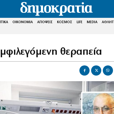
ΤΙΚΑ
ΟΙΚΟΝΟΜΙΑ
ΑΠΟΨΕΙΣ
ΚΟΣΜΟΣ
LIFE
MEDIA
ΑΘΛΗΤ
μφιλεγόμενη θεραπεία