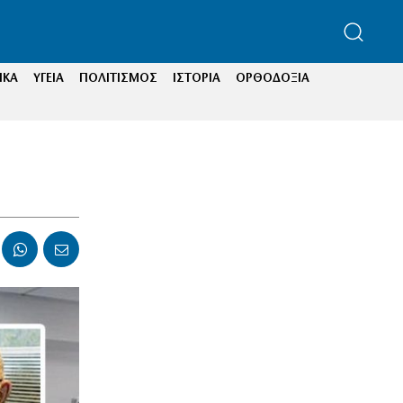
ΙΚΑ
ΥΓΕΙΑ
ΠΟΛΙΤΙΣΜΟΣ
ΙΣΤΟΡΙΑ
ΟΡΘΟΔΟΞΙΑ