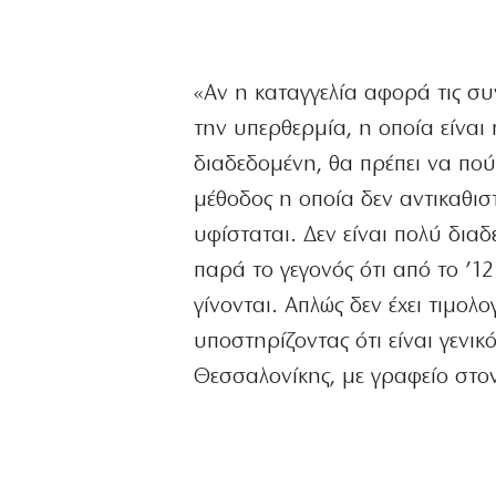
«Αν η καταγγελία αφορά τις συ
την υπερθερμία, η οποία είναι
διαδεδομένη, θα πρέπει να πούμ
μέθοδος η οποία δεν αντικαθιστ
υφίσταται. Δεν είναι πολύ δια
παρά το γεγονός ότι από το ’12
γίνονται. Απλώς δεν έχει τιμολ
υποστηρίζοντας ότι είναι γενικ
Θεσσαλονίκης, με γραφείο στον