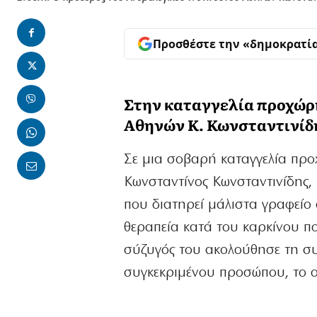
Προσθέστε την «δημοκρατί
Στην καταγγελία προχώρη
Αθηνών Κ. Κωνσταντινίδ
Σε μια σοβαρή καταγγελία πρ
Κωνσταντίνος Κωνσταντινίδης, 
που διατηρεί μάλιστα γραφείο 
θεραπεία κατά του καρκίνου που
σύζυγός του ακολούθησε τη συγ
συγκεκριμένου
προσώπου, το ο