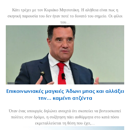
Κάτι τρέχει με τον Κυριάκο Μητσοτάκη. Η αλήθεια είναι πως η
σκηνική παρουσία του δεν ήταν ποτέ το δυνατό του σημείο. Οι φίλοι
του...
Επικοινωνιακές μαγκιές Άδωνι μπας και αλλάξει
την… καμένη ατζέντα
Όταν ένας υπουργός δηλώνει ανοιχτά ότι σκοπεύει να βιντεοσκοπεί
πολίτες στον δρόμο, η συζήτηση πάει αυθόρμητα στο κατά πόσο
εκμεταλλεύεται τη θέση που έχει,...