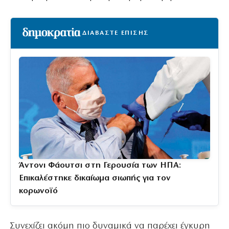
ΔΙΑΒΑΣΤΕ ΕΠΙΣΗΣ
Άντονι Φάουτσι στη Γερουσία των ΗΠΑ:
Επικαλέστηκε δικαίωμα σιωπής για τον
κορωνοϊό
Συνεχίζει ακόμη πιο δυναμικά να παρέχει έγκυρη