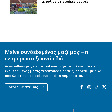
Εμφύλιος στις λαϊκές αγορές
Μείνε συνδεδεμένος μαζί μας – η
ενημέρωση ξεκινά εδώ!
Ακολούθησέ μας στα social media για να μένεις πάντα
ενημερωμένος με τις τελευταίες ειδήσεις, αποκαλύψεις και
αποκλειστικό περιεχόμενο από τη Δημοκρατία.
Ακολουθήστε μας ⟶