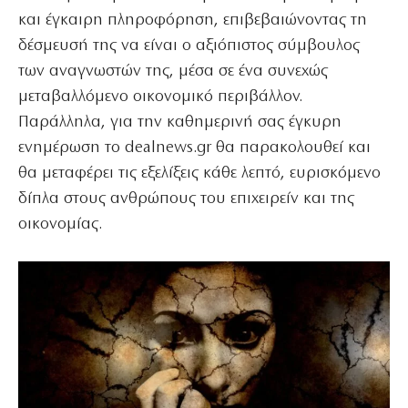
και έγκαιρη πληροφόρηση, επιβεβαιώνοντας τη
δέσμευσή της να είναι ο αξιόπιστος σύμβουλος
των αναγνωστών της, μέσα σε ένα συνεχώς
μεταβαλλόμενο οικονομικό περιβάλλον.
Παράλληλα, για την καθημερινή σας έγκυρη
ενημέρωση το dealnews.gr θα παρακολουθεί και
θα μεταφέρει τις εξελίξεις κάθε λεπτό, ευρισκόμενο
δίπλα στους ανθρώπους του επιχειρείν και της
οικονομίας.