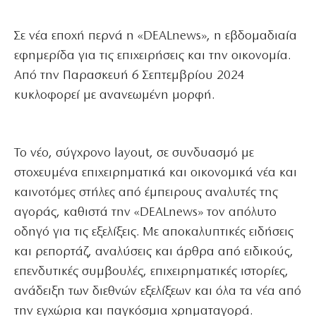
Σε νέα εποχή περνά η «DEALnews», η εβδομαδιαία
εφημερίδα για τις επιχειρήσεις και την οικονομία.
Από την Παρασκευή 6 Σεπτεμβρίου 2024
κυκλοφορεί με ανανεωμένη μορφή.
Το νέο, σύγχρονο layout, σε συνδυασμό με
στοχευμένα επιχειρηματικά και οικονομικά νέα και
καινοτόμες στήλες από έμπειρους αναλυτές της
αγοράς, καθιστά την «DEALnews» τον απόλυτο
οδηγό για τις εξελίξεις. Με αποκαλυπτικές ειδήσεις
και ρεπορτάζ, αναλύσεις και άρθρα από ειδικούς,
επενδυτικές συμβουλές, επιχειρηματικές ιστορίες,
ανάδειξη των διεθνών εξελίξεων και όλα τα νέα από
την εγχώρια και παγκόσμια χρηματαγορά.