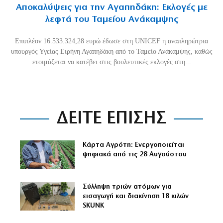
Αποκαλύψεις για την Αγαπηδάκη: Εκλογές με
λεφτά του Ταμείου Ανάκαμψης
Επιπλέον 16.533.324,28 ευρώ έδωσε στη UNICEF η αναπληρώτρια
υπουργός Υγείας Ειρήνη Αγαπηδάκη από το Ταμείο Ανάκαμψης, καθώς
ετοιμάζεται να κατέβει στις βουλευτικές εκλογές στη...
ΔΕΙΤΕ ΕΠΙΣΗΣ
Κάρτα Αγρότη: Ενεργοποιείται
ψηφιακά από τις 28 Αυγούστου
Σύλληψη τριών ατόμων για
εισαγωγή και διακίνηση 18 κιλών
SKUNK