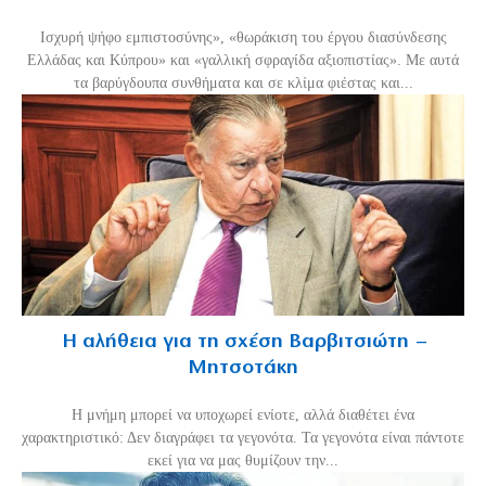
Ισχυρή ψήφο εμπιστοσύνης», «θωράκιση του έργου διασύνδεσης
Ελλάδας και Κύπρου» και «γαλλική σφραγίδα αξιοπιστίας». Με αυτά
τα βαρύγδουπα συνθήματα και σε κλίμα φιέστας και...
Η αλήθεια για τη σχέση Βαρβιτσιώτη –
Μητσοτάκη
H μνήμη μπορεί να υποχωρεί ενίοτε, αλλά διαθέτει ένα
χαρακτηριστικό: Δεν διαγράφει τα γεγονότα. Τα γεγονότα είναι πάντοτε
εκεί για να μας θυμίζουν την...