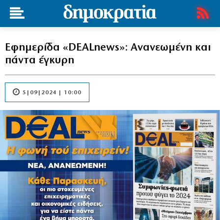
Εφημερίδα «DEALnews»: Ανανεωμένη και
πάντα έγκυρη
5|09|2024 | 10:00