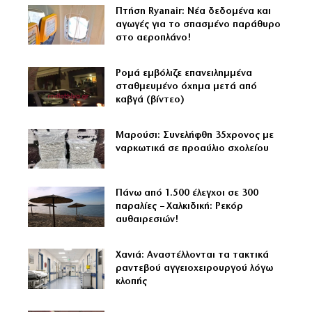
Πτήση Ryanair: Νέα δεδομένα και
αγωγές για το σπασμένο παράθυρο
στο αεροπλάνο!
Ρομά εμβόλιζε επανειλημμένα
σταθμευμένο όχημα μετά από
καβγά (βίντεο)
Μαρούσι: Συνελήφθη 35χρονος με
ναρκωτικά σε προαύλιο σχολείου
Πάνω από 1.500 έλεγχοι σε 300
παραλίες – Χαλκιδική: Ρεκόρ
αυθαιρεσιών!
Χανιά: Αναστέλλονται τα τακτικά
ραντεβού αγγειοχειρουργού λόγω
κλοπής