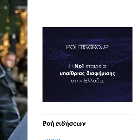
Ροή ειδήσεων