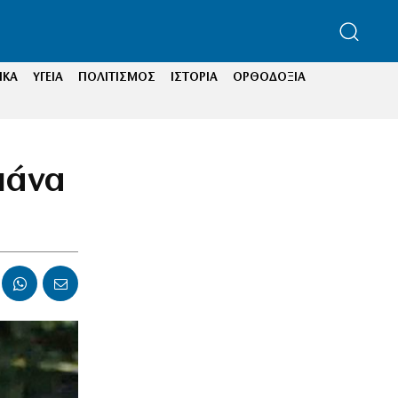
ΙΚΑ
ΥΓΕΙΑ
ΠΟΛΙΤΙΣΜΟΣ
ΙΣΤΟΡΙΑ
ΟΡΘΟΔΟΞΙΑ
μάνα