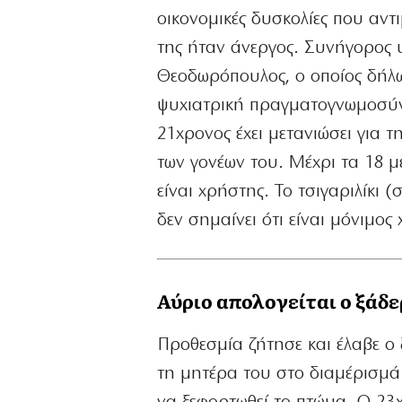
οικονομικές δυσκολίες που αντι
της ήταν άνεργος. Συνήγορος 
Θεοδωρόπουλος, ο οποίος δήλωσ
ψυχιατρική πραγματογνωμοσύν
21χρονος έχει μετανιώσει για τ
των γονέων του. Μέχρι τα 18 μ
είναι χρήστης. Το τσιγαριλίκι 
δεν σημαίνει ότι είναι μόνιμο
Αύριο απολογείται ο ξάδ
Προθεσμία ζήτησε και έλαβε ο
τη μητέρα του στο διαμέρισμά 