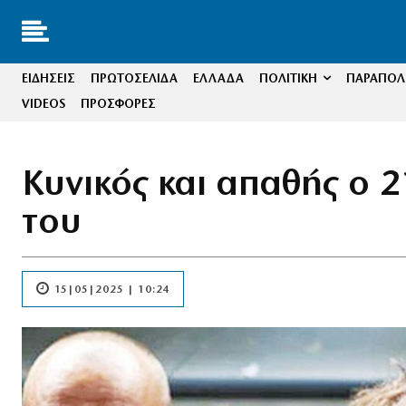
ΕΙΔΗΣΕΙΣ
ΠΡΩΤΟΣΕΛΙΔΑ
ΕΛΛΑΔΑ
ΠΟΛΙΤΙΚΗ
ΠΑΡΑΠΟΛΙ
VIDEOS
ΠΡΟΣΦΟΡΕΣ
Κυνικός και απαθής ο 
του
15|05|2025 | 10:24