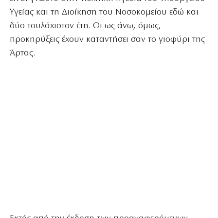
Υγείας και τη Διοίκηση του Νοσοκομείου εδώ και
δύο τουλάχιστον έτη. Οι ως άνω, όμως,
προκηρύξεις έχουν καταντήσει σαν το γιοφύρι της
Άρτας.