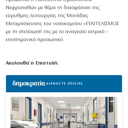
Νεφροπαθών με θέμα τη διασφάλιση της
εύρυθμης λειτουργίας της Μονάδας
Μεταμόσχευσης του νοσοκομείου «ΕΥΑΓΓΕΛΙΣΜΟΣ
με τη στελέχωσή της με το αναγκαίο ιατρικό –
επιστημονικό προσωπικό.
Ακολουθεί η Επιστολή:
ΔΙΑΒΑΣΤΕ ΕΠΙΣΗΣ