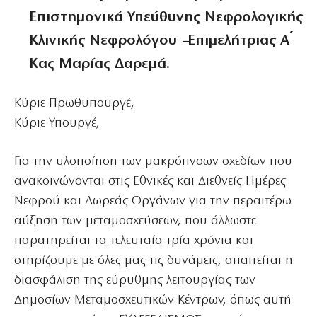
Επιστημονικά Υπεύθυνης Νεφρολογικής
Κλινικής Νεφρολόγου –Επιμελήτριας Α ́
Κας Μαρίας Δαρεμά.
Κύριε Πρωθυπουργέ,
Κύριε Υπουργέ,
Για την υλοποίηση των μακρόπνοων σχεδίων που
ανακοινώνονται στις Εθνικές και Διεθνείς Ημέρες
Νεφρού και Δωρεάς Οργάνων για την περαιτέρω
αύξηση των μεταμοσχεύσεων, που άλλωστε
παρατηρείται τα τελευταία τρία χρόνια και
στηρίζουμε με όλες μας τις δυνάμεις, απαιτείται η
διασφάλιση της εύρυθμης λειτουργίας των
Δημοσίων Μεταμοσχευτικών Κέντρων, όπως αυτή