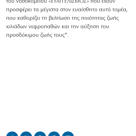
του νοσοκομείου «ΕΥΑΓΓΕΛΙΣΜΟΣ» που έχουν
προσφέρει τα μέγιστα στον ευαίσθητο αυτό τομέα,
που καθορίζει τη βελτίωση της ποιότητας ζωής
χιλιάδων νεφροπαθών και την αύξηση του
προσδόκιμου ζωής τους”.