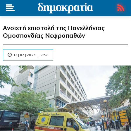
Ανοιχτή επιστολή της Πανελλήνιας
Ομοσπονδίας Νεφροπαθών
15|07|2025 | 9:56