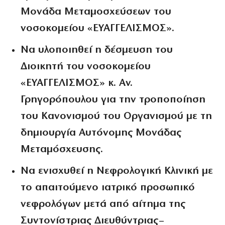
Μονάδα Μεταμοσχεύσεων του
νοσοκομείου «ΕΥΑΓΓΕΛΙΣΜΟΣ».
Να υλοποιηθεί η δέσμευση του
Διοικητή του νοσοκομείου
«ΕΥΑΓΓΕΛΙΣΜΟΣ» κ. Αν.
Γρηγορόπουλου για την τροποποίηση
του Κανονισμού του Οργανισμού με τη
δημιουργία Αυτόνομης Μονάδας
Μεταμόσχευσης.
Να ενισχυθεί η Νεφρολογική Κλινική με
το απαιτούμενο ιατρικό προσωπικό
νεφρολόγων μετά από αίτημα της
Συντονίστριας Διευθύντριας–