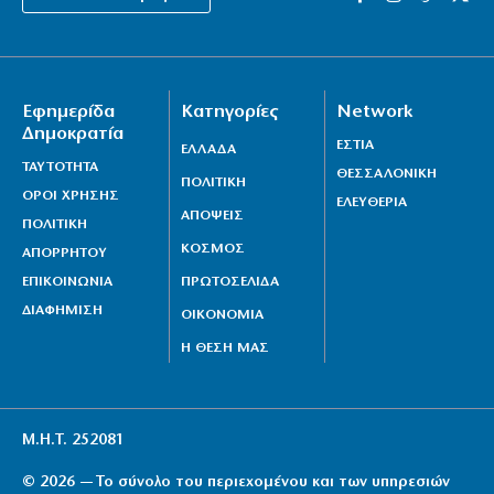
Εφημερίδα
Κατηγορίες
Network
Δημοκρατία
ΕΣΤΙΑ
ΕΛΛΑΔΑ
ΤΑΥΤΟΤΗΤΑ
ΘΕΣΣΑΛΟΝΙΚΗ
ΠΟΛΙΤΙΚΗ
ΟΡΟΙ ΧΡΗΣΗΣ
ΕΛΕΥΘΕΡΙΑ
ΑΠΟΨΕΙΣ
ΠΟΛΙΤΙΚΗ
ΚΟΣΜΟΣ
ΑΠΟΡΡΗΤΟΥ
ΕΠΙΚΟΙΝΩΝΙΑ
ΠΡΩΤΟΣΕΛΙΔΑ
ΔΙΑΦΗΜΙΣΗ
ΟΙΚΟΝΟΜΙΑ
Η ΘΕΣΗ ΜΑΣ
Μ.Η.Τ. 252081
© 2026 — Το σύνολο του περιεχομένου και των υπηρεσιών