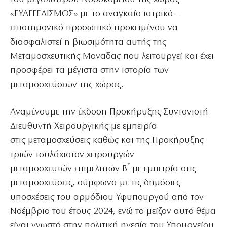
«ΕΥΑΓΓΕΛΙΣΜΟΣ» με το αναγκαίο ιατρικό –
επιστημονικό προσωπικό προκειμένου να
διασφαλιστεί η βιωσιμότητα αυτής της
Μεταμοσχευτικής Μοναδας που λειτουργεί και έχει
προσφέρει τα μέγιστα στην ιστορία των
μεταμοσχεύσεων της χώρας.
Αναμένουμε την έκδοση Προκήρυξης Συντονιστή
Διευθυντή Χειρουργικής με εμπειρία
στις μεταμοσχεύσεις καθώς και της Προκήρυξης
τριών τουλάχιστον χειρουργών
μεταμοσχευτών επιμελητών Β ́ με εμπειρία στις
μεταμοσχεύσεις, σύμφωνα με τις δημόσιες
υποσχέσεις του αρμόδιου Υφυπουργού από τον
Νοέμβριο του έτους 2024, ενώ το μείζον αυτό θέμα
είναι γνωστό στην πολιτική ηγεσία του Υπουργείου