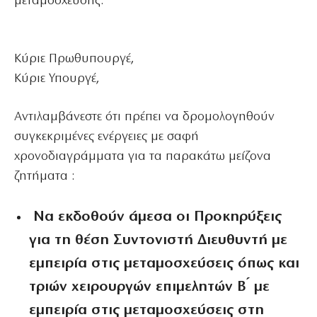
μεταμόσχευσης.
Κύριε Πρωθυπουργέ,
Κύριε Υπουργέ,
Αντιλαμβάνεστε ότι πρέπει να δρομολογηθούν
συγκεκριμένες ενέργειες με σαφή
χρονοδιαγράμματα για τα παρακάτω μείζονα
ζητήματα :
Να εκδοθούν άμεσα οι Προκηρύξεις
για τη θέση Συντονιστή Διευθυντή με
εμπειρία στις μεταμοσχεύσεις όπως και
τριών χειρουργών επιμελητών Β ́ με
εμπειρία στις μεταμοσχεύσεις στη