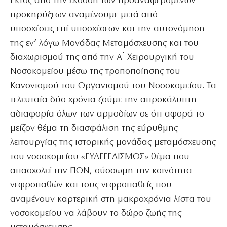
Εκτός από την έκδοση των προαναφερόμενων
προκηρύξεων αναμένουμε μετά από
υποσχέσεις επί υποσχέσεων και την αυτονόμηση
της εν’ λόγω Μονάδας Μεταμόσχευσης και του
διαχωρισμού της από την Α ́ Χειρουργική του
Νοσοκομείου μέσω της τροποποίησης του
Κανονισμού του Οργανισμού του Νοσοκομείου. Τα
τελευταία δύο χρόνια ζούμε την απροκάλυπτη
αδιαφορία όλων των αρμοδίων σε ότι αφορά το
μείζον θέμα τη διασφάλιση της εύρυθμης
λειτουργίας της ιστορικής μονάδας μεταμόσχευσης
του νοσοκομείου «ΕΥΑΓΓΕΛΙΣΜΟΣ» θέμα που
απασχολεί την ΠΟΝ, σύσσωμη την κοινότητα
νεφροπαθών και τους νεφροπαθείς που
αναμένουν καρτερική στη μακροχρόνια λίστα του
νοσοκομείου να λάβουν το δώρο ζωής της