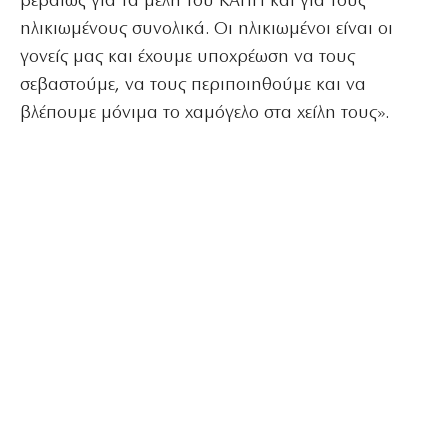
βεβαίως για τα μέλη του ΚΑΠΗ και για τους
ηλικιωμένους συνολικά. Οι ηλικιωμένοι είναι οι
γονείς μας και έχουμε υποχρέωση να τους
σεβαστούμε, να τους περιποιηθούμε και να
βλέπουμε μόνιμα το χαμόγελο στα χείλη τους».