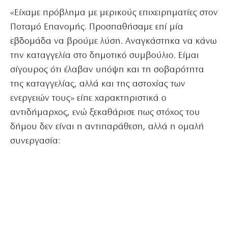
«Είχαμε πρόβλημα με μερικούς επιχειρηματίες στον
Ποταμό Επανομής. Προσπαθήσαμε επί μία
εβδομάδα να βρούμε λύση. Αναγκάστηκα να κάνω
την καταγγελία στο δημοτικό συμβούλιο. Είμαι
σίγουρος ότι έλαβαν υπόψη και τη σοβαρότητα
της καταγγελίας, αλλά και της αστοχίας των
ενεργειών τους» είπε χαρακτηριστικά ο
αντιδήμαρχος, ενώ ξεκαθάρισε πως στόχος του
δήμου δεν είναι η αντιπαράθεση, αλλά η ομαλή
συνεργασία: