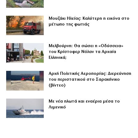
Μουζάκι Ηλείας: Καλύτερη η εικόνα στο
μέτωπο της φωτιάς
Μελβούρνη: Θα σώσει η «Οδύσσεια»
του Κρίστοφερ Νόλαν τα Αρχαία
Ελληνικά;
Αρχή Πολιτικής Αεροπορίας: Διερεύνηση
του περιστατικού στο Σαρακήνικο
(βίντεο)
Με νέα πλωτά και εναέρια μέσα το
Λιμενικό