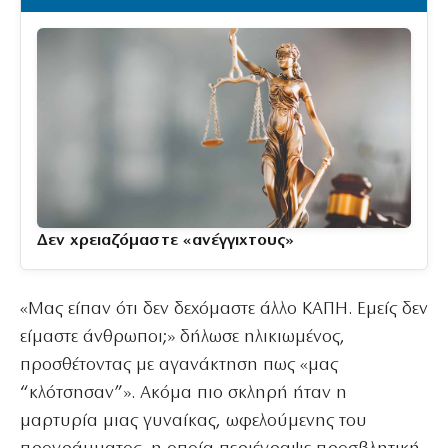
Δεν χρειαζόμαστε «ανέγγιχτους»
«Μας είπαν ότι δεν δεχόμαστε άλλο ΚΑΠΗ. Εμείς δεν
είμαστε άνθρωποι;» δήλωσε ηλικιωμένος,
προσθέτοντας με αγανάκτηση πως «μας
“κλότσησαν”». Ακόμα πιο σκληρή ήταν η
μαρτυρία μιας γυναίκας, ωφελούμενης του