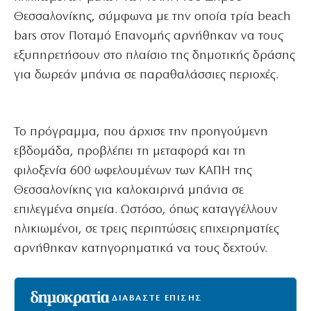
Θεσσαλονίκης, σύμφωνα με την οποία τρία beach
bars στον Ποταμό Επανομής αρνήθηκαν να τους
εξυπηρετήσουν στο πλαίσιο της δημοτικής δράσης
για δωρεάν μπάνια σε παραθαλάσσιες περιοχές.
Το πρόγραμμα, που άρχισε την προηγούμενη
εβδομάδα, προβλέπει τη μεταφορά και τη
φιλοξενία 600 ωφελουμένων των ΚΑΠΗ της
Θεσσαλονίκης για καλοκαιρινά μπάνια σε
επιλεγμένα σημεία. Ωστόσο, όπως καταγγέλλουν
ηλικιωμένοι, σε τρεις περιπτώσεις επιχειρηματίες
αρνήθηκαν κατηγορηματικά να τους δεχτούν.
ΔΙΑΒΑΣΤΕ ΕΠΙΣΗΣ