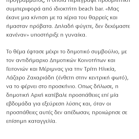
προγράμματος, η οποία περιέγραψε προσβλητική
συμπεριφορά από ιδιοκτήτη beach bar. «Μας
έκανε μια κίνηση με τα χέρια του θαρρείς και
ήμασταν πρόβατα. Δηλαδή φύγετε, δεν δεχόμαστε
κανέναν» υποστήριξε η γυναίκα.
Το θέμα έφτασε μέχρι το δημοτικό συμβούλιο, με
τον αντιδήμαρχο Δημοτικών Κοινοτήτων και
Γειτονιών και Μέριμνας για την Τρίτη Ηλικία,
Λάζαρο Ζαχαριάδη (ένθετη στην κεντρική φωτό),
να το φέρνει στο προσκήνιο. Οπως δήλωσε, η
δημοτική Αρχή κατέβαλε προσπάθειες επί μία
εβδομάδα για εξεύρεση λύσης και, όταν οι
προσπάθειες αυτές δεν απέδωσαν, προχώρησε σε
επίσημη καταγγελία.