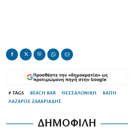
Προσθέστε την «δημοκρατία» ως
προτιμώμενη πηγή στην Google
# TAGS
BEACH BAR
ΘΕΣΣΑΛΟΝΙΚΗ
ΚΑΠΗ
ΛΑΖΑΡΟΣ ΖΑΧΑΡΙΑΔΗΣ
ΔΗΜΟΦΙΛΗ