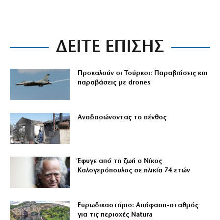
ΔΕΙΤΕ ΕΠΙΣΗΣ
Προκαλούν οι Τούρκοι: Παραβιάσεις και
παραβάσεις με drones
Αναδασώνοντας το πένθος
Έφυγε από τη ζωή ο Νίκος
Καλογερόπουλος σε ηλικία 74 ετών
Ευρωδικαστήριο: Απόφαση-σταθμός
για τις περιοχές Natura