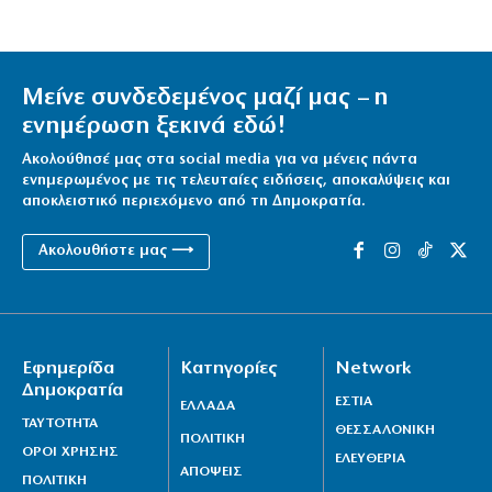
Μείνε συνδεδεμένος μαζί μας – η
ενημέρωση ξεκινά εδώ!
Ακολούθησέ μας στα social media για να μένεις πάντα
ενημερωμένος με τις τελευταίες ειδήσεις, αποκαλύψεις και
αποκλειστικό περιεχόμενο από τη Δημοκρατία.
Ακολουθήστε μας ⟶
Εφημερίδα
Κατηγορίες
Network
Δημοκρατία
ΕΣΤΙΑ
ΕΛΛΑΔΑ
ΤΑΥΤΟΤΗΤΑ
ΘΕΣΣΑΛΟΝΙΚΗ
ΠΟΛΙΤΙΚΗ
ΟΡΟΙ ΧΡΗΣΗΣ
ΕΛΕΥΘΕΡΙΑ
ΑΠΟΨΕΙΣ
ΠΟΛΙΤΙΚΗ