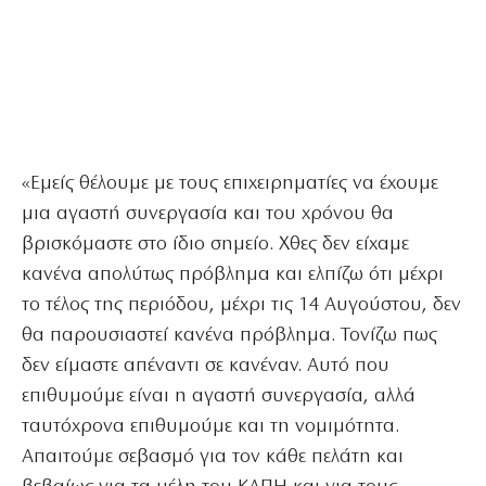
«Εμείς θέλουμε με τους επιχειρηματίες να έχουμε
μια αγαστή συνεργασία και του χρόνου θα
βρισκόμαστε στο ίδιο σημείο. Χθες δεν είχαμε
κανένα απολύτως πρόβλημα και ελπίζω ότι μέχρι
το τέλος της περιόδου, μέχρι τις 14 Αυγούστου, δεν
θα παρουσιαστεί κανένα πρόβλημα. Τονίζω πως
δεν είμαστε απέναντι σε κανέναν. Αυτό που
επιθυμούμε είναι η αγαστή συνεργασία, αλλά
ταυτόχρονα επιθυμούμε και τη νομιμότητα.
Απαιτούμε σεβασμό για τον κάθε πελάτη και