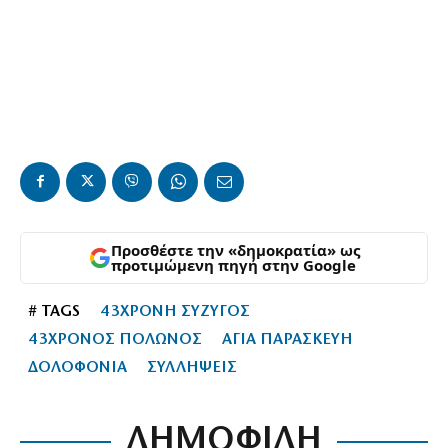
Προσθέστε την «δημοκρατία» ως
προτιμώμενη πηγή στην Google
# TAGS
43ΧΡΟΝΗ ΣΥΖΥΓΟΣ
43ΧΡΟΝΟΣ ΠΟΛΩΝΟΣ
ΑΓΙΑ ΠΑΡΑΣΚΕΥΗ
ΔΟΛΟΦΟΝΙΑ
ΣΥΛΛΗΨΕΙΣ
ΔΗΜΟΦΙΛΗ