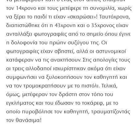
τον 14χρονο και τους μετέφερε τη συνομιλία, χωρίς
να ξέρει το παιδί τι είχαν «σκαρώσει»! Ταυτόχρονα,
διαπιστώθηκε ότι η 43χρονη και ο 35χρονος είχαν
ανταλλάξει φωτογραφίες από το σημείο όπου έγινε
η δολοφονία του πρώην συζύγου της. Οι
φωτογραφίες είχαν σβηστεί, αλλά οι αστυνομικοί
κατάφεραν να τις ανακτήσουν. Στις απολογίες τους
οι τρεις αλλοδαποί ισχυρίστηκαν ακόμα ότι είχαν
συμφωνήσει να ξυλοκοπήσουν τον καθηγητή και
να τον τρομοκρατήσουν με το πιστόλι. Τελικά,
όμως, μετέφεραν τον δράστη στον τόπο του
εγκλήματος και του έδωσαν το τοκάρεφ, με το
οποίο πυροβόλησε τον καθηγητή, τραυματίζοντάς
τον θανάσιμα!