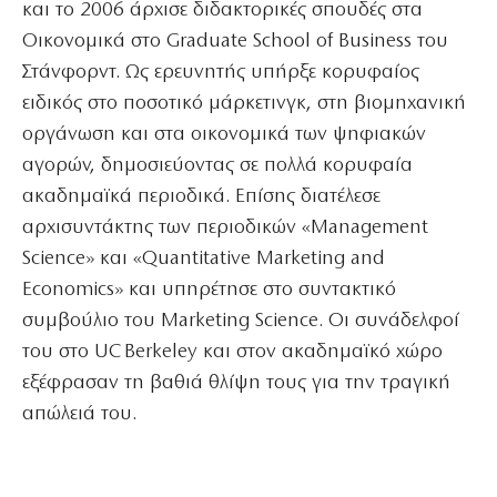
και το 2006 άρχισε διδακτορικές σπουδές στα
Οικονομικά στο Graduate School of Business του
Στάνφορντ. Ως ερευνητής υπήρξε κορυφαίος
ειδικός στο ποσοτικό μάρκετινγκ, στη βιομηχανική
οργάνωση και στα οικονομικά των ψηφιακών
αγορών, δημοσιεύοντας σε πολλά κορυφαία
ακαδημαϊκά περιοδικά. Επίσης διατέλεσε
αρχισυντάκτης των περιοδικών «Management
Science» και «Quantitative Marketing and
Economics» και υπηρέτησε στο συντακτικό
συμβούλιο του Marketing Science. Οι συνάδελφοί
του στο UC Berkeley και στον ακαδημαϊκό χώρο
εξέφρασαν τη βαθιά θλίψη τους για την τραγική
απώλειά του.