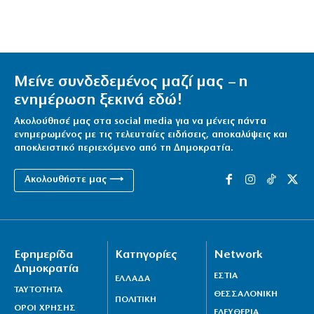
Μείνε συνδεδεμένος μαζί μας – η
ενημέρωση ξεκινά εδώ!
Ακολούθησέ μας στα social media για να μένεις πάντα
ενημερωμένος με τις τελευταίες ειδήσεις, αποκαλύψεις και
αποκλειστικό περιεχόμενο από τη Δημοκρατία.
Ακολουθήστε μας ⟶
Εφημερίδα
Κατηγορίες
Network
Δημοκρατία
ΕΣΤΙΑ
ΕΛΛΑΔΑ
ΤΑΥΤΟΤΗΤΑ
ΘΕΣΣΑΛΟΝΙΚΗ
ΠΟΛΙΤΙΚΗ
ΟΡΟΙ ΧΡΗΣΗΣ
ΕΛΕΥΘΕΡΙΑ