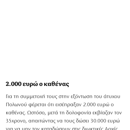
2.000 ευρώ ο καθένας
Για τη συμμετοχή τους στην εξόντωση του άτυχου
Πολωνού φέρεται ότι εισέπραξαν 2.000 ευρώ ο
καθένας. Ωστόσο, μετά τη δολοφονία εκβίαζαν τον
35χρονο, απαιτώντας να τους δώσει 30.000 ευρώ
για να μην τον καταδώσουν στις διωκτικές Αρχές.