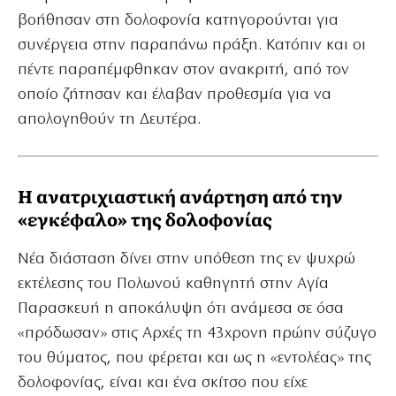
βοήθησαν στη δολοφονία κατηγορούνται για
συνέργεια στην παραπάνω πράξη. Κατόπιν και οι
πέντε παραπέμφθηκαν στον ανακριτή, από τον
οποίο ζήτησαν και έλαβαν προθεσμία για να
απολογηθούν τη Δευτέρα.
Η ανατριχιαστική ανάρτηση από την
«εγκέφαλο» της δολοφονίας
Νέα διάσταση δίνει στην υπόθεση της εν ψυχρώ
εκτέλεσης του Πολωνού καθηγητή στην Αγία
Παρασκευή η αποκάλυψη ότι ανάμεσα σε όσα
«πρόδωσαν» στις Αρχές τη 43χρονη πρώην σύζυγο
του θύματος, που φέρεται και ως η «εντολέας» της
δολοφονίας, είναι και ένα σκίτσο που είχε