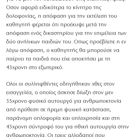
Οσον αφορά ειδικότερα το κίνητρο της
δολοφονίας, η απόφαση για την εκτέλεση του
καθηγητή φέρεται ότι προέκυψε μετά την
απόφαση ενός δικαστηρίου για την επιμέλεια των
δύο ανήλικων παιδιών του. Οπως προέβλεπε η εν
λόγω απόφαση, ο καθηγητής θα μπορούσε να
παίρνει τα παιδιά που είχε αποκτήσει με τη
43χρονη στο εξωτερικό.
Ολοι οι συλληφθέντες οδηγήθηκαν χθες στον
εισαγγελέα, ο οποίος άσκησε δίωξη στον μεν
35χρονο φυσικό αυτουργό για ανθρωποκτονία
από πρόθεση σε ήρεμη ψυχική κατάσταση,
παράνομη οπλοφορία και οπλοχρησία και στη
43χρονη σύντροφό του για ηθική αυτουργία στην
ανθρωποκτονία. Οι τρεις αλλοδαποί που