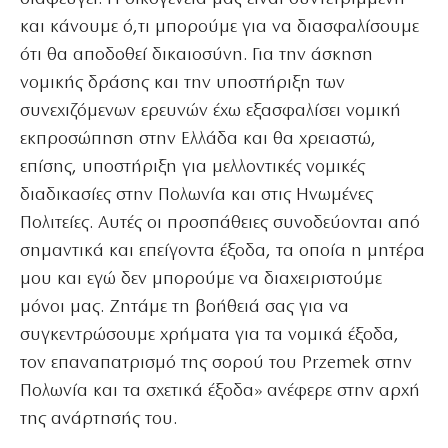
και κάνουμε ό,τι μπορούμε για να διασφαλίσουμε
ότι θα αποδοθεί δικαιοσύνη. Για την άσκηση
νομικής δράσης και την υποστήριξη των
συνεχιζόμενων ερευνών έχω εξασφαλίσει νομική
εκπροσώπηση στην Ελλάδα και θα χρειαστώ,
επίσης, υποστήριξη για μελλοντικές νομικές
διαδικασίες στην Πολωνία και στις Ηνωμένες
Πολιτείες. Αυτές οι προσπάθειες συνοδεύονται από
σημαντικά και επείγοντα έξοδα, τα οποία η μητέρα
μου και εγώ δεν μπορούμε να διαχειριστούμε
μόνοι μας. Ζητάμε τη βοήθειά σας για να
συγκεντρώσουμε χρήματα για τα νομικά έξοδα,
τον επαναπατρισμό της σορού του Przemek στην
Πολωνία και τα σχετικά έξοδα» ανέφερε στην αρχή
της ανάρτησής του.