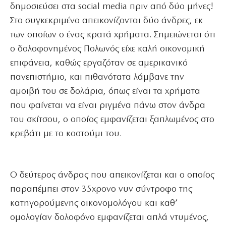
δημοσιεύσει στα social media πριν από δύο μήνες!
Στο συγκεκριμένο απεικονίζονται δύο άνδρες, εκ
των οποίων ο ένας κρατά χρήματα. Σημειώνεται ότι
ο δολοφονημένος Πολωνός είχε καλή οικονομική
επιφάνεια, καθώς εργαζόταν σε αμερικανικό
πανεπιστήμιο, και πιθανότατα λάμβανε την
αμοιβή του σε δολάρια, όπως είναι τα χρήματα
που φαίνεται να είναι ριγμένα πάνω στον άνδρα
του σκίτσου, ο οποίος εμφανίζεται ξαπλωμένος στο
κρεβάτι με το κοστούμι του.
Ο δεύτερος άνδρας που απεικονίζεται και ο οποίος
παραπέμπει στον 35χρονο νυν σύντροφο της
κατηγορούμενης οικονομολόγου και καθ’
ομολογίαν δολοφόνο εμφανίζεται απλά ντυμένος,