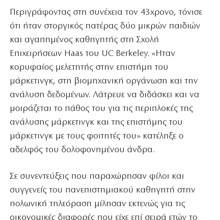
Περιγράφοντας στη συνέχεια τον 43χρονο, τόνισε
ότι ήταν στοργικός πατέρας δύο μικρών παιδιών
και αγαπημένος καθηγητής στη Σχολή
Επιχειρήσεων Haas του UC Berkeley. «Ηταν
κορυφαίος μελετητής στην επιστήμη του
μάρκετινγκ, στη βιομηχανική οργάνωση και την
ανάλυση δεδομένων. Λάτρευε να διδάσκει και να
μοιράζεται το πάθος του για τις περιπλοκές της
ανάλυσης μάρκετινγκ και της επιστήμης του
μάρκετινγκ με τους φοιτητές του» κατέληξε ο
αδελφός του δολοφονημένου άνδρα.
Σε συνεντεύξεις που παραχώρησαν φίλοι και
συγγενείς του πανεπιστημιακού καθηγητή στην
πολωνική τηλεόραση μίλησαν εκτενώς για τις
οικονομικές διαφορές που είχε επί σειρά ετών το