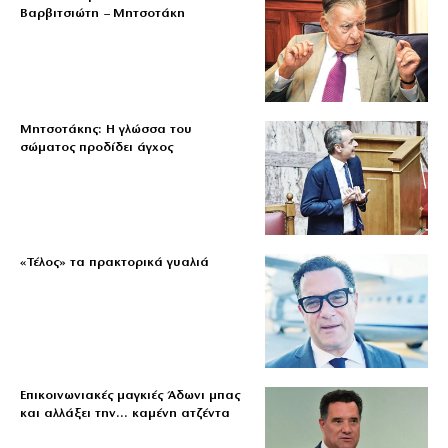
Βαρβιτσιώτη – Μητσοτάκη
Μητσοτάκης: Η γλώσσα του
σώματος προδίδει άγχος
«Τέλος» τα πρακτορικά γυαλιά
Επικοινωνιακές μαγκιές Άδωνι μπας
και αλλάξει την… καμένη ατζέντα