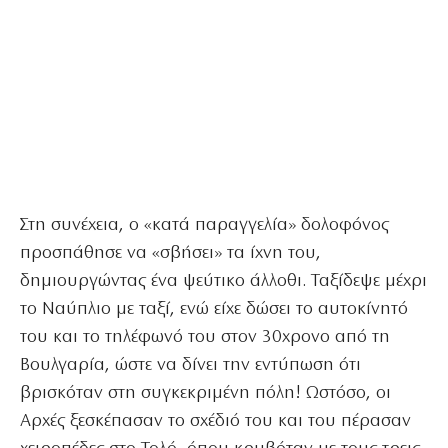
Στη συνέχεια, ο «κατά παραγγελία» δολοφόνος
προσπάθησε να «σβήσει» τα ίχνη του,
δημιουργώντας ένα ψεύτικο άλλοθι. Ταξίδεψε μέχρι
το Ναύπλιο με ταξί, ενώ είχε δώσει το αυτοκίνητό
του και το τηλέφωνό του στον 30χρονο από τη
Βουλγαρία, ώστε να δίνει την εντύπωση ότι
βρισκόταν στη συγκεκριμένη πόλη! Ωστόσο, οι
Αρχές ξεσκέπασαν το σχέδιό του και του πέρασαν