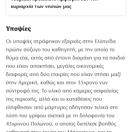
κυριαρχία των νησιών μας
Υποψίες
Οι υποψίες στράφηκαν εξαρχής στην Ελληνίδα
πρώην σύζυγο του καθηγητή, με την οποία το
θύμα είχε, εκτός από έντονη διαμάχη για τα παιδιά
που είχαν αποκτήσει, μεγάλες οικονομικές
διαφορές από δύο εταιρίες που είχαν στήσει μαζί
στην Αμερική, καθώς και στον 35χρονο νυν
σύντροφό της. Το υλικό από κάμερες ασφαλείας
της περιοχής, αλλά και οι καταθέσεις που
ελήφθησαν από μάρτυρες οδήγησαν τελικά στη
λύση του γρίφου σχετικά με τη δολοφονία του
43χρονου Πολωνού, ο οποίος διετέλεσε βοηθός