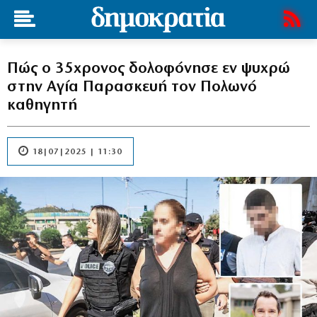
Πώς ο 35χρονος δολοφόνησε εν ψυχρώ
στην Αγία Παρασκευή τον Πολωνό
καθηγητή
18|07|2025 | 11:30