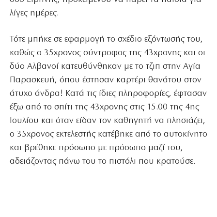
λίγες ημέρες.
Τότε μπήκε σε εφαρμογή το σχέδιο εξόντωσής του,
καθώς ο 35χρονος σύντροφος της 43χρονης και οι
δύο Αλβανοί κατευθύνθηκαν με το τζιπ στην Αγία
Παρασκευή, όπου έστησαν καρτέρι θανάτου στον
άτυχο άνδρα! Κατά τις ίδιες πληροφορίες, έφτασαν
έξω από το σπίτι της 43χρονης στις 15.00 της 4ης
Ιουλίου και όταν είδαν τον καθηγητή να πλησιάζει,
ο 35χρονος εκτελεστής κατέβηκε από το αυτοκίνητο
και βρέθηκε πρόσωπο με πρόσωπο μαζί του,
αδειάζοντας πάνω του το πιστόλι που κρατούσε.