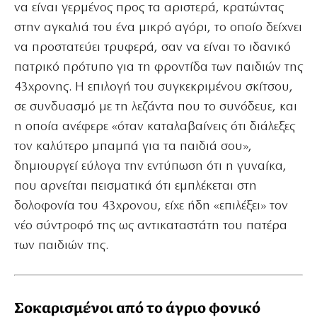
να είναι γερμένος προς τα αριστερά, κρατώντας
στην αγκαλιά του ένα μικρό αγόρι, το οποίο δείχνει
να προστατεύει τρυφερά, σαν να είναι το ιδανικό
πατρικό πρότυπο για τη φροντίδα των παιδιών της
43χρονης. Η επιλογή του συγκεκριμένου σκίτσου,
σε συνδυασμό με τη λεζάντα που το συνόδευε, και
η οποία ανέφερε «όταν καταλαβαίνεις ότι διάλεξες
τον καλύτερο μπαμπά για τα παιδιά σου»,
δημιουργεί εύλογα την εντύπωση ότι η γυναίκα,
που αρνείται πεισματικά ότι εμπλέκεται στη
δολοφονία του 43χρονου, είχε ήδη «επιλέξει» τον
νέο σύντροφό της ως αντικαταστάτη του πατέρα
των παιδιών της.
Σοκαρισμένοι από το άγριο φονικό