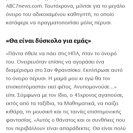
ABC7news.com. Ταυτόχρονα, μίλησε για το μεγάλο
όνειρο του αδικοχαμένου καθηγητή, το οποίο
κατάφερε να πραγματοποιήσει μόλις πέρυσι.
«Θα είναι δύσκολο για εμάς»
«Πάντα ήθελε να πάει στις ΗΠΑ, ήταν το όνειρό
του. Ονειρευόταν επίσης να αγοράσει ένα
διαμέρισμα στο Σαν Φρανσίσκο. Εκπλήρωσε αυτό
το όνειρο πέρυσι. Η μαμά μου κι εγώ θα τον
επισκεπτόμασταν εκεί φέτος. Ανυπομονούσε…»
είπε. Σύμφωνα με τον ίδιο, ο 43χρονος αγαπούσε,
εκτός από τα ταξίδια, τα Μαθηματικά, να παίζει
κιθάρα, τη μουσική και τις ταινίες επιστημονικής
φαντασίας. «Αυτός ο θάνατος και οι συνθήκες που
τον περιβάλλουν είναι απαράδεκτες. Θα είναι πολύ