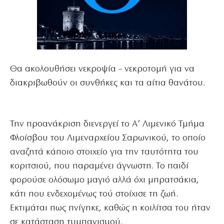
Θα ακολουθήσει νεκροψία – νεκροτομή για να
διακριβωθούν οι συνθήκες και τα αίτια θανάτου.
Την προανάκριση διενεργεί το Α’ Λιμενικό Τμήμα
Φλοίσβου του Λιμεναρχείου Σαρωνικού, το οποίο
αναζητά κάποιο στοιχείο για την ταυτότητα του
κοριτσιού, που παραμένει άγνωστη. Το παιδί
φορούσε ολόσωμο μαγιό αλλά όχι μπρατσάκια,
κάτι που ενδεχομένως τού στοίχισε τη ζωή.
Εκτιμάται πως πνίγηκε, καθώς η κοιλίτσα του ήταν
σε κατάσταση τυμπανισμού.