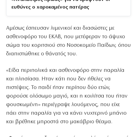
ευθύνες ο χαροκαμένος πατέρας
Αμέσως έσπευσαν λιμενικοί και διασώστες με
ασθενοφόρο του ΕΚΑΒ, που μετέφεραν το άψυχο
σώμα του κοριτσιού στο Νοσοκομείο Παίδων, όπου
διαπιστώθηκε ο θάνατός του.
«Είδα περιπολικά και ασθενοφόρο στην παραλία
και πλησίασα. Ηταν κάτι που δεν ήθελες να
πιστέψεις. Το παιδί ήταν περίπου δύο ετών,
φορούσε ολόσωμο μαγιό, και η κοιλίτσα του ήταν
φουσκωμένη» περιέγραψε λουόμενος, που είχε
πάει στην παραλία για να κάνει νυχτερινό μπάνιο
και βρέθηκε μπροστά στο μακάβριο θέαμα.