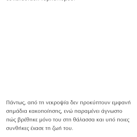
Πάντως, από τη νεκροψία δεν προκύπτουν εμφανή
σημάδια κακοποίησης, ενώ παραμένει άγνωστο
πώς βρέθηκε μόνο του στη θάλασσα και υπό ποιες
συνθήκες έχασε τη ζωή του.