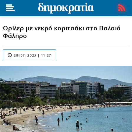
Θρίλερ με νεκρό κοριτσάκι στο Παλαιό
Φάληρο
28|07|2025 | 11:27