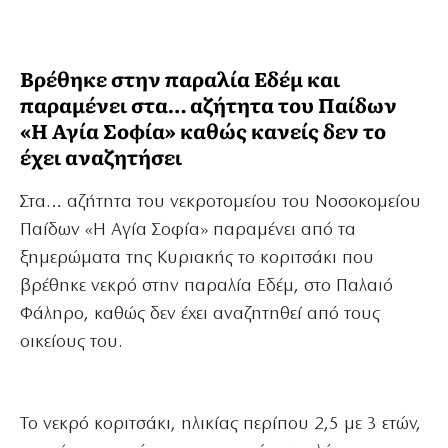
Βρέθηκε στην παραλία Εδέμ και
παραμένει στα… αζήτητα του Παίδων
«Η Αγία Σοφία» καθώς κανείς δεν το
έχει αναζητήσει
Στα… αζήτητα του νεκροτομείου του Νοσοκομείου
Παίδων «Η Αγία Σοφία» παραμένει από τα
ξημερώματα της Κυριακής το κοριτσάκι που
βρέθηκε νεκρό στην παραλία Εδέμ, στο Παλαιό
Φάληρο, καθώς δεν έχει αναζητηθεί από τους
οικείους του.
Το νεκρό κοριτσάκι, ηλικίας περίπου 2,5 με 3 ετών,