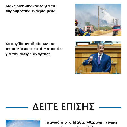
Διαχείριση-σκάνδαλο για τα
πυροσβεστικά εναέρια μέσα
Καταιγίδα αντιδράσεων της
αντιπολίτευσης κατά Μητσοτάκη
για την αισχρή ανάρτηση
ΔΕΙΤΕ ΕΠΙΣΗΣ
Τραγωδία στα Μάλια: 40χρονη πνίγηκε