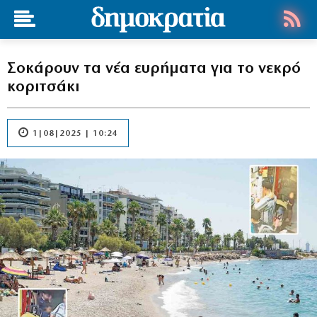
Σοκάρουν τα νέα ευρήματα για το νεκρό
κοριτσάκι
1|08|2025 | 10:24