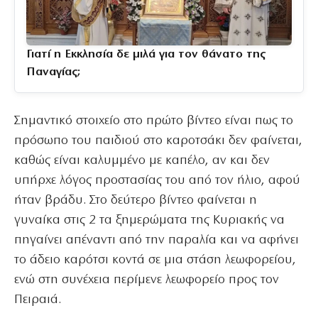
Γιατί η Εκκλησία δε μιλά για τον θάνατο της
Παναγίας;
Σημαντικό στοιχείο στο πρώτο βίντεο είναι πως το
πρόσωπο του παιδιού στο καροτσάκι δεν φαίνεται,
καθώς είναι καλυμμένο με καπέλο, αν και δεν
υπήρχε λόγος προστασίας του από τον ήλιο, αφού
ήταν βράδυ. Στο δεύτερο βίντεο φαίνεται η
γυναίκα στις 2 τα ξημερώματα της Κυριακής να
πηγαίνει απέναντι από την παραλία και να αφήνει
το άδειο καρότσι κοντά σε μια στάση λεωφορείου,
ενώ στη συνέχεια περίμενε λεωφορείο προς τον
Πειραιά.