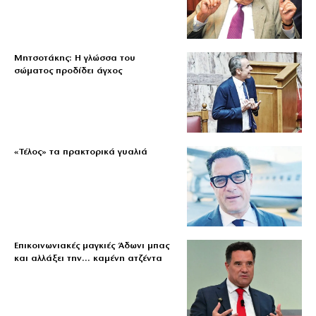
Μητσοτάκης: Η γλώσσα του
σώματος προδίδει άγχος
«Τέλος» τα πρακτορικά γυαλιά
Επικοινωνιακές μαγκιές Άδωνι μπας
και αλλάξει την… καμένη ατζέντα