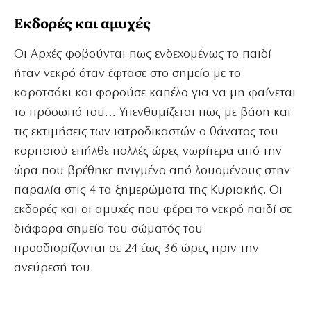
Εκδορές και αμυχές
Οι Αρχές φοβούνται πως ενδεχομένως το παιδί
ήταν νεκρό όταν έφτασε στο σημείο με το
καροτσάκι και φορούσε καπέλο για να μη φαίνεται
το πρόσωπό του… Υπενθυμίζεται πως με βάση και
τις εκτιμήσεις των ιατροδικαστών ο θάνατος του
κοριτσιού επήλθε πολλές ώρες νωρίτερα από την
ώρα που βρέθηκε πνιγμένο από λουομένους στην
παραλία στις 4 τα ξημερώματα της Κυριακής. Οι
εκδορές και οι αμυχές που φέρει το νεκρό παιδί σε
διάφορα σημεία του σώματός του
προσδιορίζονται σε 24 έως 36 ώρες πριν την
ανεύρεσή του.