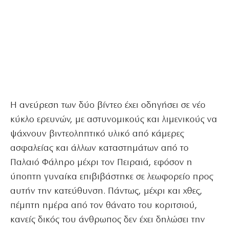
Η ανεύρεση των δύο βίντεο έχει οδηγήσει σε νέο
κύκλο ερευνών, με αστυνομικούς και λιμενικούς να
ψάχνουν βιντεοληπτικό υλικό από κάμερες
ασφαλείας και άλλων καταστημάτων από το
Παλαιό Φάληρο μέχρι τον Πειραιά, εφόσον η
ύποπτη γυναίκα επιβιβάστηκε σε λεωφορείο προς
αυτήν την κατεύθυνση. Πάντως, μέχρι και χθες,
πέμπτη ημέρα από τον θάνατο του κοριτσιού,
κανείς δικός του άνθρωπος δεν έχει δηλώσει την