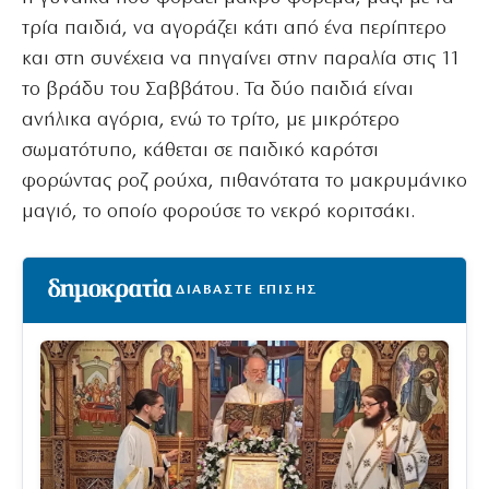
τρία παιδιά, να αγοράζει κάτι από ένα περίπτερο
και στη συνέχεια να πηγαίνει στην παραλία στις 11
το βράδυ του Σαββάτου. Τα δύο παιδιά είναι
ανήλικα αγόρια, ενώ το τρίτο, με μικρότερο
σωματότυπο, κάθεται σε παιδικό καρότσι
φορώντας ροζ ρούχα, πιθανότατα το μακρυμάνικο
μαγιό, το οποίο φορούσε το νεκρό κοριτσάκι.
ΔΙΑΒΑΣΤΕ ΕΠΙΣΗΣ