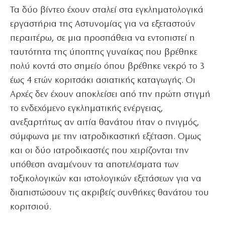
Τα δύο βίντεο έχουν σταλεί στα εγκληματολογικά
εργαστήρια της Αστυνομίας για να εξεταστούν
περαιτέρω, σε μια προσπάθεια να εντοπιστεί η
ταυτότητα της ύποπτης γυναίκας που βρέθηκε
πολύ κοντά στο σημείο όπου βρέθηκε νεκρό το 3
έως 4 ετών κοριτσάκι ασιατικής καταγωγής. Οι
Αρχές δεν έχουν αποκλείσει από την πρώτη στιγμή
το ενδεχόμενο εγκληματικής ενέργειας,
ανεξαρτήτως αν αιτία θανάτου ήταν ο πνιγμός,
σύμφωνα με την ιατροδικαστική εξέταση. Ομως
και οι δύο ιατροδικαστές που χειρίζονται την
υπόθεση αναμένουν τα αποτελέσματα των
τοξικολογικών και ιστολογικών εξετάσεων για να
διαπιστώσουν τις ακριβείς συνθήκες θανάτου του
κοριτσιού.