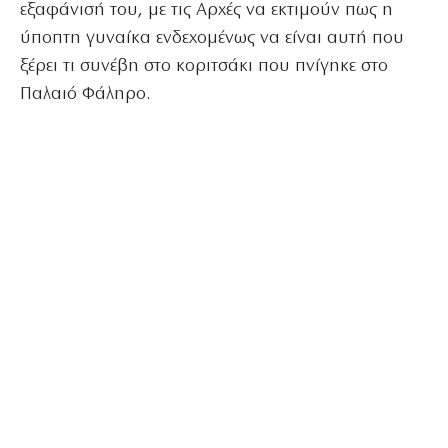
εξαφάνισή του, με τις Αρχές να εκτιμούν πως η
ύποπτη γυναίκα ενδεχομένως να είναι αυτή που
ξέρει τι συνέβη στο κοριτσάκι που πνίγηκε στο
Παλαιό Φάληρο.