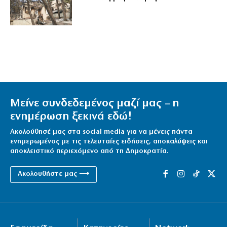
Μείνε συνδεδεμένος μαζί μας – η
ενημέρωση ξεκινά εδώ!
Ακολούθησέ μας στα social media για να μένεις πάντα
ενημερωμένος με τις τελευταίες ειδήσεις, αποκαλύψεις και
αποκλειστικό περιεχόμενο από τη Δημοκρατία.
Ακολουθήστε μας ⟶