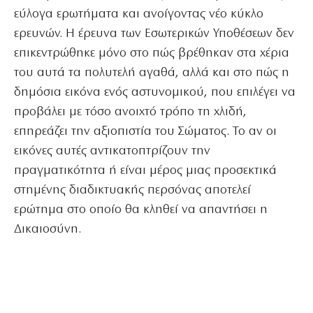
εύλογα ερωτήματα και ανοίγοντας νέο κύκλο
ερευνών. Η έρευνα των Εσωτερικών Υποθέσεων δεν
επικεντρώθηκε μόνο στο πώς βρέθηκαν στα χέρια
του αυτά τα πολυτελή αγαθά, αλλά και στο πώς η
δημόσια εικόνα ενός αστυνομικού, που επιλέγει να
προβάλει με τόσο ανοιχτό τρόπο τη χλιδή,
επηρεάζει την αξιοπιστία του Σώματος. Το αν οι
εικόνες αυτές αντικατοπτρίζουν την
πραγματικότητα ή είναι μέρος μιας προσεκτικά
στημένης διαδικτυακής περσόνας αποτελεί
ερώτημα στο οποίο θα κληθεί να απαντήσει η
Δικαιοσύνη.