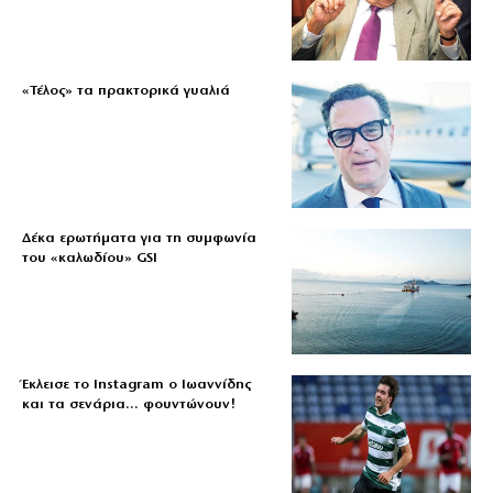
«Τέλος» τα πρακτορικά γυαλιά
Δέκα ερωτήματα για τη συμφωνία
του «καλωδίου» GSI
Έκλεισε το Instagram ο Ιωαννίδης
και τα σενάρια… φουντώνουν!