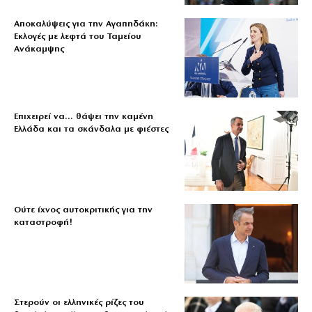
Αποκαλύψεις για την Αγαπηδάκη:
Εκλογές με λεφτά του Ταμείου
Ανάκαμψης
Επιχειρεί να… θάψει την καμένη
Ελλάδα και τα σκάνδαλα με φιέστες
Ούτε ίχνος αυτοκριτικής για την
καταστροφή!
Στερούν οι ελληνικές ρίζες του