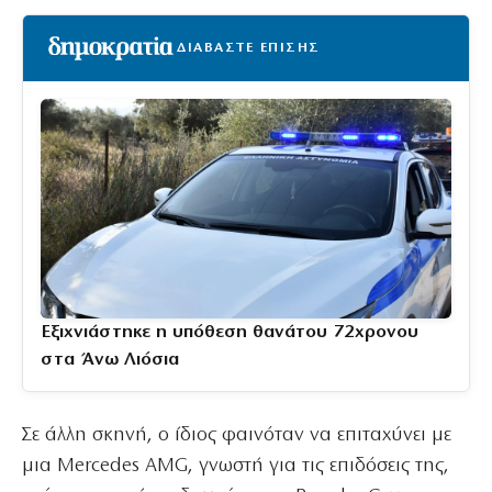
ΔΙΑΒΑΣΤΕ ΕΠΙΣΗΣ
Εξιχνιάστηκε η υπόθεση θανάτου 72χρονου
στα Άνω Λιόσια
Σε άλλη σκηνή, ο ίδιος φαινόταν να επιταχύνει με
μια Mercedes AMG, γνωστή για τις επιδόσεις της,