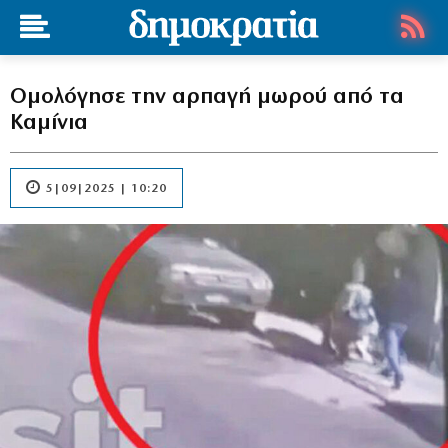
Ομολόγησε την αρπαγή μωρού από τα
Καμίνια
5|09|2025 | 10:20