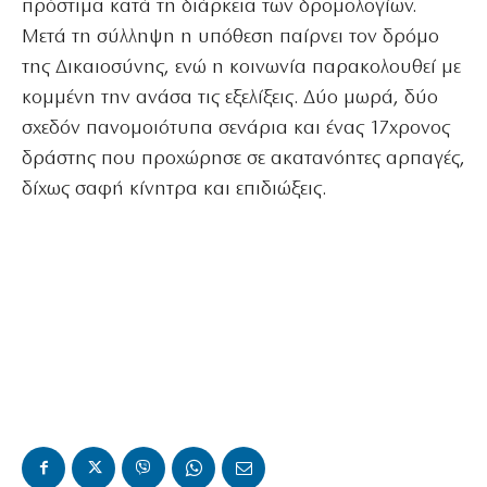
πρόστιμα κατά τη διάρκεια των δρομολογίων.
Μετά τη σύλληψη η υπόθεση παίρνει τον δρόμο
της Δικαιοσύνης, ενώ η κοινωνία παρακολουθεί με
κομμένη την ανάσα τις εξελίξεις. Δύο μωρά, δύο
σχεδόν πανομοιότυπα σενάρια και ένας 17χρονος
δράστης που προχώρησε σε ακατανόητες αρπαγές,
δίχως σαφή κίνητρα και επιδιώξεις.