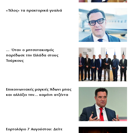
«Τέλος» τα πρακτορικά γυαλιά
… Όταν ο μητσοτακισμός
παρέδωσε την Ελλάδα στους
Τούρκους
Επικοινωνιακές μαγκιές Άδωνι μπας
και αλλάξει την… καμένη ατζέντα
Εορτολόγιο 7 Αυγούστου: Δείτε