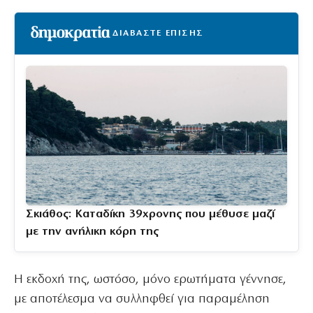
ΔΙΑΒΑΣΤΕ ΕΠΙΣΗΣ
Σκιάθος: Καταδίκη 39χρονης που μέθυσε μαζί
με την ανήλικη κόρη της
Η εκδοχή της, ωστόσο, μόνο ερωτήματα γέννησε,
με αποτέλεσμα να συλληφθεί για παραμέληση