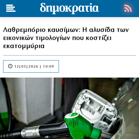
Λαθρεμπόριο καυσίμων: Η αλυσίδα των
εικονικών τιμολογίων που κοστίζει
εκατομμύρια
12|03|2026 | 10:09