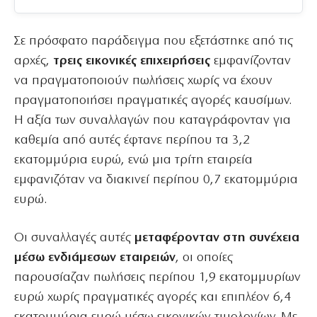
Σε πρόσφατο παράδειγμα που εξετάστηκε από τις
αρχές,
τρεις εικονικές επιχειρήσεις
εμφανίζονταν
να πραγματοποιούν πωλήσεις χωρίς να έχουν
πραγματοποιήσει πραγματικές αγορές καυσίμων.
Η αξία των συναλλαγών που καταγράφονταν για
καθεμία από αυτές έφτανε περίπου τα 3,2
εκατομμύρια ευρώ, ενώ μια τρίτη εταιρεία
εμφανιζόταν να διακινεί περίπου 0,7 εκατομμύρια
ευρώ.
Οι συναλλαγές αυτές
μεταφέρονταν στη συνέχεια
μέσω ενδιάμεσων εταιρειών
, οι οποίες
παρουσίαζαν πωλήσεις περίπου 1,9 εκατομμυρίων
ευρώ χωρίς πραγματικές αγορές και επιπλέον 6,4