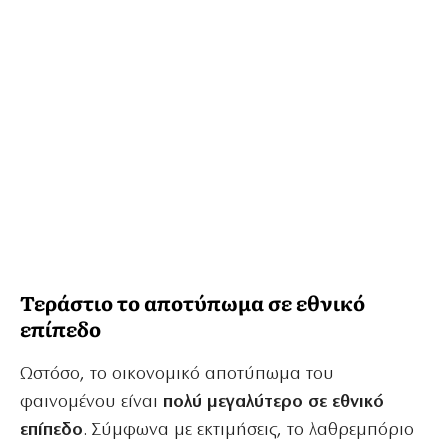
Τεράστιο το αποτύπωμα σε εθνικό
επίπεδο
Ωστόσο, το οικονομικό αποτύπωμα του
φαινομένου είναι
πολύ μεγαλύτερο σε εθνικό
επίπεδο
. Σύμφωνα με εκτιμήσεις, το λαθρεμπόριο