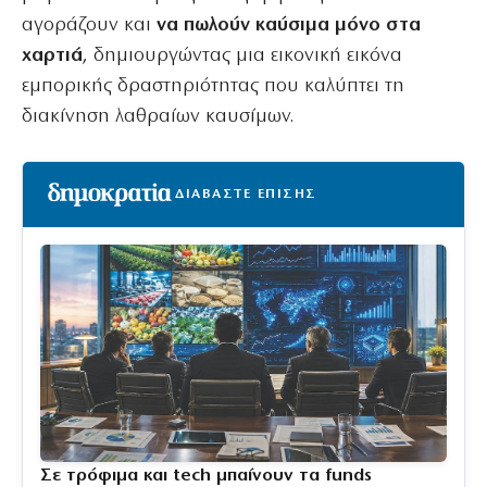
αγοράζουν και
να πωλούν καύσιμα μόνο στα
χαρτιά
, δημιουργώντας μια εικονική εικόνα
εμπορικής δραστηριότητας που καλύπτει τη
διακίνηση λαθραίων καυσίμων.
ΔΙΑΒΑΣΤΕ ΕΠΙΣΗΣ
Σε τρόφιμα και tech μπαίνουν τα funds