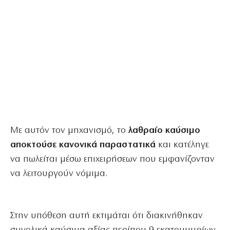
Με αυτόν τον μηχανισμό, το
λαθραίο καύσιμο
αποκτούσε κανονικά παραστατικά
και κατέληγε
να πωλείται μέσω επιχειρήσεων που εμφανίζονταν
να λειτουργούν νόμιμα.
Στην υπόθεση αυτή εκτιμάται ότι διακινήθηκαν