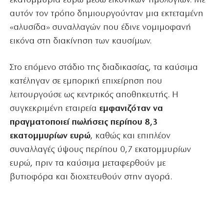
εκατομμύρια ευρώ μέσω εικονικών τιμολογίων. Με
αυτόν τον τρόπο δημιουργούνταν μια εκτεταμένη
«αλυσίδα» συναλλαγών που έδινε νομιμοφανή
εικόνα στη διακίνηση των καυσίμων.
Στο επόμενο στάδιο της διαδικασίας, τα καύσιμα
κατέληγαν σε εμπορική επιχείρηση που
λειτουργούσε ως κεντρικός αποθηκευτής. Η
συγκεκριμένη εταιρεία
εμφανιζόταν να
πραγματοποιεί πωλήσεις περίπου 8,3
εκατομμυρίων ευρώ
, καθώς και επιπλέον
συναλλαγές ύψους περίπου 0,7 εκατομμυρίων
ευρώ, πριν τα καύσιμα μεταφερθούν με
βυτιοφόρα και διοχετευθούν στην αγορά.