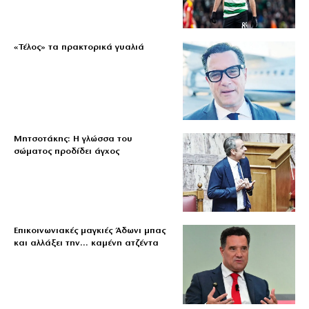
«Τέλος» τα πρακτορικά γυαλιά
Μητσοτάκης: Η γλώσσα του
σώματος προδίδει άγχος
Επικοινωνιακές μαγκιές Άδωνι μπας
και αλλάξει την… καμένη ατζέντα