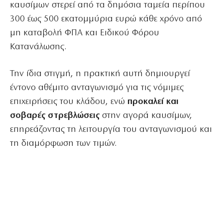
καυσίμων στερεί από τα δημόσια ταμεία περίπου
300 έως 500 εκατομμύρια ευρώ κάθε χρόνο από
μη καταβολή ΦΠΑ και Ειδικού Φόρου
Κατανάλωσης.
Την ίδια στιγμή, η πρακτική αυτή δημιουργεί
έντονο αθέμιτο ανταγωνισμό για τις νόμιμες
επιχειρήσεις του κλάδου, ενώ
προκαλεί και
σοβαρές στρεβλώσεις
στην αγορά καυσίμων,
επηρεάζοντας τη λειτουργία του ανταγωνισμού και
τη διαμόρφωση των τιμών.