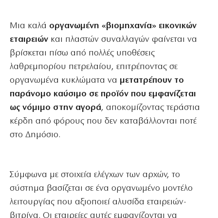
Μια καλά
οργανωμένη «βιομηχανία» εικονικών
εταιρειών
και πλαστών συναλλαγών φαίνεται να
βρίσκεται πίσω από πολλές υποθέσεις
λαθρεμπορίου πετρελαίου, επιτρέποντας σε
οργανωμένα κυκλώματα να
μετατρέπουν το
παράνομο καύσιμο σε προϊόν που εμφανίζεται
ως νόμιμο στην αγορά
, αποκομίζοντας τεράστια
κέρδη από φόρους που δεν καταβάλλονται ποτέ
στο Δημόσιο.
Σύμφωνα με στοιχεία ελέγχων των αρχών, το
σύστημα βασίζεται σε ένα οργανωμένο μοντέλο
λειτουργίας που αξιοποιεί αλυσίδα εταιρειών-
βιτρίνα. Οι εταιρείες αυτές εμφανίζονται να