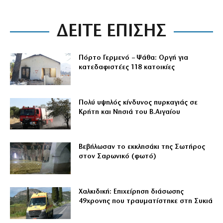
ΔΕΙΤΕ ΕΠΙΣΗΣ
Πόρτο Γερμενό – Ψάθα: Οργή για
κατεδαφιστέες 118 κατοικίες
Πολύ υψηλός κίνδυνος πυρκαγιάς σε
Κρήτη και Νησιά του Β.Αιγαίου
Βεβήλωσαν το εκκλησάκι της Σωτήρος
στον Σαρωνικό (φωτό)
Χαλκιδική: Επιχείρηση διάσωσης
49χρονης που τραυματίστηκε στη Συκιά