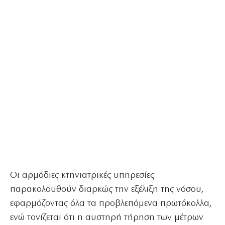
Οι αρμόδιες κτηνιατρικές υπηρεσίες
παρακολουθούν διαρκώς την εξέλιξη της νόσου,
εφαρμόζοντας όλα τα προβλεπόμενα πρωτόκολλα,
ενώ τονίζεται ότι η αυστηρή τήρηση των μέτρων