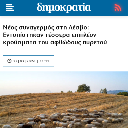
Νέος συναγερμός στη Λέσβο:
Εντοπίστηκαν τέσσερα επιπλέον
κρούσματα του αφθώδους πυρετού
27|03|2026 | 11:11