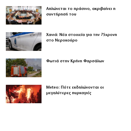
Απλώνεται το πράσινο, ακριβαίνει η
συντήρησή του
Χανιά: Νέα στοιχεία για την 75χρονη
στο Νεροκούρο
Φωτιά στην Κρήνη Φαρσάλων
Meteo: Πότε εκδηλώνονται οι
μεγαλύτερες πυρκαγιές