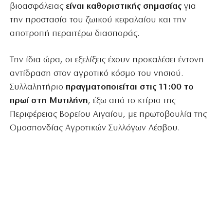
βιοασφάλειας
είναι καθοριστικής σημασίας
για
την προστασία του ζωικού κεφαλαίου και την
αποτροπή περαιτέρω διασποράς.
Την ίδια ώρα, οι εξελίξεις έχουν προκαλέσει έντονη
αντίδραση στον αγροτικό κόσμο του νησιού.
Συλλαλητήριο
πραγματοποιείται στις 11:00 το
πρωί στη Μυτιλήνη
, έξω από το κτίριο της
Περιφέρειας Βορείου Αιγαίου, με πρωτοβουλία της
Ομοσπονδίας Αγροτικών Συλλόγων Λέσβου.