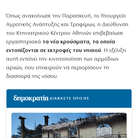
Όπως ανακοίνωσε την Παρασκευή, το Υπουργείο
Αγροτικής Ανάπτυξης και Τροφίμων, η Διεύθυνση
του Κτηνιατρικού Κέντρου Αθηνών επιβεβαίωσε
εργαστηριακά
τα νέα κρούσματα, τα οποία
εντοπίζονται σε εκτροφές του νησιού
. Η εξέλιξη
αυτή εντείνει την κινητοποίηση των αρμόδιων
αρχών, που επιχειρούν να περιορίσουν τη
διασπορά της νόσου.
ΔΙΑΒΑΣΤΕ ΕΠΙΣΗΣ