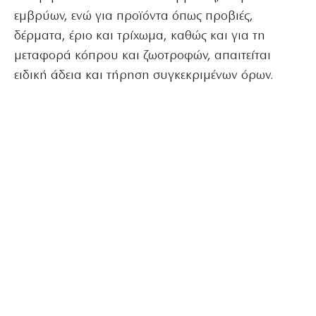
εμβρύων, ενώ για προϊόντα όπως προβιές,
δέρματα, έριο και τρίχωμα, καθώς και για τη
μεταφορά κόπρου και ζωοτροφών, απαιτείται
ειδική άδεια και τήρηση συγκεκριμένων όρων.