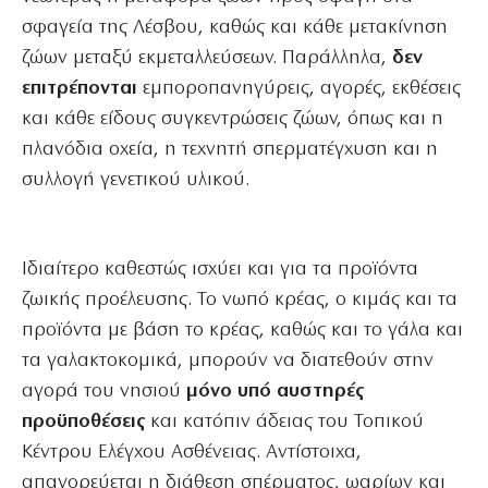
σφαγεία της Λέσβου, καθώς και κάθε μετακίνηση
ζώων μεταξύ εκμεταλλεύσεων. Παράλληλα,
δεν
επιτρέπονται
εμποροπανηγύρεις, αγορές, εκθέσεις
και κάθε είδους συγκεντρώσεις ζώων, όπως και η
πλανόδια οχεία, η τεχνητή σπερματέγχυση και η
συλλογή γενετικού υλικού.
Ιδιαίτερο καθεστώς ισχύει και για τα προϊόντα
ζωικής προέλευσης. Το νωπό κρέας, ο κιμάς και τα
προϊόντα με βάση το κρέας, καθώς και το γάλα και
τα γαλακτοκομικά, μπορούν να διατεθούν στην
αγορά του νησιού
μόνο υπό αυστηρές
προϋποθέσεις
και κατόπιν άδειας του Τοπικού
Κέντρου Ελέγχου Ασθένειας. Αντίστοιχα,
απαγορεύεται η διάθεση σπέρματος, ωαρίων και