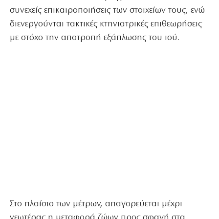
συνεχείς επικαιροποιήσεις των στοιχείων τους, ενώ
διενεργούνται τακτικές κτηνιατρικές επιθεωρήσεις
με στόχο την αποτροπή εξάπλωσης του ιού.
Στο πλαίσιο των μέτρων, απαγορεύεται μέχρι
νεωτέρας η μεταφορά ζώων προς σφαγή στα