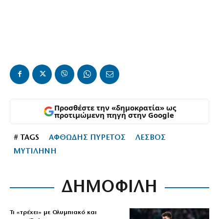
Προσθέστε την «δημοκρατία» ως
προτιμώμενη πηγή στην Google
# TAGS
ΑΦΘΩΔΗΣ ΠΥΡΕΤΟΣ
ΛΕΣΒΟΣ
ΜΥΤΙΛΗΝΗ
ΔΗΜΟΦΙΛΗ
Τι «τρέχει» με Ολυμπιακό και