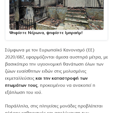
Ψηφίστε Νέρωνα, ψηφίστε Ιμπραήμ!
Σύμφωνα με τον Ευρωπαϊκό Κανονισμό (ΕΕ)
2020/687, εφαρμόζονται άμεσα αυστηρά μέτρα, με
βασικότερο την υγειονομική θανάτωση όλων των
ζώων ευαίσθητων ειδών στις μολυσμένες
εκμεταλλεύσεις
και την καταστροφή των
πτωμάτων τους
, προκειμένου να ανακοπεί η
εξάπλωση του ιού.
Παράλληλα, στις πληγείσες μονάδες προβλέπεται