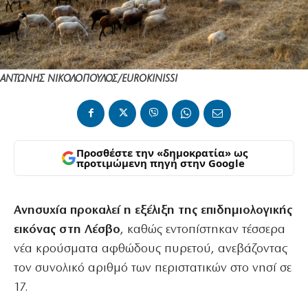
ΑΝΤΩΝΗΣ ΝΙΚΟΛΟΠΟΥΛΟΣ/EUROKINISSI
Προσθέστε την «δημοκρατία» ως
προτιμώμενη πηγή στην Google
Ανησυχία προκαλεί η εξέλιξη της επιδημιολογικής
εικόνας στη Λέσβο
, καθώς εντοπίστηκαν τέσσερα
νέα κρούσματα αφθώδους πυρετού, ανεβάζοντας
τον συνολικό αριθμό των περιστατικών στο νησί σε
17.