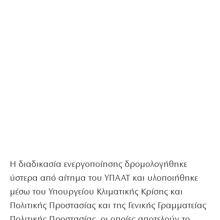
Η διαδικασία ενεργοποίησης δρομολογήθηκε
ύστερα από αίτημα του ΥΠΑΑΤ και υλοποιήθηκε
μέσω του Υπουργείου Κλιματικής Κρίσης και
Πολιτικής Προστασίας και της Γενικής Γραμματείας
Πολιτικής Προστασίας, οι οποίες αποτελούν το