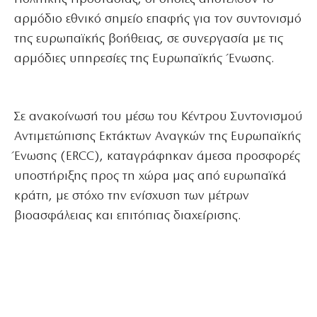
αρμόδιο εθνικό σημείο επαφής για τον συντονισμό
της ευρωπαϊκής βοήθειας, σε συνεργασία με τις
αρμόδιες υπηρεσίες της Ευρωπαϊκής Ένωσης.
Σε ανακοίνωσή του μέσω του Κέντρου Συντονισμού
Αντιμετώπισης Εκτάκτων Αναγκών της Ευρωπαϊκής
Ένωσης (ERCC), καταγράφηκαν άμεσα προσφορές
υποστήριξης προς τη χώρα μας από ευρωπαϊκά
κράτη, με στόχο την ενίσχυση των μέτρων
βιοασφάλειας και επιτόπιας διαχείρισης.