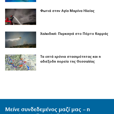
Φωτιά στην Αγία Μαρίνα Ηλείας
Χαλκιδική: Πυρκαγιά στο Πόρτο Καρράς
Τα επτά χρόνια στασιμότητας και η
αδιέξοδη πορεία της Θεσσαλίας
Μείνε συνδεδεμένος μαζί μας – η