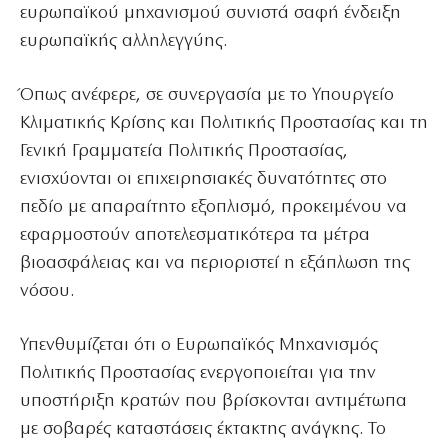
ευρωπαϊκού μηχανισμού συνιστά σαφή ένδειξη
ευρωπαϊκής αλληλεγγύης.
Όπως ανέφερε, σε συνεργασία με το Υπουργείο
Κλιματικής Κρίσης και Πολιτικής Προστασίας και τη
Γενική Γραμματεία Πολιτικής Προστασίας,
ενισχύονται οι επιχειρησιακές δυνατότητες στο
πεδίο με απαραίτητο εξοπλισμό, προκειμένου να
εφαρμοστούν αποτελεσματικότερα τα μέτρα
βιοασφάλειας και να περιοριστεί η εξάπλωση της
νόσου.
Υπενθυμίζεται ότι ο Ευρωπαϊκός Μηχανισμός
Πολιτικής Προστασίας ενεργοποιείται για την
υποστήριξη κρατών που βρίσκονται αντιμέτωπα
με σοβαρές καταστάσεις έκτακτης ανάγκης. Το