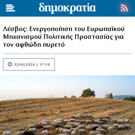
Λέσβος: Ενεργοποίηση του Ευρωπαϊκού
Μηχανισμού Πολιτικής Προστασίας για
τον αφθώδη πυρετό
2|04|2026 | 17:50