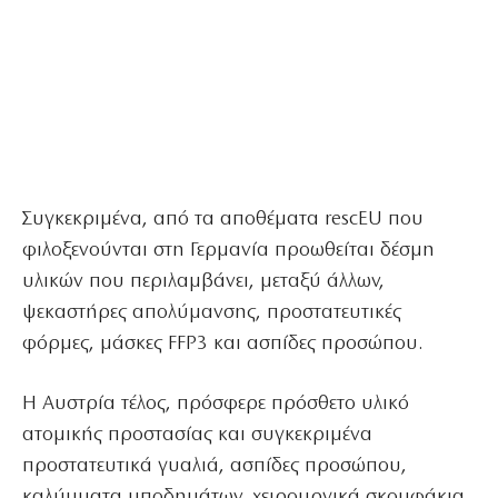
Συγκεκριμένα, από τα αποθέματα rescEU που
φιλοξενούνται στη Γερμανία προωθείται δέσμη
υλικών που περιλαμβάνει, μεταξύ άλλων,
ψεκαστήρες απολύμανσης, προστατευτικές
φόρμες, μάσκες FFP3 και ασπίδες προσώπου.
Η Αυστρία τέλος, πρόσφερε πρόσθετο υλικό
ατομικής προστασίας και συγκεκριμένα
προστατευτικά γυαλιά, ασπίδες προσώπου,
καλύμματα υποδημάτων, χειρουργικά σκουφάκια