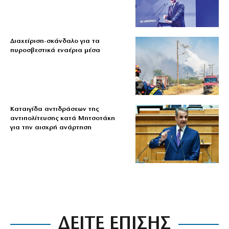
Διαχείριση-σκάνδαλο για τα
πυροσβεστικά εναέρια μέσα
Καταιγίδα αντιδράσεων της
αντιπολίτευσης κατά Μητσοτάκη
για την αισχρή ανάρτηση
ΔΕΙΤΕ ΕΠΙΣΗΣ