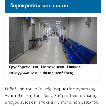
ΔΙΑΒΑΣΤΕ ΕΠΙΣΗΣ
Εργαζόμενοι του Νοσοκομείου Νίκαιας
καταγγέλλουν απευθείας αναθέσεις
Σε δήλωσή του, ο Γενικός Γραμματέας Αγροτικής
Ανάπτυξης και Τροφίμων, Σπύρος Πρωτοψάλτης,
υπογράμμισε ότι η ταχεία κινητοποίηση μέσω του