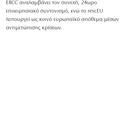
ERCC αναλαμβάνει τον συνεχή, 24ωρο
επιχειρησιακό συντονισμό, ενώ το rescEU
λειτουργεί ως κοινό ευρωπαϊκό απόθεμα μέσων
αντιμετώπισης κρίσεων.