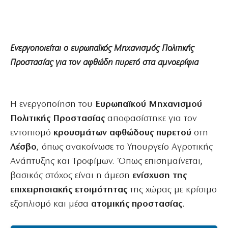
Ενεργοποιείται ο ευρωπαϊκός Μηχανισμός Πολιτικής
Προστασίας για τον αφθώδη πυρετό στα αμνοερίφια
Η ενεργοποίηση του
Ευρωπαϊκού Μηχανισμού
Πολιτικής Προστασίας
αποφασίστηκε για τον
εντοπισμό
κρουσμάτων αφθώδους πυρετού
στη
Λέσβο
, όπως ανακοίνωσε το Υπουργείο Αγροτικής
Ανάπτυξης και Τροφίμων. Όπως επισημαίνεται,
βασικός στόχος είναι η άμεση
ενίσχυση της
επιχειρησιακής ετοιμότητας
της χώρας με κρίσιμο
εξοπλισμό και μέσα
ατομικής προστασίας
.