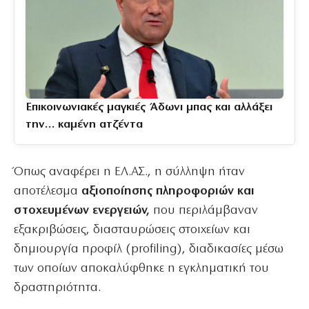
Επικοινωνιακές μαγκιές Άδωνι μπας και αλλάξει
την… καμένη ατζέντα
Όπως αναφέρει η ΕΛ.ΑΣ., η σύλληψη ήταν
αποτέλεσμα
αξιοποίησης πληροφοριών και
στοχευμένων ενεργειών,
που περιλάμβαναν
εξακριβώσεις, διασταυρώσεις στοιχείων και
δημιουργία προφίλ (profiling), διαδικασίες μέσω
των οποίων αποκαλύφθηκε η εγκληματική του
δραστηριότητα.