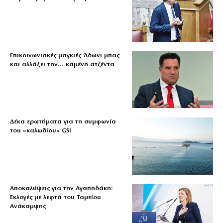
Επικοινωνιακές μαγκιές Άδωνι μπας
και αλλάξει την… καμένη ατζέντα
Δέκα ερωτήματα για τη συμφωνία
του «καλωδίου» GSI
Αποκαλύψεις για την Αγαπηδάκη:
Εκλογές με λεφτά του Ταμείου
Ανάκαμψης