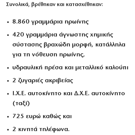
Συνολικά, βρέθηκαν και κατασχέθηκαν:
8.860 γραμμάρια ηρωίνης
420 γραμμάρια άγνωστης χημικής
σύστασης βραχώδη μορφή, κατάλληλα
για τη νόθευση ηρωίνης,
υδραυλική πρέσα και μεταλλικό καλούπι
2 ζυγαριές ακριβείας
Ι.Χ.Ε. αυτοκίνητο και Δ.Χ.Ε. αυτοκίνητο
(ταξί)
725 ευρώ καθώς και
2 κινητά τηλέφωνα.