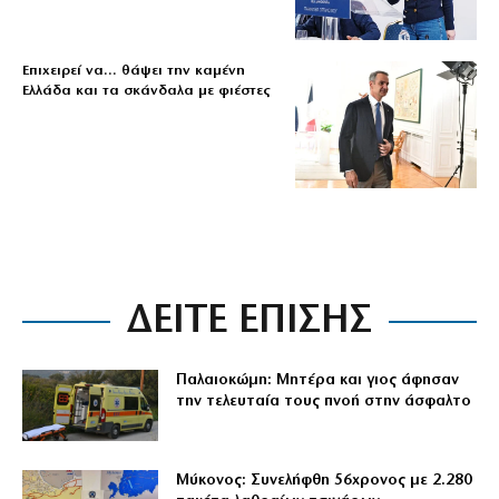
Επιχειρεί να… θάψει την καμένη
Ελλάδα και τα σκάνδαλα με φιέστες
ΔΕΙΤΕ ΕΠΙΣΗΣ
Παλαιοκώμη: Μητέρα και γιος άφησαν
την τελευταία τους πνοή στην άσφαλτο
Μύκονος: Συνελήφθη 56χρονος με 2.280