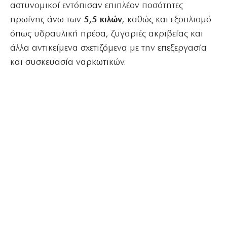
αστυνομικοί εντόπισαν επιπλέον ποσότητες
ηρωίνης άνω των
5,5 κιλών
, καθώς και εξοπλισμό
όπως υδραυλική πρέσα, ζυγαριές ακριβείας και
άλλα αντικείμενα σχετιζόμενα με την επεξεργασία
και συσκευασία ναρκωτικών.