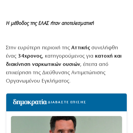
Η μέθοδος της ΕΛΑΣ ήταν αποτελεσματική
Στην ευρύτερη περιοχή της
Αττικής
συνελήφθη
ένας
34χρονος,
κατηγορούμενος για
κατοχή και
διακίνηση ναρκωτικών ουσιών
, έπειτα από
επιχείρηση της Διεύθυνσης Αντιμετώπισης
Οργανωμένου Εγκλήματος.
ΔΙΑΒΑΣΤΕ ΕΠΙΣΗΣ