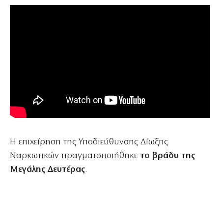
Η επιχείρηση της Υποδιεύθυνσης Δίωξης
Ναρκωτικών πραγματοποιήθηκε
το βράδυ της
Μεγάλης Δευτέρας
.