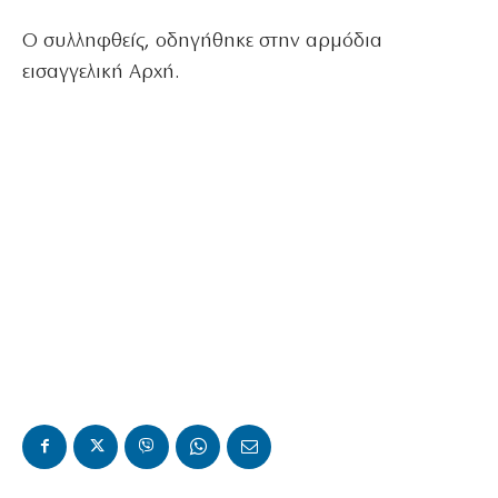
Ο συλληφθείς, οδηγήθηκε στην αρμόδια
εισαγγελική Αρχή.