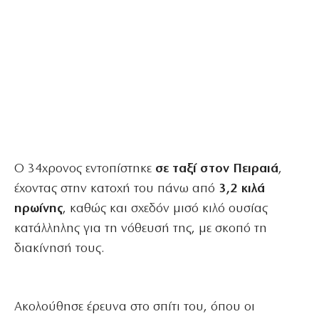
Ο 34χρονος εντοπίστηκε
σε ταξί στον Πειραιά
,
έχοντας στην κατοχή του πάνω από
3,2 κιλά
ηρωίνης
, καθώς και σχεδόν μισό κιλό ουσίας
κατάλληλης για τη νόθευσή της, με σκοπό τη
διακίνησή τους.
Ακολούθησε έρευνα στο σπίτι του, όπου οι