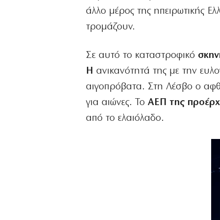
άλλο μέρος της ηπειρωτικής Ελ
τρομάζουν.
Σε αυτό το καταστροφικό
σκην
Η
ανικανότητά της με την ευλο
αιγοπρόβατα. Στη Λέσβο ο αφθ
για αιώνες. Το
ΑΕΠ της προέρχε
από το ελαιόλαδο.