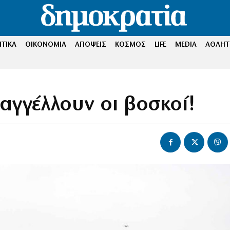
ΤΙΚΑ
ΟΙΚΟΝΟΜΙΑ
ΑΠΟΨΕΙΣ
ΚΟΣΜΟΣ
LIFE
MEDIA
ΑΘΛΗΤ
αγγέλλουν οι βοσκοί!