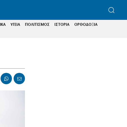
ΙΚΑ
ΥΓΕΙΑ
ΠΟΛΙΤΙΣΜΟΣ
ΙΣΤΟΡΙΑ
ΟΡΘΟΔΟΞΙΑ