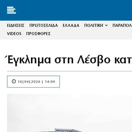
ΕΙΔΗΣΕΙΣ
ΠΡΩΤΟΣΕΛΙΔΑ
ΕΛΛΑΔΑ
ΠΟΛΙΤΙΚΗ
ΠΑΡΑΠΟΛΙ
VIDEOS
ΠΡΟΣΦΟΡΕΣ
Έγκλημα στη Λέσβο κατ
16|04|2026 | 14:00