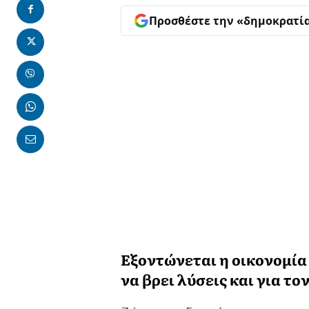
Προσθέστε την «δημοκρατί
Εξοντώνεται η οικονομία
να βρει λύσεις και για τ