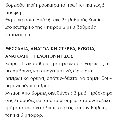
βορειοδυτικοί πρόσκαιρα το πρωί τοπικά έως 5
μποφόρ.
Θερμοκρασία: Από 09 έως 25 βαθμούς Κελσίου.
Στο εσωτερικό της Ηπείρου 2 με 3 βαθμούς
χαμηλότερη.
ΘΕΣΣΑΛΙΑ, ΑΝΑΤΟΛΙΚΗ ΣΤΕΡΕΑ, ΕΥΒΟΙΑ,
ΑΝΑΤΟΛΙΚΗ ΠΕΛΟΠΟΝΝΗΣΟΣ
Καιρός: Γενικά αίθριος με πρόσκαιρες νεφώσεις τις
μεσημβρινές και απογευματινές ώρες στα
ηπειρωτικά ορεινά, οπότε ενδέχεται να σημειωθούν
μεμονωμένοι όμβροι.
Ανεμοι: Από βόρειες διευθύνσεις 3 με 5, πρόσκαιρα
στις Σποράδες και από το μεσημέρι στα ανατολικά
τμήματα της ανατολικής Στερεάς και την Εύβοια,
τοπικά 6 μποφόρ.