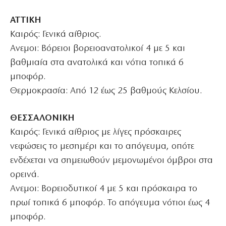
ΑΤΤΙΚΗ
Καιρός: Γενικά αίθριος.
Ανεμοι: Βόρειοι βορειοανατολικοί 4 με 5 και
βαθμιαία στα ανατολικά και νότια τοπικά 6
μποφόρ.
Θερμοκρασία: Από 12 έως 25 βαθμούς Κελσίου.
ΘΕΣΣΑΛΟΝΙΚΗ
Καιρός: Γενικά αίθριος με λίγες πρόσκαιρες
νεφώσεις το μεσημέρι και το απόγευμα, οπότε
ενδέχεται να σημειωθούν μεμονωμένοι όμβροι στα
ορεινά.
Ανεμοι: Βορειοδυτικοί 4 με 5 και πρόσκαιρα το
πρωί τοπικά 6 μποφόρ. Το απόγευμα νότιοι έως 4
μποφόρ.