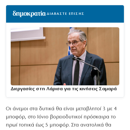
ΔΙΑΒΑΣΤΕ ΕΠΙΣΗΣ
Διεργασίες στη Λάρισα για τις κινήσεις Σαμαρά
Οι άνεμοι στα δυτικά θα είναι μεταβλητοί 3 με 4
μποφόρ, στο Ιόνιο βορειοδυτικοί πρόσκαιρα το
πρωί τοπικά έως 5 μποφόρ. Στα ανατολικά θα