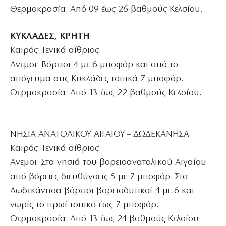
Θερμοκρασία: Από 09 έως 26 βαθμούς Κελσίου.
ΚΥΚΛΑΔΕΣ, ΚΡΗΤΗ
Καιρός: Γενικά αίθριος.
Ανεμοι: Βόρειοι 4 με 6 μποφόρ και από το
απόγευμα στις Κυκλάδες τοπικά 7 μποφόρ.
Θερμοκρασία: Από 13 έως 22 βαθμούς Κελσίου.
ΝΗΣΙΑ ΑΝΑΤΟΛΙΚΟΥ ΑΙΓΑΙΟΥ – ΔΩΔΕΚΑΝΗΣΑ
Καιρός: Γενικά αίθριος.
Ανεμοι: Στα νησιά του βορειοανατολικού Αιγαίου
από βόρειες διευθύνσεις 5 με 7 μποφόρ. Στα
Δωδεκάνησα βόρειοι βορειοδυτικοί 4 με 6 και
νωρίς το πρωί τοπικά έως 7 μποφόρ.
Θερμοκρασία: Από 13 έως 24 βαθμούς Κελσίου.