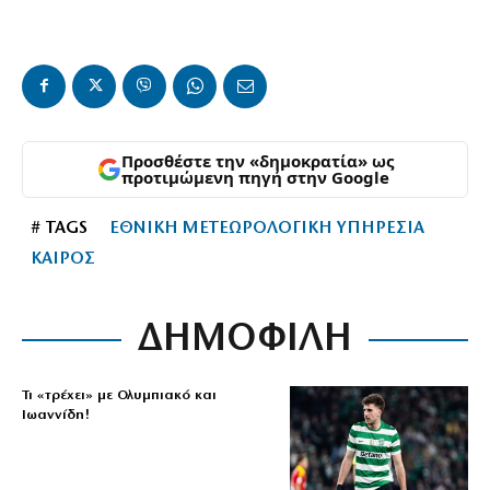
Προσθέστε την «δημοκρατία» ως
προτιμώμενη πηγή στην Google
# TAGS
ΕΘΝΙΚΗ ΜΕΤΕΩΡΟΛΟΓΙΚΗ ΥΠΗΡΕΣΙΑ
ΚΑΙΡΟΣ
ΔΗΜΟΦΙΛΗ
Τι «τρέχει» με Ολυμπιακό και
Ιωαννίδη!