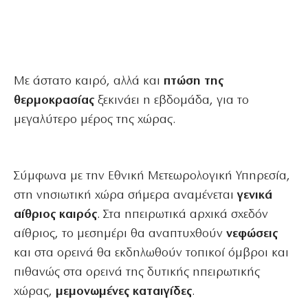
Με άστατο καιρό, αλλά και
πτώση της
θερμοκρασίας
ξεκινάει η εβδομάδα, για το
μεγαλύτερο μέρος της χώρας.
Σύμφωνα με την Εθνική Μετεωρολογική Υπηρεσία,
στη νησιωτική χώρα σήμερα αναμένεται
γενικά
αίθριος καιρός
. Στα ηπειρωτικά αρχικά σχεδόν
αίθριος, το μεσημέρι θα αναπτυχθούν
νεφώσεις
και στα ορεινά θα εκδηλωθούν τοπικοί όμβροι και
πιθανώς στα ορεινά της δυτικής ηπειρωτικής
χώρας,
μεμονωμένες καταιγίδες
.