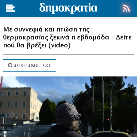
Με συννεφιά και πτώση της
θερμοκρασίας ξεκινά η εβδομάδα – Δείτε
πού θα βρέξει (video)
27|04|2026 | 7:05