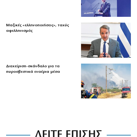
Μαζικές «ελληνοποιήσεις», ταχύς
αφελληνισμός
Διαχείριση-σκάνδαλο για τα
πυροσβεστικά εναέρια μέσα
ΔΕΙΤΕ ΕΠΙΣΗΣ