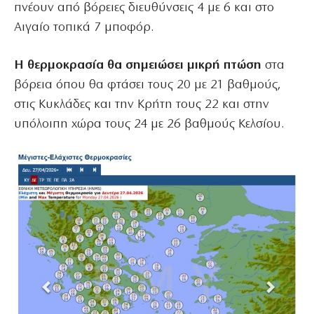
πνέουν από βόρειες διευθύνσεις 4 με 6 και στο
Αιγαίο τοπικά 7 μποφόρ.
Η θερμοκρασία θα σημειώσει μικρή πτώση
στα
βόρεια όπου θα φτάσει τους 20 με 21 βαθμούς,
στις Κυκλάδες και την Κρήτη τους 22 και στην
υπόλοιπη χώρα τους 24 με 26 βαθμούς Κελσίου.