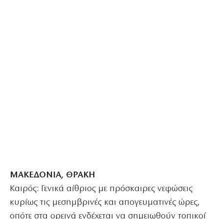
ΜΑΚΕΔΟΝΙΑ, ΘΡΑΚΗ
Καιρός: Γενικά αίθριος με πρόσκαιρες νεφώσεις
κυρίως τις μεσημβρινές και απογευματινές ώρες,
οπότε στα ορεινά ενδέχεται να σημειωθούν τοπικοί