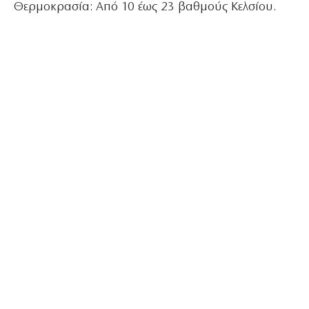
Θερμοκρασία: Από 10 έως 23 βαθμούς Κελσίου.