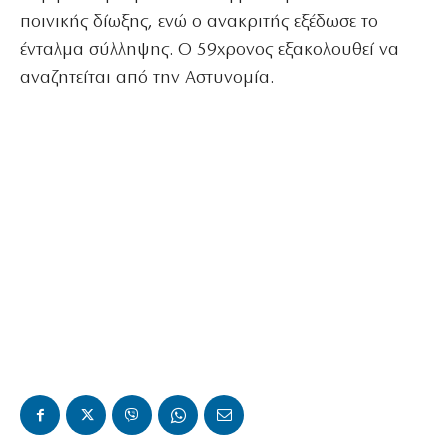
ποινικής δίωξης, ενώ ο ανακριτής εξέδωσε το
ένταλμα σύλληψης. Ο 59χρονος εξακολουθεί να
αναζητείται από την Αστυνομία.