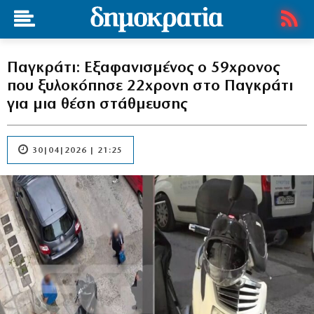
Παγκράτι: Εξαφανισμένος ο 59χρονος
που ξυλοκόπησε 22χρονη στο Παγκράτι
για μια θέση στάθμευσης
30|04|2026 | 21:25