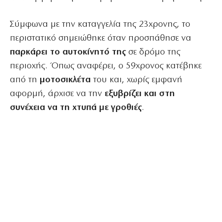
Σύμφωνα με την καταγγελία της 23χρονης, το
περιστατικό σημειώθηκε όταν προσπάθησε να
παρκάρει το αυτοκίνητό της
σε δρόμο της
περιοχής. Όπως αναφέρει, ο 59χρονος κατέβηκε
από τη
μοτοσικλέτα
του και, χωρίς εμφανή
αφορμή, άρχισε να την
εξυβρίζει και στη
συνέχεια να τη χτυπά με γροθιές
.