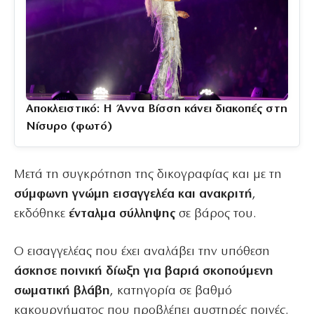
Αποκλειστικό: Η Άννα Βίσση κάνει διακοπές στη
Νίσυρο (φωτό)
Μετά τη συγκρότηση της δικογραφίας και με τη
σύμφωνη γνώμη εισαγγελέα και ανακριτή
,
εκδόθηκε
ένταλμα σύλληψης
σε βάρος του.
Ο εισαγγελέας που έχει αναλάβει την υπόθεση
άσκησε ποινική δίωξη για βαριά σκοπούμενη
σωματική βλάβη
, κατηγορία σε βαθμό
κακουργήματος που προβλέπει αυστηρές ποινές.