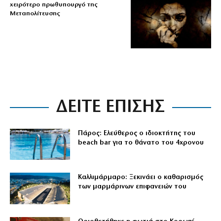
χειρότερο πρωθυπουργό της
Μεταπολίτευσης
ΔΕΙΤΕ ΕΠΙΣΗΣ
Πάρος: Ελεύθερος ο ιδιοκτήτης του
beach bar για το θάνατο του 4χρονου
Καλλιμάρμαρο: Ξεκινάει ο καθαρισμός
των μαρμάρινων επιφανειών του