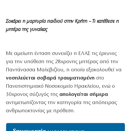
Σοκάρει η μαρτυρία παιδιού στην Κρήτη – Τι κατέθεσε η
μητέρα της γυναίκας
Με αμείωτη ένταση συνεχίζει η ΕΛΑΣ τις έρευνες
για την υπόθεση της 28χρονης μητέρας από την
Παντάνασσα Μαλεβιζίου, η οποία εξακολουθεί να
νοσηλεύεται σοβαρά τραυματισμένη
στο
Πανεπιστημιακό Νοσοκομείο Ηρακλείου, ενώ ο
30χρονος σύζυγός της
απολογείται σήμερα
αντιμετωπίζοντας την κατηγορία της απόπειρας
ανθρωποκτονίας με πρόθεση.