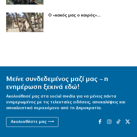
Ο «κακός μας ο καιρός»…
Μείνε συνδεδεμένος μαζί μας – η
ενημέρωση ξεκινά εδώ!
Ακολούθησέ μας στα social media για να μένεις πάντα
ενημερωμένος με τις τελευταίες ειδήσεις, αποκαλύψεις και
αποκλειστικό περιεχόμενο από τη Δημοκρατία.
Ακολουθήστε μας ⟶