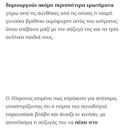
δημιουργούν ακόμη περισσότερα ερωτήματα
γύρω από τις συνθήκες υπό τις οποίες η νεαρή
γυναίκα βρέθηκε αιμόφυρτη εκτός του οχήματος
όπου επέβαινε μαζί με τον σύζυγό της και τα τρία
ανήλικα παιδιά τους.
Ο 30χρονος επιμένει πως επρόκειτο για ατύχημα,
υποστηρίζοντας ότι η πόρτα του συνοδηγού
παρουσίασε βλάβη και άνοιξε εν κινήσει, με
αποτέλεσμα η σύζυγός του να
πέσει στο