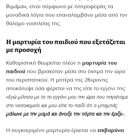
θυμάμαι»
, είναι σύμφωνα με πληροφορίες τα
μοναδικά λόγια που επαναλαμβάνει μέσα από τον
θάλαμο νοσηλείας της.
Η μαρτυρία του παιδιού που εξετάζεται
με προσοχή
Καθοριστική θεωρείται πλέον η
μαρτυρία του
παιδιού
που βρισκόταν μέσα στο όχημα την ώρα
του περιστατικού. Η μητέρα της 28χρονης
αποκάλυψε όσα φέρεται να της είπε το εγγόνι της:
«Εγώ μίλησα με το το εγγόνι μου την ώρα που πηγαίναμε
στο νοσοκομείο και μου είπε το παιδί ότι ο μπαμπάς
μάλωνε με την μαμά και άνοιξε την πόρτα και την έριξε
».
Η συγκεκριμένη μαρτυρία έρχεται να
επιβαρύνει