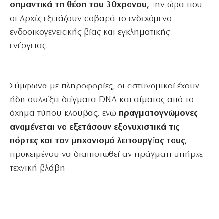
σημαντικά τη θέση του 30χρονου,
την ώρα που
οι Αρχές εξετάζουν σοβαρά το ενδεχόμενο
ενδοοικογενειακής βίας και εγκληματικής
ενέργειας.
Σύμφωνα με πληροφορίες, οι αστυνομικοί έχουν
ήδη συλλέξει δείγματα DNA και αίματος από το
όχημα τύπου κλούβας, ενώ
πραγματογνώμονες
αναμένεται να εξετάσουν εξονυχιστικά τις
πόρτες και τον μηχανισμό λειτουργίας τους
,
προκειμένου να διαπιστωθεί αν πράγματι υπήρχε
τεχνική βλάβη.