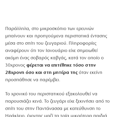
Παράλληλα, στο μικροσκόπιο των ερευνών
μπαίνουν και προηγούμενα περιστατικά έντασης
μέσα στο σπίτι του ζευγαριού. Πληροφορίες
αναφέρουν ότι τον Ιανουάριο είχε σημειωθεί
ακόμη ένας σοβαρός καβγάς, κατά τον οποίο ο
30χρονος
φέρεται να επιτέθηκε τόσο στην
28χρονη όσο και στη μητέρα της
όταν εκείνη
προσπάθησε να παρέμβει.
Το χρονικό του περιστατικού εξακολουθεί να
παρουσιάζει κενά. Το ζευγάρι είχε ξεκινήσει από το
σπίτι του στην Παντάνασσα με κατεύθυνση το
Ηράκλειο, έχοντας μαζί τα τρία μικρότερα παιδιά