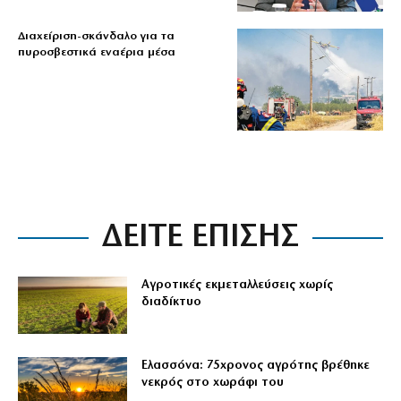
Διαχείριση-σκάνδαλο για τα
πυροσβεστικά εναέρια μέσα
ΔΕΙΤΕ ΕΠΙΣΗΣ
Αγροτικές εκμεταλλεύσεις χωρίς
διαδίκτυο
Ελασσόνα: 75χρονος αγρότης βρέθηκε
νεκρός στο χωράφι του