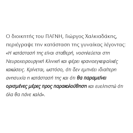
Ο διοικητής του ΠΑΓΝΗ, Γιώργος Χαλκιαδάκης,
περιέγραψε την κατάσταση της γυναίκας λέγοντας:
«Η κατάστασή της είναι σταθερή, νοσηλεύεται στη
Νευροχειρουργική Κλινική και φέρει κρανιοεγκεφαλικές
κακώσεις. Κρίνεται, ωστόσο, ότι δεν εμπνέει ιδιαίτερη
ανησυχία η κατάστασή της και ότι
θα παραμείνει
ορισμένες μέρες προς παρακολούθηση
και ευελπιστώ ότι
όλα θα πάνε καλά».