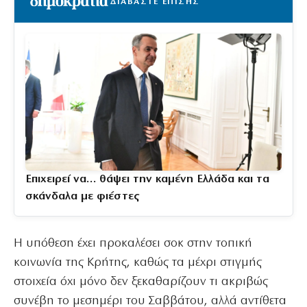
ΔΙΑΒΑΣΤΕ ΕΠΙΣΗΣ
Επιχειρεί να… θάψει την καμένη Ελλάδα και τα
σκάνδαλα με φιέστες
Η υπόθεση έχει προκαλέσει σοκ στην τοπική
κοινωνία της Κρήτης, καθώς τα μέχρι στιγμής
στοιχεία όχι μόνο δεν ξεκαθαρίζουν τι ακριβώς
συνέβη το μεσημέρι του Σαββάτου, αλλά αντίθετα