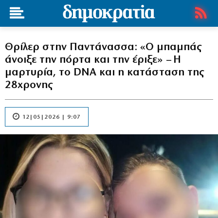
Θρίλερ στην Παντάνασσα: «Ο μπαμπάς
άνοιξε την πόρτα και την έριξε» – Η
μαρτυρία, το DNA και η κατάσταση της
28χρονης
12|05|2026 | 9:07