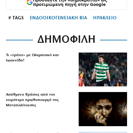
προτιμώμενη πηγή στην Google
# TAGS
ΕΝΔΟΟΙΚΟΓΕΝΕΙΑΚΗ ΒΙΑ
ΗΡΑΚΛΕΙΟ
ΔΗΜΟΦΙΛΗ
Τι «τρέχει» με Ολυμπιακό και
Ιωαννίδη!
Απύθμενο θράσος από τον
χειρότερο πρωθυπουργό της
Μεταπολίτευσης