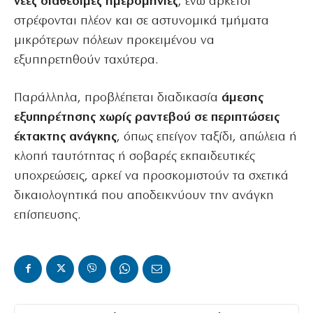
νέες διαθέσιμες ημερομηνίες
, ενώ αρκετοί
στρέφονται πλέον και σε αστυνομικά τμήματα
μικρότερων πόλεων προκειμένου να
εξυπηρετηθούν ταχύτερα.
Παράλληλα, προβλέπεται διαδικασία
άμεσης
εξυπηρέτησης χωρίς ραντεβού σε περιπτώσεις
έκτακτης ανάγκης
, όπως επείγον ταξίδι, απώλεια ή
κλοπή ταυτότητας ή σοβαρές εκπαιδευτικές
υποχρεώσεις, αρκεί να προσκομιστούν τα σχετικά
δικαιολογητικά που αποδεικνύουν την ανάγκη
επίσπευσης.