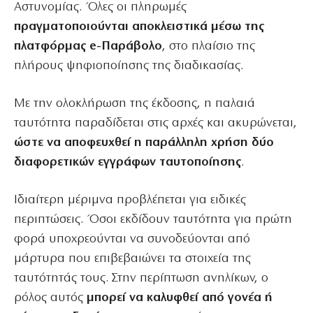
Αστυνομίας. Όλες οι πληρωμές
πραγματοποιούνται αποκλειστικά μέσω της
πλατφόρμας e-Παράβολο
, στο πλαίσιο της
πλήρους ψηφιοποίησης της διαδικασίας.
Με την ολοκλήρωση της έκδοσης, η παλαιά
ταυτότητα παραδίδεται στις αρχές και ακυρώνεται,
ώστε να αποφευχθεί η παράλληλη χρήση δύο
διαφορετικών εγγράφων ταυτοποίησης
.
Ιδιαίτερη μέριμνα προβλέπεται για ειδικές
περιπτώσεις. Όσοι εκδίδουν ταυτότητα για πρώτη
φορά υποχρεούνται να συνοδεύονται από
μάρτυρα που επιβεβαιώνει τα στοιχεία της
ταυτότητάς τους. Στην περίπτωση ανηλίκων, ο
ρόλος αυτός
μπορεί να καλυφθεί από γονέα ή