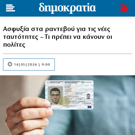
Ασφυξία στα ραντεβού για τις νέες
ταυτότητες – Τι πρέπει να κάνουν οι
πολίτες
14|05|2026 | 9:00