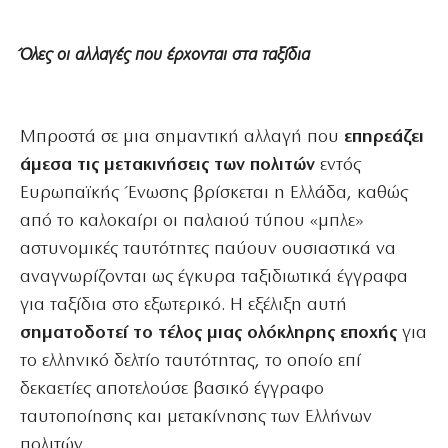
Όλες οι αλλαγές που έρχονται στα ταξίδια
Μπροστά σε μια σημαντική αλλαγή που
επηρεάζει
άμεσα τις μετακινήσεις των πολιτών
εντός
Ευρωπαϊκής Ένωσης βρίσκεται η Ελλάδα, καθώς
από το καλοκαίρι οι παλαιού τύπου «μπλε»
αστυνομικές ταυτότητες παύουν ουσιαστικά να
αναγνωρίζονται ως έγκυρα ταξιδιωτικά έγγραφα
για ταξίδια στο εξωτερικό. Η εξέλιξη αυτή
σηματοδοτεί το τέλος μιας ολόκληρης εποχής
για
το ελληνικό δελτίο ταυτότητας, το οποίο επί
δεκαετίες αποτελούσε βασικό έγγραφο
ταυτοποίησης και μετακίνησης των Ελλήνων
πολιτών.