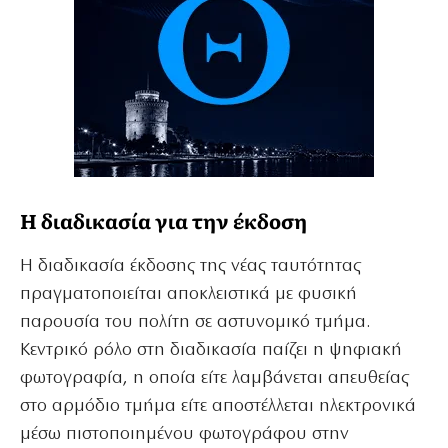
Η διαδικασία για την έκδοση
Η διαδικασία έκδοσης της νέας ταυτότητας
πραγματοποιείται αποκλειστικά με φυσική
παρουσία του πολίτη σε αστυνομικό τμήμα.
Κεντρικό ρόλο στη διαδικασία παίζει η ψηφιακή
φωτογραφία, η οποία είτε λαμβάνεται απευθείας
στο αρμόδιο τμήμα είτε αποστέλλεται ηλεκτρονικά
μέσω πιστοποιημένου φωτογράφου στην