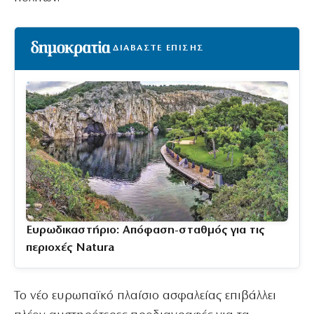
ΔΙΑΒΑΣΤΕ ΕΠΙΣΗΣ
Ευρωδικαστήριο: Απόφαση-σταθμός για τις
περιοχές Natura
Το νέο ευρωπαϊκό πλαίσιο ασφαλείας επιβάλλει