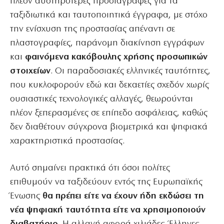
πλέον αυστηρότερες προδιαγραφές για τα
ταξιδιωτικά και ταυτοποιητικά έγγραφα, με στόχο
την ενίσχυση της προστασίας απέναντι σε
πλαστογραφίες, παράνομη διακίνηση εγγράφων
και
φαινόμενα κακόβουλης χρήσης προσωπικών
στοιχείων
. Οι παραδοσιακές ελληνικές ταυτότητες,
που κυκλοφορούν εδώ και δεκαετίες σχεδόν χωρίς
ουσιαστικές τεχνολογικές αλλαγές, θεωρούνται
πλέον ξεπερασμένες σε επίπεδο ασφάλειας, καθώς
δεν διαθέτουν σύγχρονα βιομετρικά και ψηφιακά
χαρακτηριστικά προστασίας.
Αυτό σημαίνει πρακτικά ότι όσοι πολίτες
επιθυμούν να ταξιδεύουν εντός της Ευρωπαϊκής
Ένωσης
θα πρέπει είτε να έχουν ήδη εκδώσει τη
νέα ψηφιακή ταυτότητα είτε να χρησιμοποιούν