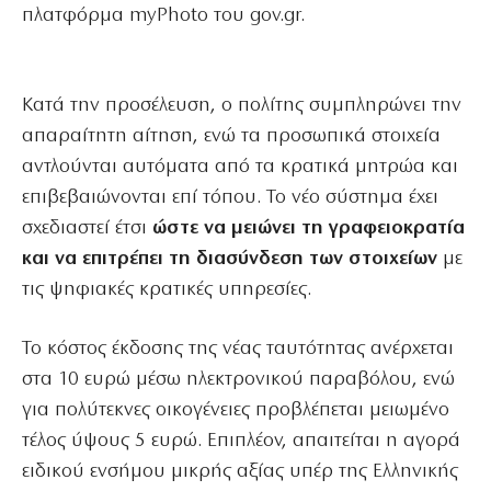
πλατφόρμα myPhoto του gov.gr.
Κατά την προσέλευση, ο πολίτης συμπληρώνει την
απαραίτητη αίτηση, ενώ τα προσωπικά στοιχεία
αντλούνται αυτόματα από τα κρατικά μητρώα και
επιβεβαιώνονται επί τόπου. Το νέο σύστημα έχει
σχεδιαστεί έτσι
ώστε να μειώνει τη γραφειοκρατία
και να επιτρέπει τη διασύνδεση των στοιχείων
με
τις ψηφιακές κρατικές υπηρεσίες.
Το κόστος έκδοσης της νέας ταυτότητας ανέρχεται
στα 10 ευρώ μέσω ηλεκτρονικού παραβόλου, ενώ
για πολύτεκνες οικογένειες προβλέπεται μειωμένο
τέλος ύψους 5 ευρώ. Επιπλέον, απαιτείται η αγορά
ειδικού ενσήμου μικρής αξίας υπέρ της Ελληνικής