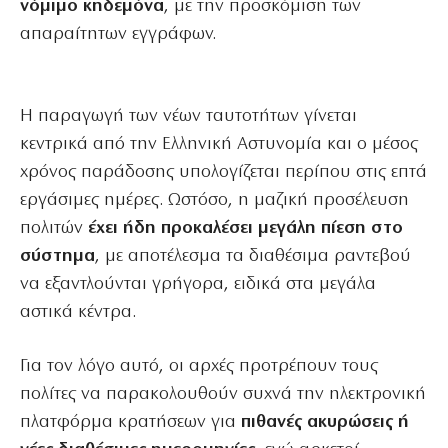
νόμιμο κηδεμόνα
, με την προσκόμιση των
απαραίτητων εγγράφων.
Η παραγωγή των νέων ταυτοτήτων γίνεται
κεντρικά από την Ελληνική Αστυνομία και ο μέσος
χρόνος παράδοσης υπολογίζεται περίπου στις επτά
εργάσιμες ημέρες. Ωστόσο, η μαζική προσέλευση
πολιτών
έχει ήδη προκαλέσει μεγάλη πίεση στο
σύστημα
, με αποτέλεσμα τα διαθέσιμα ραντεβού
να εξαντλούνται γρήγορα, ειδικά στα μεγάλα
αστικά κέντρα.
Για τον λόγο αυτό, οι αρχές προτρέπουν τους
πολίτες να παρακολουθούν συχνά την ηλεκτρονική
πλατφόρμα κρατήσεων για
πιθανές ακυρώσεις ή