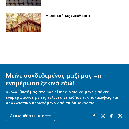
Η υπακοή ως ελευθερία
Μείνε συνδεδεμένος μαζί μας – η
ενημέρωση ξεκινά εδώ!
Ακολούθησέ μας στα social media για να μένεις πάντα
ενημερωμένος με τις τελευταίες ειδήσεις, αποκαλύψεις και
αποκλειστικό περιεχόμενο από τη Δημοκρατία.
Ακολουθήστε μας ⟶