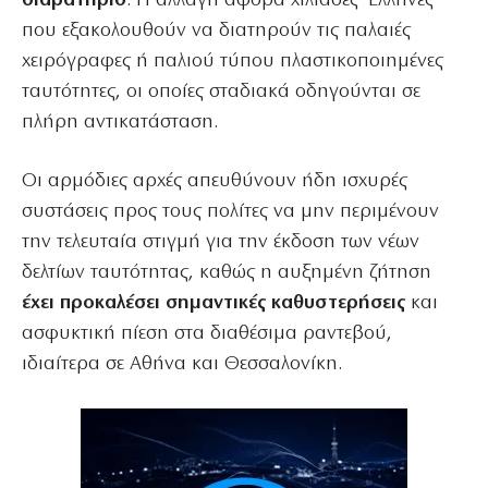
διαβατήριο
. Η αλλαγή αφορά χιλιάδες Έλληνες
που εξακολουθούν να διατηρούν τις παλαιές
χειρόγραφες ή παλιού τύπου πλαστικοποιημένες
ταυτότητες, οι οποίες σταδιακά οδηγούνται σε
πλήρη αντικατάσταση.
Οι αρμόδιες αρχές απευθύνουν ήδη ισχυρές
συστάσεις προς τους πολίτες να μην περιμένουν
την τελευταία στιγμή για την έκδοση των νέων
δελτίων ταυτότητας, καθώς η αυξημένη ζήτηση
έχει προκαλέσει σημαντικές καθυστερήσεις
και
ασφυκτική πίεση στα διαθέσιμα ραντεβού,
ιδιαίτερα σε Αθήνα και Θεσσαλονίκη.