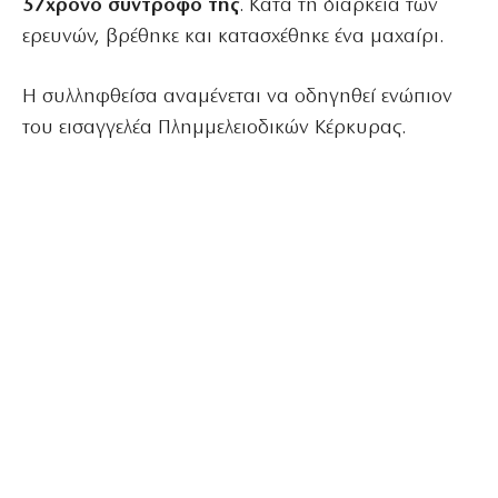
57χρονο σύντροφό της
. Κατά τη διάρκεια των
ερευνών, βρέθηκε και κατασχέθηκε ένα μαχαίρι.
Η συλληφθείσα αναμένεται να οδηγηθεί ενώπιον
του εισαγγελέα Πλημμελειοδικών Κέρκυρας.