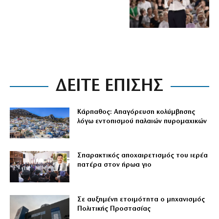
ΔΕΙΤΕ ΕΠΙΣΗΣ
Κάρπαθος: Απαγόρευση κολύμβησης
λόγω εντοπισμού παλαιών πυρομαχικών
Σπαρακτικός αποχαιρετισμός του ιερέα
πατέρα στον ήρωα γιο
Σε αυξημένη ετοιμότητα ο μηχανισμός
Πολιτικής Προστασίας