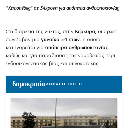
“Χειροπέδες” σε 54χρονη για απόπειρα ανθρωποκτονίας
Στη διάρκεια της νύχτας, στην
Κέρκυρα,
οι αρχές
συνέλαβαν μια
γυναίκα 54 ετών
, η οποία
κατηγορείται για
απόπειρα ανθρωποκτονίας
,
καθώς και για παραβιάσεις της νομοθεσίας περί
ενδοοικογενειακής βίας και οπλοκατοχής.
ΔΙΑΒΑΣΤΕ ΕΠΙΣΗΣ