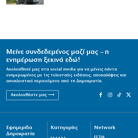
Μείνε συνδεδεμένος μαζί μας – η
ενημέρωση ξεκινά εδώ!
Ακολούθησέ μας στα social media για να μένεις πάντα
ενημερωμένος με τις τελευταίες ειδήσεις, αποκαλύψεις και
αποκλειστικό περιεχόμενο από τη Δημοκρατία.
Ακολουθήστε μας ⟶
Εφημερίδα
Κατηγορίες
Network
Δημοκρατία
ΕΣΤΙΑ