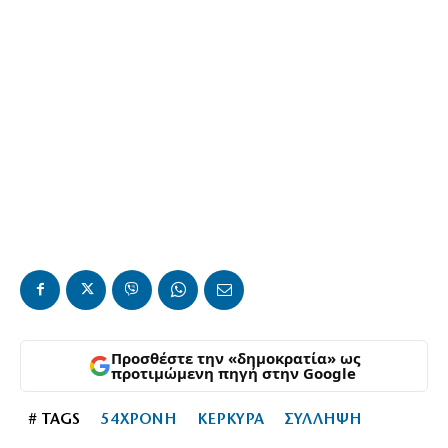
Προσθέστε την «δημοκρατία» ως
προτιμώμενη πηγή στην Google
# TAGS
54ΧΡΟΝΗ
ΚΕΡΚΥΡΑ
ΣΥΛΛΗΨΗ