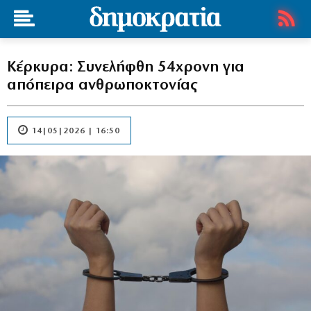
Κέρκυρα: Συνελήφθη 54χρονη για
απόπειρα ανθρωποκτονίας
14|05|2026 | 16:50