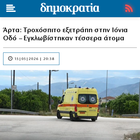
Άρτα: Τροχόσπιτο εξετράπη στην Ιόνια
Οδό – Εγκλωβίστηκαν τέσσερα άτομα
15|05|2026 | 20:38