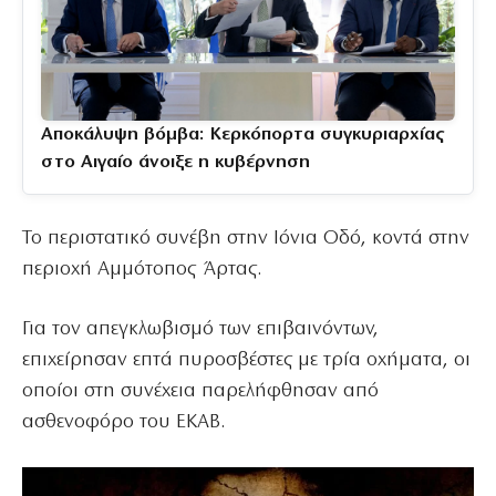
Αποκάλυψη βόμβα: Κερκόπορτα συγκυριαρχίας
στο Αιγαίο άνοιξε η κυβέρνηση
Το περιστατικό συνέβη στην Ιόνια Οδό, κοντά στην
περιοχή Αμμότοπος Άρτας.
Για τον απεγκλωβισμό των επιβαινόντων,
επιχείρησαν επτά πυροσβέστες με τρία οχήματα, οι
οποίοι στη συνέχεια παρελήφθησαν από
ασθενοφόρο του ΕΚΑΒ.