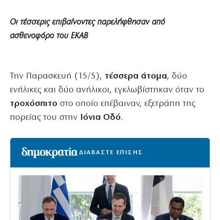
Οι τέσσερις επιβαίνοντες παρελήφθησαν από
ασθενοφόρο του ΕΚΑΒ
Την Παρασκευή (15/5),
τέσσερα άτομα
, δύο
ενήλικες και δύο ανήλικοι, εγκλωβίστηκαν όταν το
τροχόσπιτο
στο οποίο επέβαιναν, εξετράπη της
πορείας του στην
Ιόνια Οδό
.
ΔΙΑΒΑΣΤΕ ΕΠΙΣΗΣ