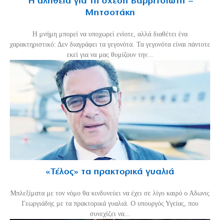
Η αλήθεια για τη σχέση Βαρβιτσιώτη –
Μητσοτάκη
H μνήμη μπορεί να υποχωρεί ενίοτε, αλλά διαθέτει ένα
χαρακτηριστικό: Δεν διαγράφει τα γεγονότα. Τα γεγονότα είναι πάντοτε
εκεί για να μας θυμίζουν την...
«Τέλος» τα πρακτορικά γυαλιά
Μπλεξίματα με τον νόμο θα κινδυνεύει να έχει σε λίγο καιρό ο Αδωνις
Γεωργιάδης με τα πρακτορικά γυαλιά. Ο υπουργός Υγείας, που
συνεχίζει να...