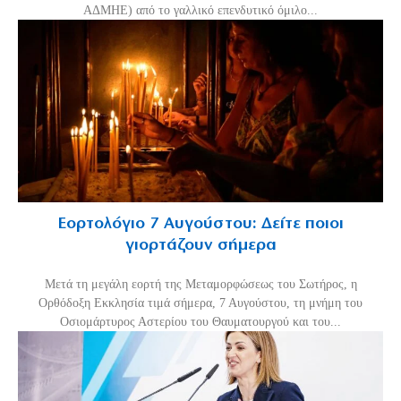
ΑΔΜΗΕ) από το γαλλικό επενδυτικό όμιλο...
Εορτολόγιο 7 Αυγούστου: Δείτε ποιοι
γιορτάζουν σήμερα
Μετά τη μεγάλη εορτή της Μεταμορφώσεως του Σωτήρος, η
Ορθόδοξη Εκκλησία τιμά σήμερα, 7 Αυγούστου, τη μνήμη του
Οσιομάρτυρος Αστερίου του Θαυματουργού και του...