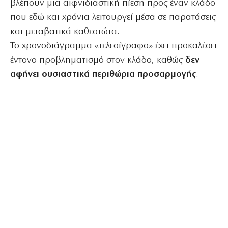
βλέπουν μια αιφνιδιαστική πίεση προς έναν κλάδο
που εδώ και χρόνια λειτουργεί μέσα σε παρατάσεις
και μεταβατικά καθεστώτα.
Το χρονοδιάγραμμα «τελεσίγραφο» έχει προκαλέσει
έντονο προβληματισμό στον κλάδο, καθώς
δεν
αφήνει ουσιαστικά περιθώρια προσαρμογής
.