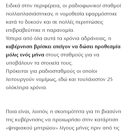
Ειδικά στην περιφέρεια, οι ραδιοφωνικοί σταθμοί
πολλαπλασιάστηκαν, η νομοθεσία εφαρμόστηκε
κατά το δοκούν και σε πολλές περιπτώσεις
επιβραβεύτηκε η παρανομία.
Υστερα από όλα αυτά τα χρόνια αδράνειας, η
κυβέρνηση βρίσκει επείγον να δώσει προθεσμία
μόλις ενός μήνα
στους σταθμούς για να
υποβάλουν τα στοιχεία τους.
Πρόκειται για ραδιοσταθμούς οι οποίοι
λειτουργούν νομίμως, εδώ και τουλάχιστον 25
ολόκληρα χρόνια.
Ποια είναι, λοιπόν, η σκοπιμότητα για τη βιασύνη
της κυβέρνησης να προχωρήσει στην κατάρτιση
«ψηφιακού μητρώου» λίγους μήνες πριν από τις