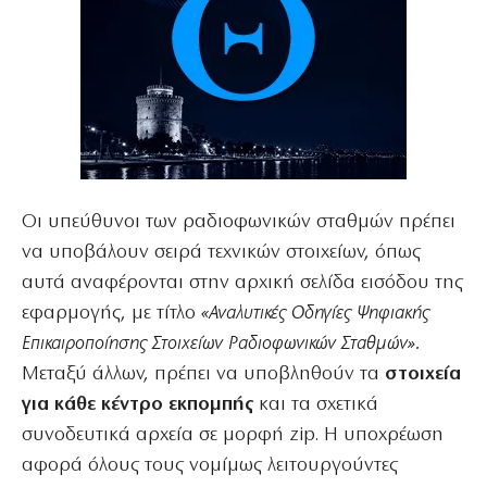
Οι υπεύθυνοι των ραδιοφωνικών σταθμών πρέπει
να υποβάλουν σειρά τεχνικών στοιχείων, όπως
αυτά αναφέρονται στην αρχική σελίδα εισόδου της
εφαρμογής, με τίτλο
«Αναλυτικές Οδηγίες Ψηφιακής
Επικαιροποίησης Στοιχείων Ραδιοφωνικών Σταθμών».
Μεταξύ άλλων, πρέπει να υποβληθούν τα
στοιχεία
για κάθε κέντρο εκπομπής
και τα σχετικά
συνοδευτικά αρχεία σε μορφή zip. Η υποχρέωση
αφορά όλους τους νομίμως λειτουργούντες