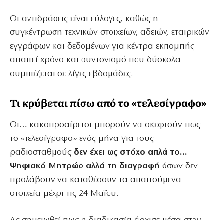
Οι αντιδράσεις είναι εύλογες, καθώς η
συγκέντρωση τεχνικών στοιχείων, αδειών, εταιρικών
εγγράφων και δεδομένων για κέντρα εκπομπής
απαιτεί χρόνο και συντονισμό που δύσκολα
συμπιέζεται σε λίγες εβδομάδες.
Τι κρύβεται πίσω από το «τελεσίγραφο»
Οι… κακοπροαίρετοι μπορούν να σκεφτούν πως
το «τελεσίγραφο» ενός μήνα για τους
ραδιοσταθμούς
δεν έχει ως στόχο απλά το…
Ψηφιακό Μητρώο αλλά τη διαγραφή
όσων δεν
προλάβουν να καταθέσουν τα απαιτούμενα
στοιχεία μέχρι τις 24 Μαΐου.