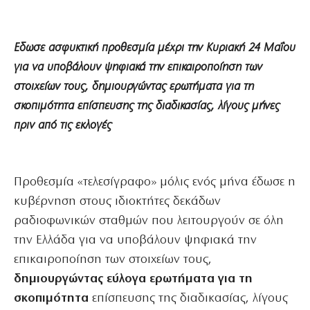
Εδωσε ασφυκτική προθεσμία μέχρι την Κυριακή 24 Μαΐου
για να υποβάλουν ψηφιακά την επικαιροποίηση των
στοιχείων τους, δημιουργώντας ερωτήματα για τη
σκοπιμότητα επίσπευσης της διαδικασίας, λίγους μήνες
πριν από τις εκλογές
Προθεσμία «τελεσίγραφο» μόλις ενός μήνα έδωσε η
κυβέρνηση στους ιδιοκτήτες δεκάδων
ραδιοφωνικών σταθμών που λειτουργούν σε όλη
την Ελλάδα για να υποβάλουν ψηφιακά την
επικαιροποίηση των στοιχείων τους,
δημιουργώντας εύλογα ερωτήματα για τη
σκοπιμότητα
επίσπευσης της διαδικασίας, λίγους