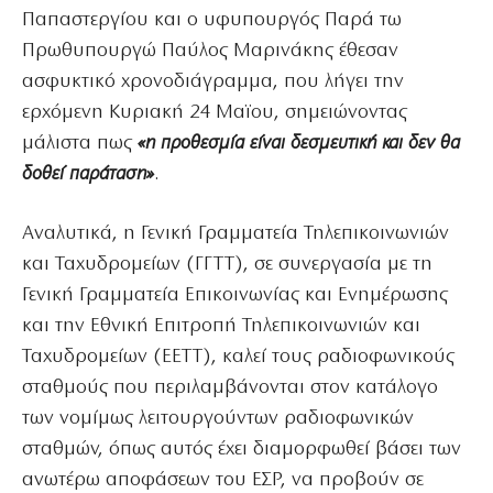
Παπαστεργίου και ο υφυπουργός Παρά τω
Πρωθυπουργώ Παύλος Μαρινάκης έθεσαν
ασφυκτικό χρονοδιάγραμμα, που λήγει την
ερχόμενη Κυριακή 24 Μαϊου, σημειώνοντας
μάλιστα πως
«η προθεσμία είναι δεσμευτική και δεν θα
δοθεί παράταση»
.
Αναλυτικά, η Γενική Γραμματεία Τηλεπικοινωνιών
και Ταχυδρομείων (ΓΓΤΤ), σε συνεργασία με τη
Γενική Γραμματεία Επικοινωνίας και Ενημέρωσης
και την Εθνική Επιτροπή Τηλεπικοινωνιών και
Ταχυδρομείων (ΕΕΤΤ), καλεί τους ραδιοφωνικούς
σταθμούς που περιλαμβάνονται στον κατάλογο
των νομίμως λειτουργούντων ραδιοφωνικών
σταθμών, όπως αυτός έχει διαμορφωθεί βάσει των
ανωτέρω αποφάσεων του ΕΣΡ, να προβούν σε