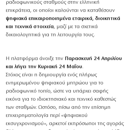
ραδιοφωνικούς σταθμούς στην ελληνική
επικράτεια, οι οποίοι καλούνται να καταθέσουν
ψηφιακά επικαιροποιημένα εταιρικά, διοικητικά
και τεχνικά στοιχεία
, μαζί με τα σχετικά
δικαιολογητικά για τη λειτουργία τους.
Η πλατφόρμα άνοιξε την
Παρασκευή 24 Απριλίου
και λήγει την Κυριακή 24 Μαΐου
.
Στόχος είναι η δημιουργία ενός πλήρως
ενημερωμένου ψηφιακού μητρώου για το
ραδιοφωνικό τοπίο, ώστε να υπάρχει σαφής
εικόνα για το ιδιοκτησιακό και τεχνικό καθεστώς
των σταθμών. Ωστόσο, πίσω από την επίσημη
επιχειρηματολογία περί «ψηφιακού
εκσυγχρονισμού», αρκετοί εκπρόσωποι της αγοράς