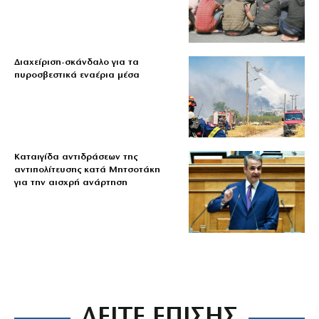
Διαχείριση-σκάνδαλο για τα
πυροσβεστικά εναέρια μέσα
Καταιγίδα αντιδράσεων της
αντιπολίτευσης κατά Μητσοτάκη
για την αισχρή ανάρτηση
ΔΕΙΤΕ ΕΠΙΣΗΣ