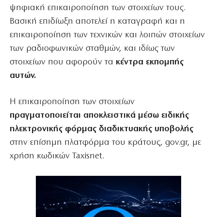
ψηφιακή επικαιροποίηση των στοιχείων τους.
Βασική επιδίωξη αποτελεί η καταγραφή και η
επικαιροποίηση των τεχνικών και λοιπών στοιχείων
των ραδιοφωνικών σταθμών, και ιδίως των
στοιχείων που αφορούν τα
κέντρα εκπομπής
αυτών.
Η επικαιροποίηση των στοιχείων
πραγματοποιείται αποκλειστικά μέσω ειδικής
ηλεκτρονικής φόρμας διαδικτυακής υποβολής
στην επίσημη πλατφόρμα του κράτους, gov.gr, με
χρήση κωδικών Taxisnet.