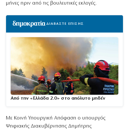
μήνες πριν από τις βουλευτικές εκλογές.
ΔΙΑΒΑΣΤΕ ΕΠΙΣΗΣ
Από την «Ελλάδα 2.0» στο απόλυτο μηδέν
Με Κοινή Υπουργική Απόφαση ο υπουργός
Ψηφιακής Διακυβέρνησης Δημήτρης