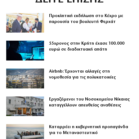
Προκλητική εκδήλωση στο Κέχρο με
παρουσία του βουλευτή Φερχάτ
55χρονος στην Κρήτη έχασε 100.000
ευρώ σε διαδικτυακή απάτη
Airbnb: Έρχονται αλλαγές στη
νομοθεσία για τις πολυκατοικίες
Εργαζόμενοι του Νοσοκομείου Νίκαιας
καταγγέλλουν απευθείας αναθέσεις
Καταρρέει η κυβερνητική προπαγάνδα
για το Μεταναστευτικό