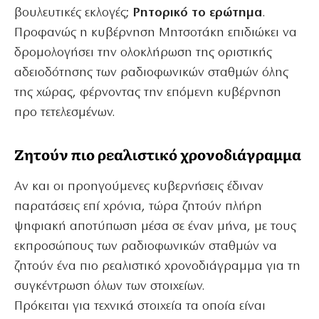
βουλευτικές εκλογές;
Ρητορικό το ερώτημα
.
Προφανώς η κυβέρνηση Μητσοτάκη επιδιώκει να
δρομολογήσει την ολοκλήρωση της οριστικής
αδειοδότησης των ραδιοφωνικών σταθμών όλης
της χώρας, φέρνοντας την επόμενη κυβέρνηση
προ τετελεσμένων.
Ζητούν πιο ρεαλιστικό χρονοδιάγραμμα
Αν και οι προηγούμενες κυβερνήσεις έδιναν
παρατάσεις επί χρόνια, τώρα ζητούν πλήρη
ψηφιακή αποτύπωση μέσα σε έναν μήνα, με τους
εκπροσώπους των ραδιοφωνικών σταθμών να
ζητούν ένα πιο ρεαλιστικό χρονοδιάγραμμα για τη
συγκέντρωση όλων των στοιχείων.
Πρόκειται για τεχνικά στοιχεία τα οποία είναι