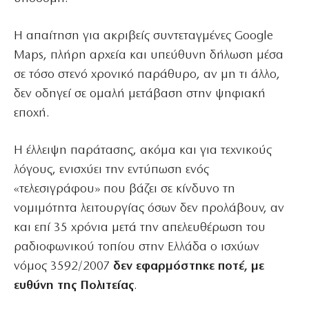
Η απαίτηση για ακριβείς συντεταγμένες Google
Maps, πλήρη αρχεία και υπεύθυνη δήλωση μέσα
σε τόσο στενό χρονικό παράθυρο, αν μη τι άλλο,
δεν οδηγεί σε ομαλή μετάβαση στην ψηφιακή
εποχή.
Η έλλειψη παράτασης, ακόμα και για τεχνικούς
λόγους, ενισχύει την εντύπωση ενός
«τελεσιγράφου» που βάζει σε κίνδυνο τη
νομιμότητα λειτουργίας όσων δεν προλάβουν, αν
και επί 35 χρόνια μετά την απελευθέρωση του
ραδιοφωνικού τοπίου στην Ελλάδα ο ισχύων
νόμος 3592/2007
δεν εφαρμόστηκε ποτέ, με
ευθύνη της Πολιτείας
.