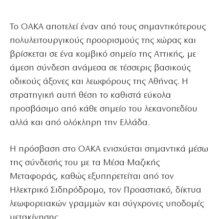
Το ΟΑΚΑ αποτελεί έναν από τους σημαντικότερους
πολυλειτουργικούς προορισμούς της χώρας και
βρίσκεται σε ένα κομβικό σημείο της Αττικής, με
άμεση σύνδεση ανάμεσα σε τέσσερις βασικούς
οδικούς άξονες και λεωφόρους της Αθήνας. Η
στρατηγική αυτή θέση το καθιστά εύκολα
προσβάσιμο από κάθε σημείο του λεκανοπεδίου
αλλά και από ολόκληρη την Ελλάδα.
Η πρόσβαση στο ΟΑΚΑ ενισχύεται σημαντικά μέσω
της σύνδεσής του με τα Μέσα Μαζικής
Μεταφοράς, καθώς εξυπηρετείται από τον
Ηλεκτρικό Σιδηρόδρομο, τον Προαστιακό, δίκτυα
λεωφορειακών γραμμών και σύγχρονες υποδομές
μετακίνησης.