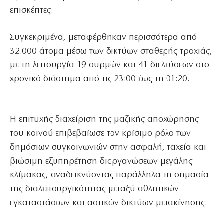
επισκέπτες.
Συγκεκριμένα, μεταφέρθηκαν περισσότερα από
32.000 άτομα μέσω των δικτύων σταθερής τροχιάς,
με τη λειτουργία 19 συρμών και 41 διελεύσεων στο
χρονικό διάστημα από τις 23:00 έως τη 01:20.
Η επιτυχής διαχείριση της μαζικής αποχώρησης
του κοινού επιβεβαίωσε τον κρίσιμο ρόλο των
δημόσιων συγκοινωνιών στην ασφαλή, ταχεία και
βιώσιμη εξυπηρέτηση διοργανώσεων μεγάλης
κλίμακας, αναδεικνύοντας παράλληλα τη σημασία
της διαλειτουργικότητας μεταξύ αθλητικών
εγκαταστάσεων και αστικών δικτύων μετακίνησης.