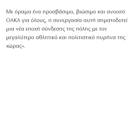
Με όραμα ένα προσβάσιμο, βιώσιμο και ανοιχτό
ΟΑΚΑ για όλους, η συνεργασία αυτή σηματοδοτεί
μια νέα εποχή σύνδεσης της πόλης με τον
μεγαλύτερο αθλητικό και πολιτιστικό πυρήνα της
χώρας».