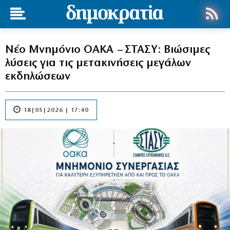
Νέο Μνημόνιο ΟΑΚΑ – ΣΤΑΣΥ: Βιώσιμες
λύσεις για τις μετακινήσεις μεγάλων
εκδηλώσεων
18|05|2026 | 17:40