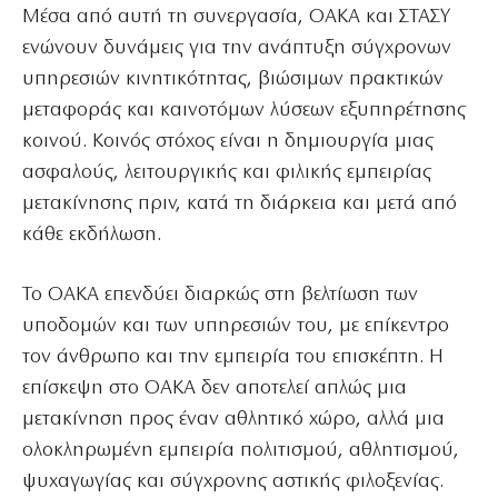
Μέσα από αυτή τη συνεργασία, ΟΑΚΑ και ΣΤΑΣΥ
ενώνουν δυνάμεις για την ανάπτυξη σύγχρονων
υπηρεσιών κινητικότητας, βιώσιμων πρακτικών
μεταφοράς και καινοτόμων λύσεων εξυπηρέτησης
κοινού. Κοινός στόχος είναι η δημιουργία μιας
ασφαλούς, λειτουργικής και φιλικής εμπειρίας
μετακίνησης πριν, κατά τη διάρκεια και μετά από
κάθε εκδήλωση.
Το ΟΑΚΑ επενδύει διαρκώς στη βελτίωση των
υποδομών και των υπηρεσιών του, με επίκεντρο
τον άνθρωπο και την εμπειρία του επισκέπτη. Η
επίσκεψη στο ΟΑΚΑ δεν αποτελεί απλώς μια
μετακίνηση προς έναν αθλητικό χώρο, αλλά μια
ολοκληρωμένη εμπειρία πολιτισμού, αθλητισμού,
ψυχαγωγίας και σύγχρονης αστικής φιλοξενίας.