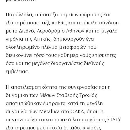
Παράλληλα, η ύπαρξη σημείων φόρτισης και
εξυπηρέτησης ταξί, καθώς και η εύκολη σύνδεση
με το Διεθνές Αεροδρόμιο Αθηνών και τα μεγάλα
λιμάνια της Αττικής, δημιουργούν ένα
ολοκληρωμένο πλέγμα μεταφορών που
διευκολύνει τόσο τους καθημερινούς επισκέπτες
όσο και τις μεγάλες διοργανώσεις διεθνούς
εμβέλειας.
Η αποτελεσματικότητα της συνεργασίας και η
δυναμική των Μέσων Σταθερής Τροχιάς
αποτυπώθηκαν έμπρακτα κατά τη μεγάλη
συναυλία των Metallica στο ΟΑΚΑ, όπου η
συντονισμένη επιχειρησιακή λειτουργία της ΣΤΑΣΥ
εξυπηρέτησε με επιτυχία δεκάδες χιλιάδες