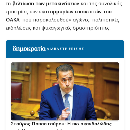
τη
βελτίωση των μετακινήσεων
και της συνολικής
εμπειρίας των
εκατομμυρίων επισκεπτών του
ΟΑΚΑ
, που παρακολουθούν αγώνες, πολιτιστικές
εκδηλώσεις και ψυχαγωγικές δραστηριότητες.
ΔΙΑΒΑΣΤΕ ΕΠΙΣΗΣ
Σταύρος Παπασταύρου: Η πιο σκανδαλώδης