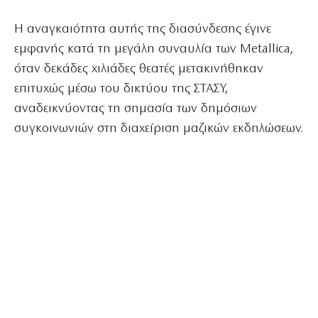
Η αναγκαιότητα αυτής της διασύνδεσης έγινε
εμφανής κατά τη μεγάλη συναυλία των Metallica,
όταν δεκάδες χιλιάδες θεατές μετακινήθηκαν
επιτυχώς μέσω του δικτύου της ΣΤΑΣΥ,
αναδεικνύοντας τη σημασία των δημόσιων
συγκοινωνιών στη διαχείριση μαζικών εκδηλώσεων.