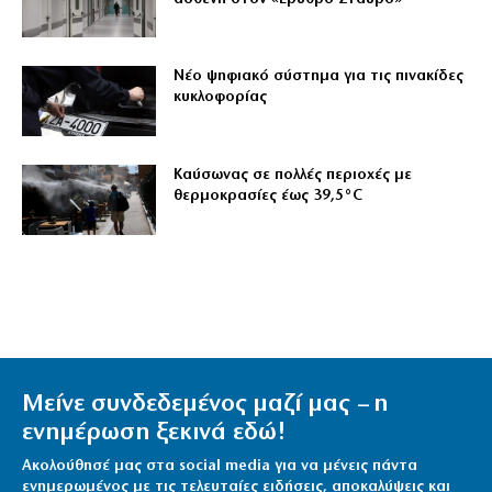
Νέο ψηφιακό σύστημα για τις πινακίδες
κυκλοφορίας
Καύσωνας σε πολλές περιοχές με
θερμοκρασίες έως 39,5°C
Μείνε συνδεδεμένος μαζί μας – η
ενημέρωση ξεκινά εδώ!
Ακολούθησέ μας στα social media για να μένεις πάντα
ενημερωμένος με τις τελευταίες ειδήσεις, αποκαλύψεις και