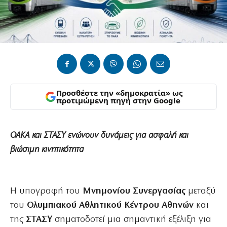
Προσθέστε την «δημοκρατία» ως
προτιμώμενη πηγή στην Google
ΟΑΚΑ και ΣΤΑΣΥ ενώνουν δυνάμεις για ασφαλή και
βιώσιμη κινητικότητα
Η υπογραφή του
Μνημονίου Συνεργασίας
μεταξύ
του
Ολυμπιακού Αθλητικού Κέντρου Αθηνών
και
της
ΣΤΑΣΥ
σηματοδοτεί μια σημαντική εξέλιξη για