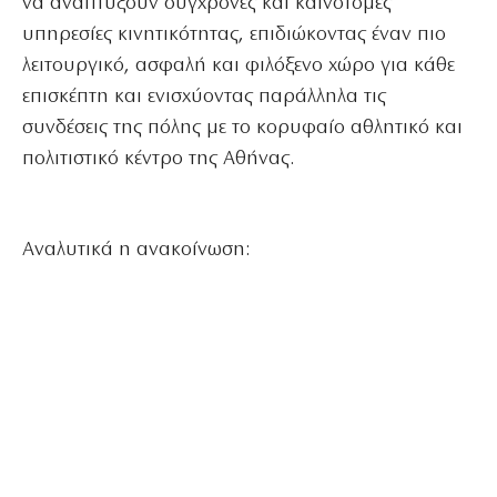
να αναπτύξουν σύγχρονες και καινοτόμες
υπηρεσίες κινητικότητας, επιδιώκοντας έναν πιο
λειτουργικό, ασφαλή και φιλόξενο χώρο για κάθε
επισκέπτη και ενισχύοντας παράλληλα τις
συνδέσεις της πόλης με το κορυφαίο αθλητικό και
πολιτιστικό κέντρο της Αθήνας.
Αναλυτικά η ανακοίνωση: