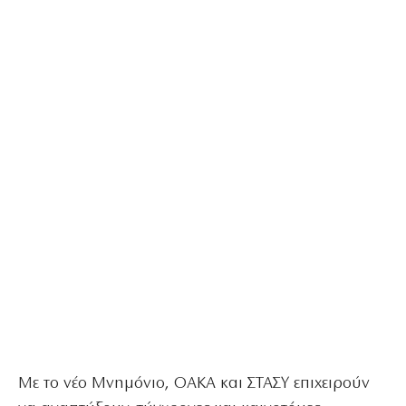
Με το νέο Μνημόνιο, ΟΑΚΑ και ΣΤΑΣΥ επιχειρούν