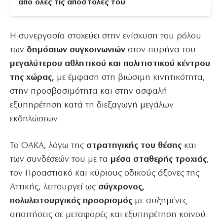
από όλες τις αποστολές του
Η συνεργασία στοχεύει στην ενίσχυση του ρόλου
των
δημόσιων συγκοινωνιών
στον πυρήνα του
μεγαλύτερου αθλητικού και πολιτιστικού κέντρου
της χώρας,
με έμφαση στη βιώσιμη κινητικότητα,
στην προσβασιμότητα και στην ασφαλή
εξυπηρέτηση κατά τη διεξαγωγή μεγάλων
εκδηλώσεων.
Το ΟΑΚΑ, λόγω της
στρατηγικής του θέσης
και
των συνδέσεών του με τα
μέσα σταθερής τροχιάς
,
τον Προαστιακό και κύριους οδικούς άξονες της
Αττικής, λειτουργεί ως
σύγχρονος,
πολυλειτουργικός προορισμός
με αυξημένες
απαιτήσεις σε μεταφορές και εξυπηρέτηση κοινού.