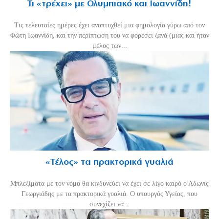
Τι «τρέχει» με Ολυμπιακό και Ιωαννίδη!
Τις τελευταίες ημέρες έχει αναπτυχθεί μια φημολογία γύρω από τον
Φώτη Ιωαννίδη, και την περίπτωση του να φορέσει ξανά (μιας και ήταν
μέλος των...
«Τέλος» τα πρακτορικά γυαλιά
Μπλεξίματα με τον νόμο θα κινδυνεύει να έχει σε λίγο καιρό ο Αδωνις
Γεωργιάδης με τα πρακτορικά γυαλιά. Ο υπουργός Υγείας, που
συνεχίζει να...