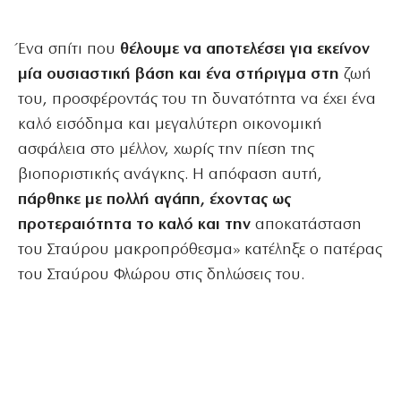
Ένα σπίτι που
θέλουμε να αποτελέσει για εκείνον
μία ουσιαστική βάση και ένα στήριγμα στη
ζωή
του, προσφέροντάς του τη δυνατότητα να έχει ένα
καλό εισόδημα και μεγαλύτερη οικονομική
ασφάλεια στο μέλλον, χωρίς την πίεση της
βιοποριστικής ανάγκης. Η απόφαση αυτή,
πάρθηκε με πολλή αγάπη, έχοντας ως
προτεραιότητα το καλό και την
αποκατάσταση
του Σταύρου μακροπρόθεσμα» κατέληξε ο πατέρας
του Σταύρου Φλώρου στις δηλώσεις του.