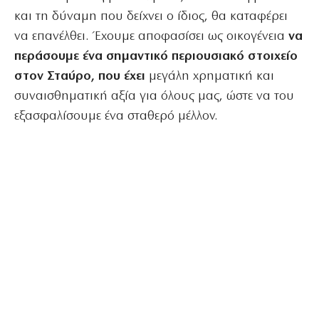
και τη δύναμη που δείχνει ο ίδιος, θα καταφέρει
να επανέλθει. Έχουμε αποφασίσει ως οικογένεια
να
περάσουμε ένα σημαντικό περιουσιακό στοιχείο
στον Σταύρο, που έχει
μεγάλη χρηματική και
συναισθηματική αξία για όλους μας, ώστε να του
εξασφαλίσουμε ένα σταθερό μέλλον.