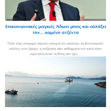
Επικοινωνιακές μαγκιές Άδωνι μπας και αλλάξει
την… καμένη ατζέντα
Όταν ένας υπουργός δηλώνει ανοιχτά ότι σκοπεύει να βιντεοσκοπεί
πολίτες στον δρόμο, η συζήτηση πάει αυθόρμητα στο κατά πόσο
εκμεταλλεύεται τη θέση που έχει,...