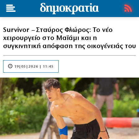
Survivor – Σταύρος Φλώρος: Το νέο
χειρουργείο στο Μαϊάμι και η
συγκινητική απόφαση της οικογένειάς του
19|05|2026 | 11:45