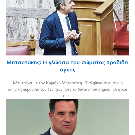
Μητσοτάκης: Η γλώσσα του σώματος προδίδει
άγχος
Κάτι τρέχει με τον Κυριάκο Μητσοτάκη. Η αλήθεια είναι πως η
σκηνική παρουσία του δεν ήταν ποτέ το δυνατό του σημείο. Οι φίλοι
του...