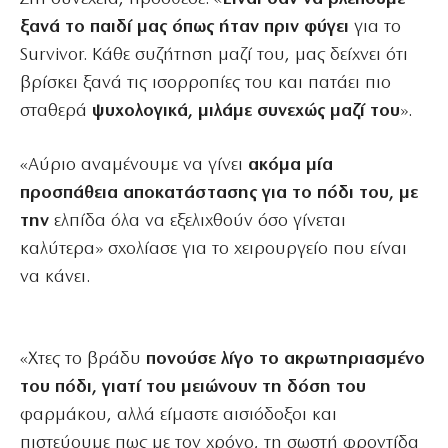
ξανά το παιδί μας όπως ήταν πριν φύγει
για το
Survivor. Κάθε συζήτηση μαζί του, μας δείχνει ότι
βρίσκει ξανά τις ισορροπίες του και πατάει πιο
σταθερά
ψυχολογικά, μιλάμε συνεχώς μαζί του
».
«Αύριο αναμένουμε να γίνει
ακόμα μία
προσπάθεια αποκατάστασης για το πόδι του, με
την
ελπίδα όλα να εξελιχθούν όσο γίνεται
καλύτερα» σχολίασε για το χειρουργείο που είναι
να κάνει.
«Χτες το βράδυ
πονούσε λίγο το ακρωτηριασμένο
του πόδι, γιατί του μειώνουν τη δόση του
φαρμάκου, αλλά είμαστε αισιόδοξοι και
πιστεύουμε πως με τον χρόνο, τη σωστή φροντίδα