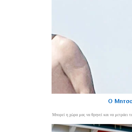
Ο Μητσοτ
Mπορεί η χώρα μας να θρηνεί και να μετράει τ