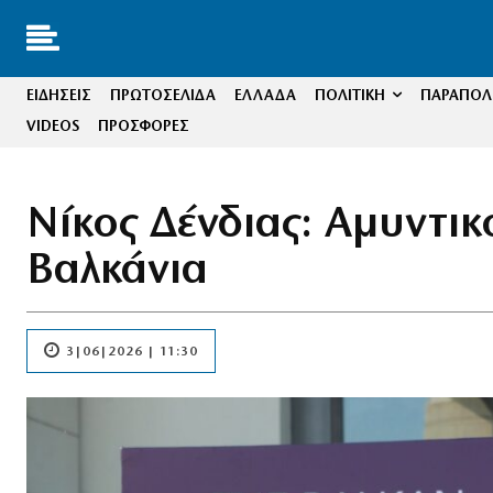
ΕΙΔΗΣΕΙΣ
ΠΡΩΤΟΣΕΛΙΔΑ
ΕΛΛΑΔΑ
ΠΟΛΙΤΙΚΗ
ΠΑΡΑΠΟΛΙ
VIDEOS
ΠΡΟΣΦΟΡΕΣ
Νίκος Δένδιας: Αμυντικ
Βαλκάνια
3|06|2026 | 11:30