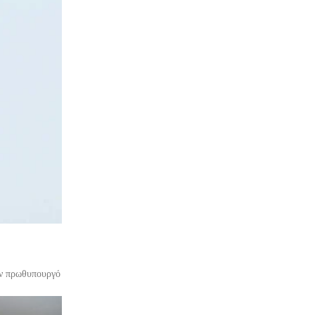
τον πρωθυπουργό