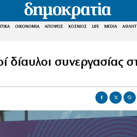
ΤΙΚΑ
ΟΙΚΟΝΟΜΙΑ
ΑΠΟΨΕΙΣ
ΚΟΣΜΟΣ
LIFE
MEDIA
ΑΘΛΗΤ
οί δίαυλοι συνεργασίας σ