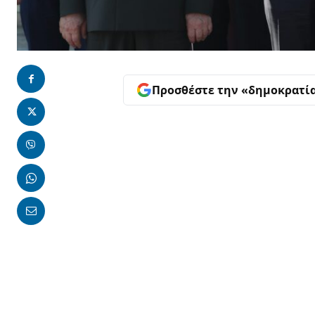
Προσθέστε την «δημοκρατί