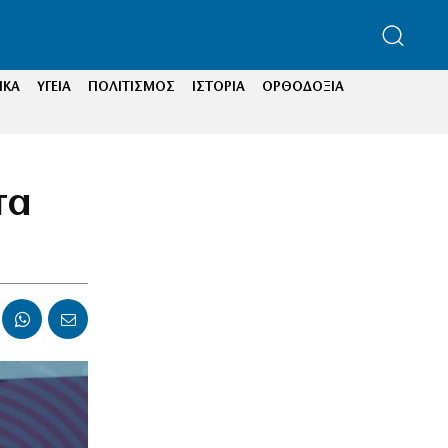
ΙΚΑ
ΥΓΕΙΑ
ΠΟΛΙΤΙΣΜΟΣ
ΙΣΤΟΡΙΑ
ΟΡΘΟΔΟΞΙΑ
τα