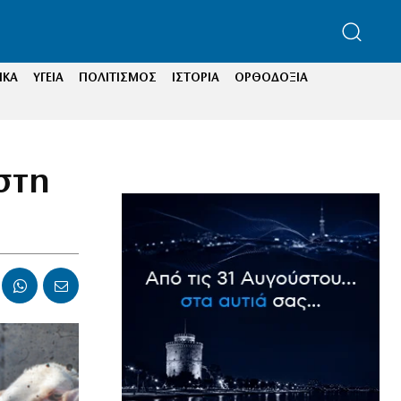
ΙΚΑ
ΥΓΕΙΑ
ΠΟΛΙΤΙΣΜΟΣ
ΙΣΤΟΡΙΑ
ΟΡΘΟΔΟΞΙΑ
στη