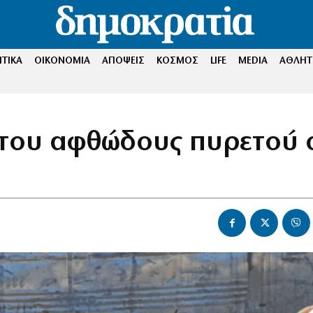
ΤΙΚΑ
ΟΙΚΟΝΟΜΙΑ
ΑΠΟΨΕΙΣ
ΚΟΣΜΟΣ
LIFE
MEDIA
ΑΘΛΗΤ
ς του αφθώδους πυρετού 