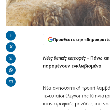
Προσθέστε την «δημοκρατί
Νέες θετικές εκτροφές –
Πάνω από
παραμένουν εγκλωβισμένα
Νέα ανησυχητική τροπή λαμβά
τελευταίοι έλεγχοι της Κτηνια
κτηνοτροφικές μονάδες του νησ