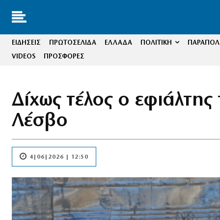
ΕΙΔΗΣΕΙΣ
ΠΡΩΤΟΣΕΛΙΔΑ
ΕΛΛΑΔΑ
ΠΟΛΙΤΙΚΗ
ΠΑΡΑΠΟΛΙ
VIDEOS
ΠΡΟΣΦΟΡΕΣ
Δίχως τέλος ο εφιάλτη
Λέσβο
4|06|2026 | 12:50